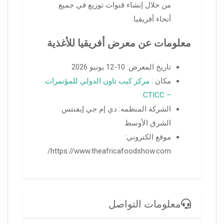
من خلال إنشاء قنوات توزيع في جميع
أنحاء أفريقيا.
معلومات عن معرض أفريقيا للأغذية
تاريخ المعرض: 10-12 يونيو 2026
مكان :
مركز كيب تاون الدولي للمؤتمرات
– CTICC
الشركة المنظمه: دي إم جي إيفنتس
الشرق الأوسط
موقع الكتروني:
https://www.theafricafoodshow.com/
معلومات التواصل