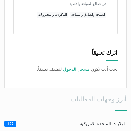
في قطاع الضيافة والأغذية…
الضيافة والفنادق والسياحة
المأكولات والمشروبات
اترك تعليقاً
يجب أنت تكون
مسجل الدخول
لتضيف تعليقاً.
أبرز وجهات الفعاليات
الولايات المتحدة الأمريكية
127