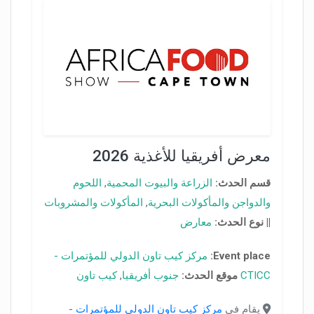
معرض أفريقيا للأغذية 2026
قسم الحدث:
الزراعة والبيوت المحمية
,
اللحوم
والدواجن والمأكولات البحرية
,
المأكولات والمشروبات
||
نوع الحدث:
معارض
Event place:
مركز كيب تاون الدولي للمؤتمرات -
CTICC
موقع الحدث:
جنوب أفريقيا
,
كيب تاون
يقام في
مركز كيب تاون الدولي للمؤتمرات -