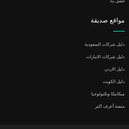
اتصل بنا
مواقع صديقة
دليل شركات السعودية
دليل شركات الامارات
دليل الاردن
دليل الكويت
ميكانيكا وتكنولوجيا
منصة أعرف اكتر