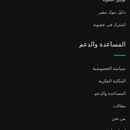
دليل بنوك مصر
اشترك فى عضوية
المساعدة والدعم
سياسة الخصوصية
الملكية الفكرية
المساعدة والدعم
مقالات
من نحن