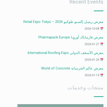
Recent Events
معرض ريتيـل إكسبو طوكيو 2026 – Retail Expo Tokyo
2026-10-08
معرض فارماباك أوروبا Pharmapack Europe
2026-01-21
معرض الأسقف الدولي International Roofing Expo
2026-01-20
معرض عالم الخرسانة World of Concrete
2026-01-19
منتجات وخدمات