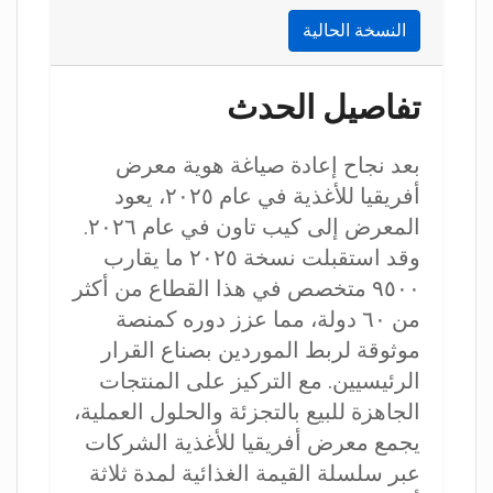
النسخة الحالية
تفاصيل الحدث
بعد نجاح إعادة صياغة هوية معرض
أفريقيا للأغذية في عام ٢٠٢٥، يعود
المعرض إلى كيب تاون في عام ٢٠٢٦.
وقد استقبلت نسخة ٢٠٢٥ ما يقارب
٩٥٠٠ متخصص في هذا القطاع من أكثر
من ٦٠ دولة، مما عزز دوره كمنصة
موثوقة لربط الموردين بصناع القرار
الرئيسيين. مع التركيز على المنتجات
الجاهزة للبيع بالتجزئة والحلول العملية،
يجمع معرض أفريقيا للأغذية الشركات
عبر سلسلة القيمة الغذائية لمدة ثلاثة