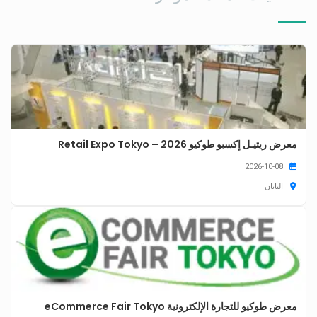
معرض ريتيـل إكسبو طوكيو 2026 – Retail Expo Tokyo
2026-10-08
اليابان
معرض طوكيو للتجارة الإلكترونية eCommerce Fair Tokyo