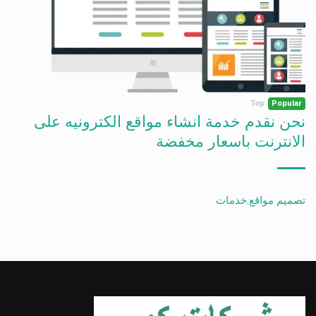
Top
Popular
نحن نقدم خدمة انشاء مواقع الكترونيه على
الانترنت باسعار مخفضة
تصميم مواقع
,
خدمات