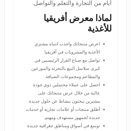
أيام من التجارة والتعلم والتواصل.
لماذا معرض أفريقيا
للأغذية
اعرض منتجاتك واجذب انتباه مشتري
الأغذية والمشروبات في أفريقيا.
تواصل مع صناع القرار الرئيسيين في
كبرى سلاسل البيع بالتجزئة والموزعين
والمطاعم ومجموعات الضيافة.
احصل على عملاء محتملين ذوي جودة
عالية من خلال عرض منتجاتك على
مشترين يبحثون بنشاط عن حلول جديدة.
أطلق منتجات أو علامات تجارية أو خدمات
جديدة لجمهور مستهدف ومهتم.
توسع في أسواق ومناطق جغرافية جديدة