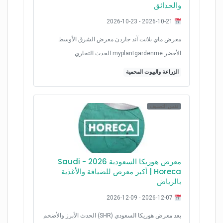
والحدائق
2026-10-21 - 2026-10-23
معرض ماي بلانت آند جاردن معرض الشرق الأوسط
الأخضر myplantgardenme الحدث التجاري…
الزراعة والبيوت المحمية
نفس التصنيف
معرض هوريكا السعودية 2026 - Saudi
Horeca | أكبر معرض للضيافة والأغذية
بالرياض
2026-12-07 - 2026-12-09
يعد معرض هوريكا السعودي (SHR) الحدث الأبرز والأضخم