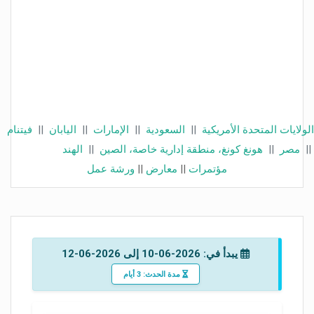
الولايات المتحدة الأمريكية
||
السعودية
||
الإمارات
||
اليابان
||
فيتنام
||
مصر
||
هونغ كونغ، منطقة إدارية خاصة، الصين
||
الهند
مؤتمرات
||
معارض
||
ورشة عمل
يبدأ في: 2026-06-10 إلى 2026-06-12
مدة الحدث: 3 أيام