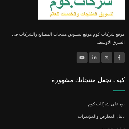
موقع شركات كوم موقع لتسويق منتجات المصانع والشركات فى
الشرق الاوسط.
كيف تجعل منتجاتك مشهورة
بيع على شركات كوم
دليل المعارض والمؤتمرات
توثيق عضوية