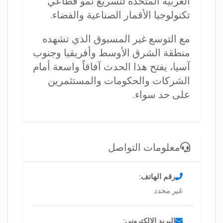
العربية المتحدة لتسريع نمو قطاعي
تكنولوجيا الأقمار الصناعية والفضاء.
مع التوسع غير المسبوق الذي تشهده
منطقة الشرق الأوسط وأفريقيا وجنوب
آسيا، يفتح هذا الحدث آفاقاً واسعة أمام
الشركات والحكومات والمستثمرين
على حد سواء.
معلومات التواصل
رقم الهاتف:
غير محدد
البريد الإلكتروني: