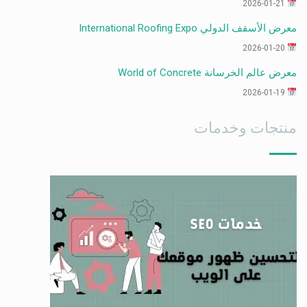
2026-01-21
معرض الأسقف الدولي International Roofing Expo
2026-01-20
معرض عالم الخرسانة World of Concrete
2026-01-19
منتجات وخدمات