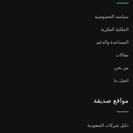
سياسة الخصوصية
الملكية الفكرية
المساعدة والدعم
مقالات
من نحن
اتصل بنا
مواقع صديقة
دليل شركات السعودية