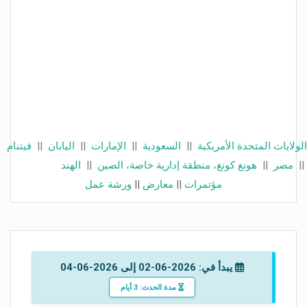
الولايات المتحدة الأمريكية
||
السعودية
||
الإمارات
||
اليابان
||
فيتنام
||
مصر
||
هونغ كونغ، منطقة إدارية خاصة، الصين
||
الهند
مؤتمرات
||
معارض
||
ورشة عمل
يبدأ في: 2026-06-02 إلى 2026-06-04
مدة الحدث: 3 أيام