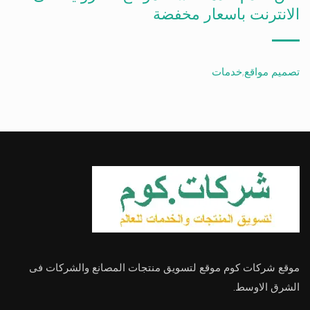
الانترنت باسعار مخفضة
تصميم مواقع
,
خدمات
موقع شركات كوم موقع لتسويق منتجات المصانع والشركات فى
الشرق الاوسط.