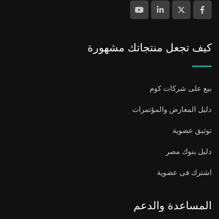
كيف تجعل منتجاتك مشهورة
بيع على شركات كوم
دليل المعارض والمؤتمرات
توثيق عضوية
دليل بنوك مصر
اشترك فى عضوية
المساعدة والدعم