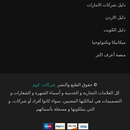
دليل شركات الامارات
دليل الاردن
دليل الكويت
ميكانيكا وتكنولوجيا
منصة أعرف اكتر
© حقوق الطبع والنشر.
شركات .كوم
كل العلامات التجارية و الخدمية و أسماء الشهرة و الشعارات و
التصميمات هي لمالكيها المعنيين، سواء كانوا أفراد أو شركات، و
التي يملكونها و مسجلة بأسمائهم.