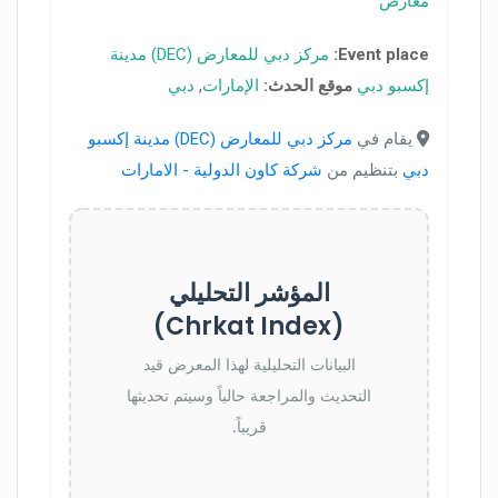
معارض
Event place:
مركز دبي للمعارض (DEC) مدينة
إكسبو دبي
موقع الحدث:
الإمارات
,
دبي
يقام في
مركز دبي للمعارض (DEC) مدينة إكسبو
دبي
بتنظيم من
شركة كاون الدولية - الامارات
المؤشر التحليلي
(Chrkat Index)
البيانات التحليلية لهذا المعرض قيد
التحديث والمراجعة حالياً وسيتم تحديثها
قريباً.