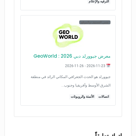
الترفيه والإعلام
نفس التصنيف والموقع
معرض جيوورلد دبي 2026 : GeoWorld
2026-11-23 - 2026-11-26
جيوورلد هو الحدث الجغرافي المكاني الرائد في منطقة
الشرق الأوسط وأفريقيا وجنوب…
اتصالات
الأتمتة والروبوتات