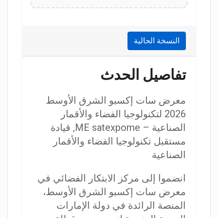
النسخة الحالية
تفاصيل الحدث
معرض سات إكسبو الشرق الأوسط
2026 لتكنولوجيا الفضاء والأقمار
الصناعية – ME satexpome, قيادة
مستقبل تكنولوجيا الفضاء والأقمار
الصناعية
انضموا إلى مركز الابتكار الفضائي في
معرض سات إكسبو الشرق الأوسط،
المنصة الرائدة في دولة الإمارات