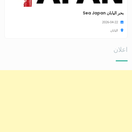
بحر اليابان Sea Japan
2026-04-22
اليابان
اعلان