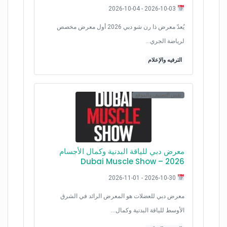
2026-10-03 - 2026-10-04
يُعدّ معرض ذا رن شو دبي 2026 أول معرض مخصص
لرياضة الجري…
الترفيه والإعلام
نفس التصنيف والموقع
معرض دبي للياقة البدنية وكمال الأجسام
2026 – Dubai Muscle Show
2026-10-30 - 2026-11-01
معرض دبي للعضلات هو المعرض الرائد في الشرق
الأوسط للياقة البدنية وكمال…