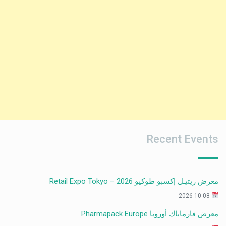
Recent Events
معرض ريتيـل إكسبو طوكيو 2026 – Retail Expo Tokyo
2026-10-08
معرض فارماباك أوروبا Pharmapack Europe