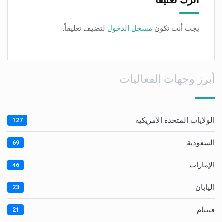
اترك تعليقاً
يجب أنت تكون
مسجل الدخول
لتضيف تعليقاً.
أبرز وجهات الفعاليات
الولايات المتحدة الأمريكية
127
السعودية
69
الإمارات
46
اليابان
23
فيتنام
21