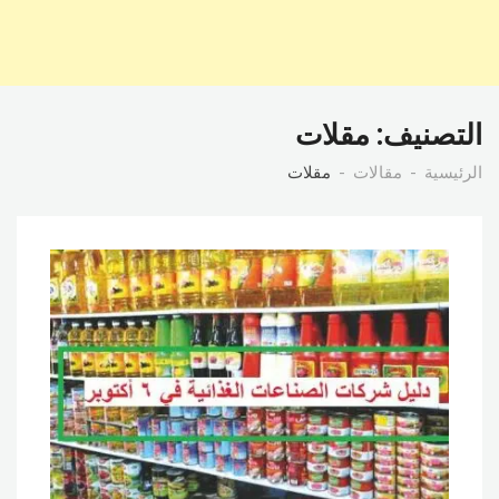
التصنيف:
مقلات
الرئيسية
مقالات
مقلات