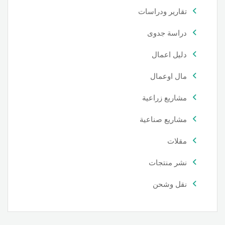
تقارير ودراسات
دراسة جدوى
دليل اعمال
مال اوعمال
مشاريع زراعية
مشاريع صناعية
مقلات
نشر منتجات
نقل وشحن