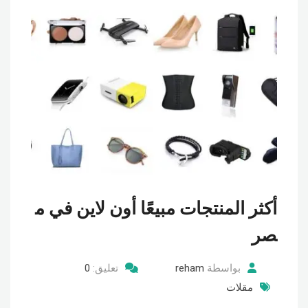
أكثر المنتجات مبيعًا أون لاين في م
صر
بواسطة
reham
تعليق:
0
مقلات