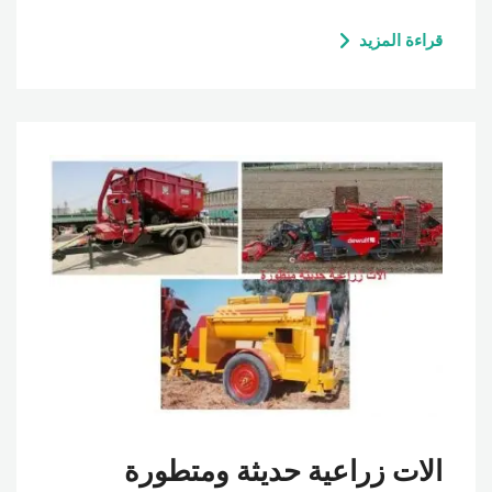
قراءة المزيد
الات زراعية حديثة ومتطورة