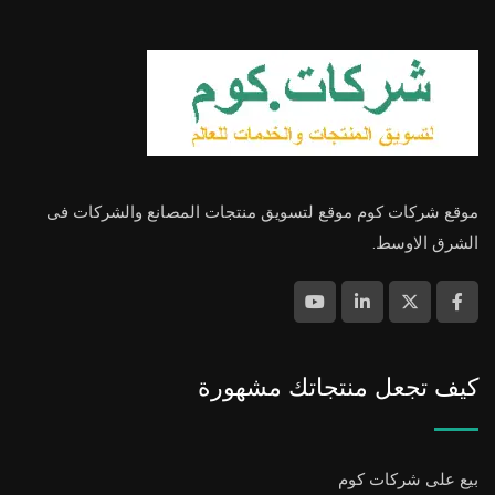
موقع شركات كوم موقع لتسويق منتجات المصانع والشركات فى
الشرق الاوسط.
كيف تجعل منتجاتك مشهورة
بيع على شركات كوم