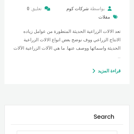
بواسطة
شركات كوم
تعليق:
0
مقلات
تعد الالات الزراعية الحديثة المتطورة من عوامل زياده
الانتاج الزراعي ووف نوضح بعض انواع الالات الزراعية
الحديثة واسمائها ووصف عنها. ما هي الآلات الزراعية الآلات
…
قراءة المزيد
Search