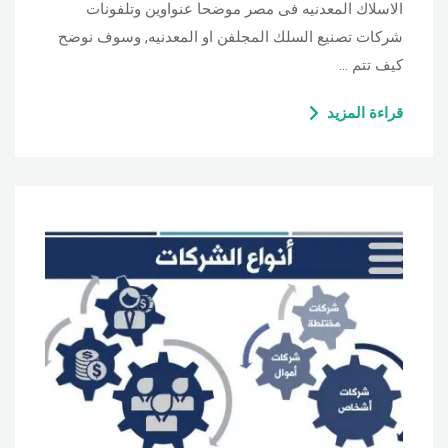
الاسلاك المعدنيه فى مصر موضحا عنواوين وتلفونات
شركات تصنيع السلك المجلفن او المعدنيه, وسوف نوضح
كيف تتم …
قراءة المزيد