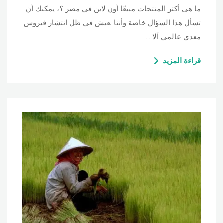
ما هى أكثر المنتجات مبيعًا أون لاين في مصر ؟، يمكنك أن
تسأل هذا السؤال خاصة وأننا نعيش في ظل انتشار فيروس
معدي عالمي آلا …
قراءة المزيد