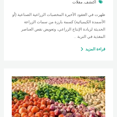
اكتشف
,
مقلات
ظهرت في العقود الأخيرة المخصبات الزراعية الصناعية (أو
الأسمدة الكيميائية) كسمة بارزة من سمات الزراعة
الحديثة لزيادة الإنتاج الزراعي، وتعويض نقص العناصر
المغذية في التربة …
قراءة المزيد