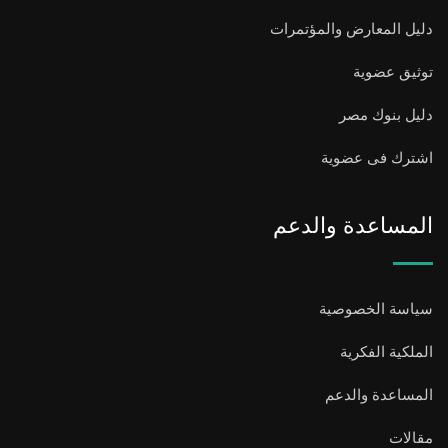
دليل المعارض والمؤتمرات
توثيق عضوية
دليل بنوك مصر
اشترك فى عضوية
المساعدة والدعم
سياسة الخصوصية
الملكية الفكرية
المساعدة والدعم
مقالات