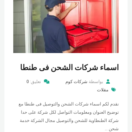
اسماء شركات الشحن فى طنطا
بواسطة
شركات كوم
تعليق:
0
مقلات
نقدم لكم اسماء شركات الشحن والتوصيل فى طنطا مع
توضيح العنوان ومعلومات التواصل لكل شركة على حدا
شركة الطنطاوية للشحن والتوصيل مجال الشركة خدمة
شحن …