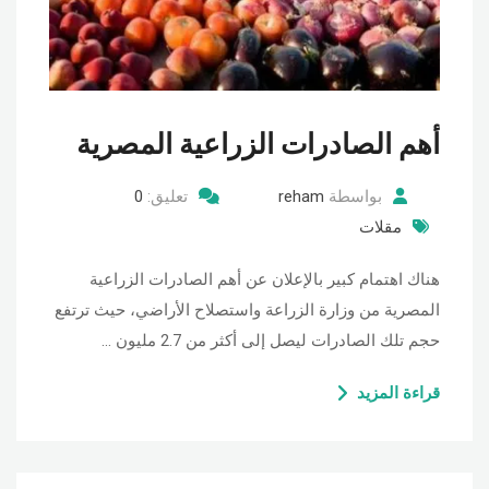
أهم الصادرات الزراعية المصرية
بواسطة
reham
تعليق:
0
مقلات
هناك اهتمام كبير بالإعلان عن أهم الصادرات الزراعية
المصرية من وزارة الزراعة واستصلاح الأراضي، حيث ترتفع
حجم تلك الصادرات ليصل إلى أكثر من 2.7 مليون …
قراءة المزيد