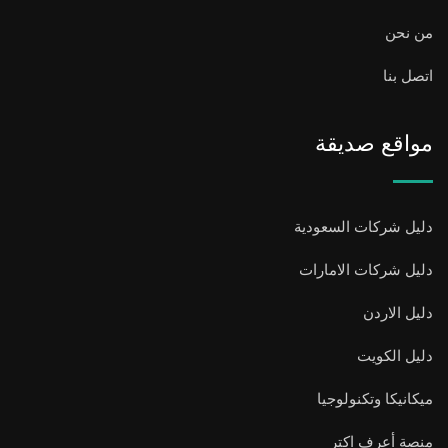
من نحن
اتصل بنا
مواقع صديقة
دليل شركات السعودية
دليل شركات الامارات
دليل الاردن
دليل الكويت
ميكانيكا وتكنولوجيا
منصة أعرف اكتر