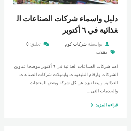
دليل واسماء شركات الصناعات ال
غذائية في ٦ أكتوبر
بواسطة
شركات كوم
تعليق:
0
مقلات
اهم شركات الصناعات الغذائية في ٦ أكتوبر موضحا عناوين
الشركات وارقام التليفونات وايميلات شركات الصناعات
الغذائية, وايضا نبزه عن كل شركة وبعض المنتجات
والخدمات التى …
قراءة المزيد