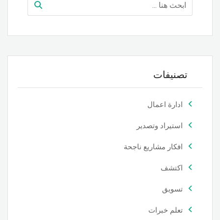
تصنيفات
ادارة اعمال
استيراد وتصدير
افكار مشاريع ناجحة
اكتشف
تسويق
تعلم خبرات