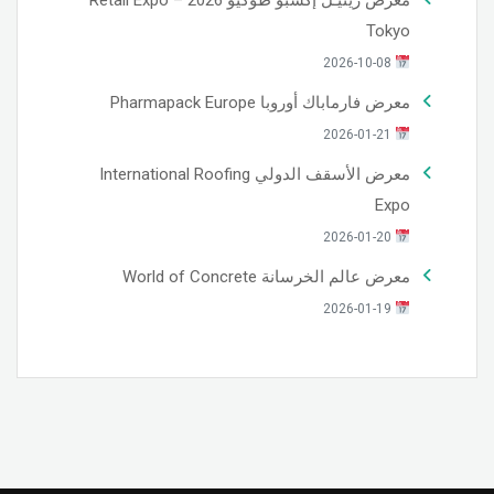
معرض ريتيـل إكسبو طوكيو 2026 – Retail Expo
Tokyo
2026-10-08
معرض فارماباك أوروبا Pharmapack Europe
2026-01-21
معرض الأسقف الدولي International Roofing
Expo
2026-01-20
معرض عالم الخرسانة World of Concrete
2026-01-19