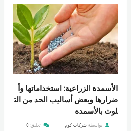
الأسمدة الزراعية: استخداماتها وأ
ضرارها وبعض أساليب الحد من الت
لوث بالأسمدة
بواسطة
شركات كوم
تعليق:
0