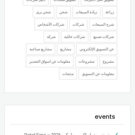
زراعة
زيادة المبيعات
شحن
شحن بري
شرح المبيعات
شركات
شركات الأشخاص
شركات تصنيع
شركات عائلية
شركة
عن التسويق الإلكتروني
مشاريع
مشاريع صناعية
مشروع
مشروعات
معلومات عن اسواق التصدير
معلومات عن التسويق
منتجات
events