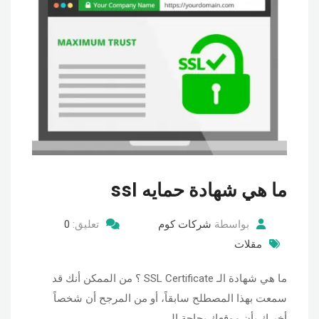
ما هي شهادة حمايه ssl
بواسطة
شركات كوم
تعليق:
0
مقلات
ما هي شهادة الـ SSL Certificate ؟ من الممكن أنك قد
سمعت بهذا المصطلح سابقاً، أو من المرجح أن شخصاً
أخبرك بأن موقعك بحاجة إلى …