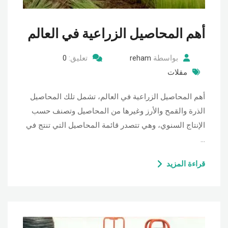
أهم المحاصيل الزراعية في العالم
بواسطة
reham
تعليق:
0
مقلات
أهم المحاصيل الزراعية في العالم، تشمل تلك المحاصيل
الذرة والقمح والأرز وغيرها من المحاصيل وتصنف حسب
الإنتاج السنوي، وهي تتصدر قائمة المحاصيل التي تنتج في
…
قراءة المزيد