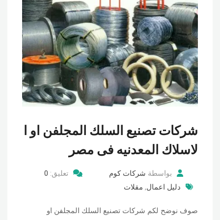
شركات تصنيع السلك المجلفن او ا
لاسلاك المعدنيه فى مصر
بواسطة
شركات كوم
تعليق:
0
دليل اعمال
,
مقلات
صوف نوضح لكم شركات تصنيع السلك المجلفن او