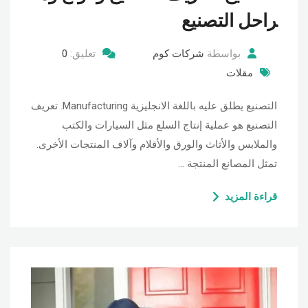
راحل التصنيع
بواسطة
شركات كوم
تعليق:
0
مقلات
التصنيع يطلق عليه باللغة الانجليزية Manufacturing. تعريف
التصنيع هو عملية إنتاج السلع مثل السيارات والكتب
والملابس والأثاث والورق والأقلام وآلاف المنتجات الأخرى.
تمثل المصانع المنتجة …
قراءة المزيد