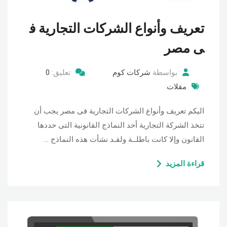
تعريف وأنواع الشركات التجارية ف
ى مصر
بواسطة
شركات كوم
تعليق:
0
مقلات
اليكم تعريف وأنواع الشركات التجارية فى مصر يجب أن
تتخذ الشركة التجارية أحد النماذج القانونية التى حددها
القانون وإلا كانت باطلــة ولقـد نشأت هذه النماذج …
قراءة المزيد