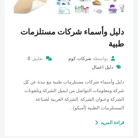
دليل وأسماء شركات مستلزمات
طبية
بواسطة
شركات كوم
تعليق:
0
دليل اعمال
دليل وأسماء شركات مستلزمات طبية مع نبذة عن كل
شركة ومعلومات التواصل من ايميل الشركة وتلفونات
الشركة وعنوان الشركة. الشركة العربية لصناعة
المستلزمات الطبية (أميكو) …
قراءة المزيد