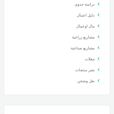
دراسة جدوى
دليل اعمال
مال اوعمال
مشاريع زراعية
مشاريع صناعية
مقلات
نشر منتجات
نقل وشحن