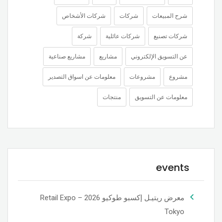
شرح المبيعات
شركات
شركات الأشخاص
شركات تصنيع
شركات عائلية
شركة
عن التسويق الإلكتروني
مشاريع
مشاريع صناعية
مشروع
مشروعات
معلومات عن اسواق التصدير
معلومات عن التسويق
منتجات
events
معرض ريتيـل إكسبو طوكيو 2026 – Retail Expo
Tokyo