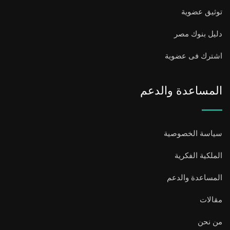
توثيق عضوية
دليل بنوك مصر
اشترك فى عضوية
المساعدة والدعم
سياسة الخصوصية
الملكية الفكرية
المساعدة والدعم
مقالات
من نحن