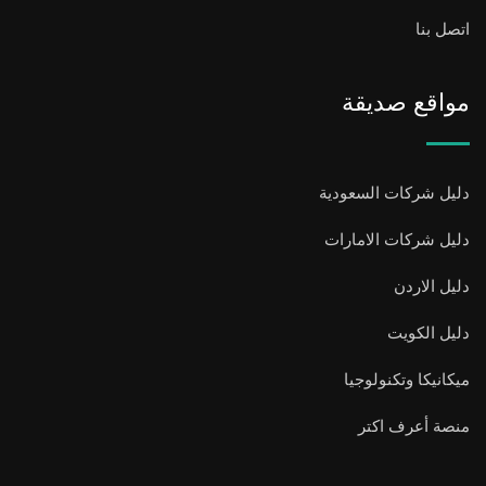
اتصل بنا
مواقع صديقة
دليل شركات السعودية
دليل شركات الامارات
دليل الاردن
دليل الكويت
ميكانيكا وتكنولوجيا
منصة أعرف اكتر