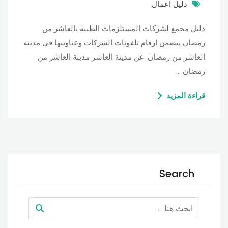
دليل اعمال
دليل مجمع لشركات المستلزمات الطبية بالعاشر من
رمضان يتضمن ارقام تلفونات الشركات وعناوينها فى مدينه
العاشر من رمضان. عن مدينة العاشر مدينة العاشر من
رمضان …
قراءة المزيد
Search