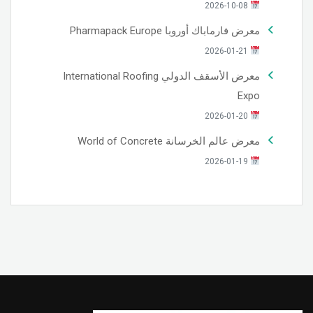
2026-10-08
معرض فارماباك أوروبا Pharmapack Europe
2026-01-21
معرض الأسقف الدولي International Roofing
Expo
2026-01-20
معرض عالم الخرسانة World of Concrete
2026-01-19