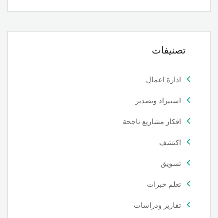
تصنيفات
ادارة اعمال
استيراد وتصدير
افكار مشاريع ناجحة
اكتشف
تسويق
تعلم خبرات
تقارير ودراسات