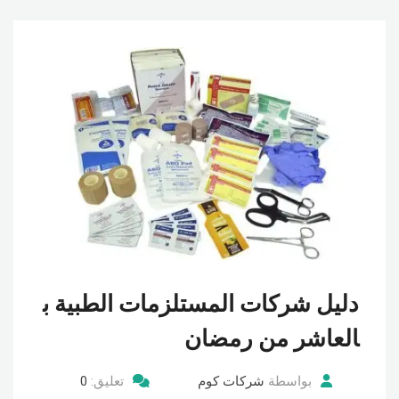
دليل شركات المستلزمات الطبية ب
العاشر من رمضان
بواسطة
شركات كوم
تعليق:
0