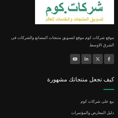
موقع شركات كوم موقع لتسويق منتجات المصانع والشركات فى
الشرق الاوسط.
كيف تجعل منتجاتك مشهورة
بيع على شركات كوم
دليل المعارض والمؤتمرات