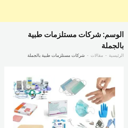
الوسم:
شركات مستلزمات طبية
بالجملة
الرئيسية
مقالات
شركات مستلزمات طبية بالجملة