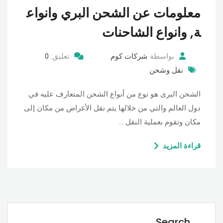
معلومات عن الشحن البري وانواع
ة, وانواع الشاحنات
بواسطة
شركات كوم
تعليق:
0
نقل وشحن
الشحن البرى هو نوع من أنواع الشحن المتعارف عليه في
دول العالم والتي من خلالها يتم نقل الأغراض من مكان إلى
مكان وتقوم بعملية النقل …
قراءة المزيد
Search