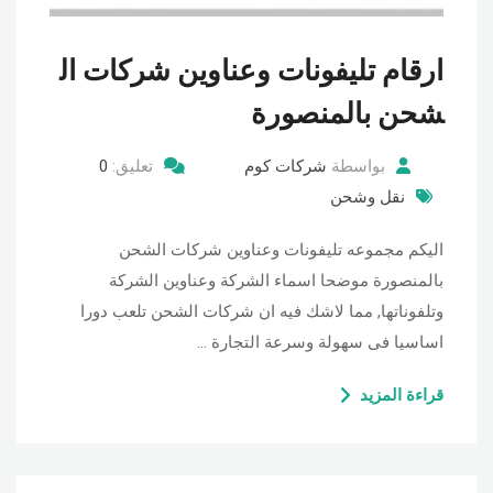
ارقام تليفونات وعناوين شركات ال
شحن بالمنصورة
بواسطة
شركات كوم
تعليق:
0
نقل وشحن
اليكم مجموعه تليفونات وعناوين شركات الشحن
بالمنصورة موضحا اسماء الشركة وعناوين الشركة
وتلفوناتها, مما لاشك فيه ان شركات الشحن تلعب دورا
اساسيا فى سهولة وسرعة التجارة …
قراءة المزيد