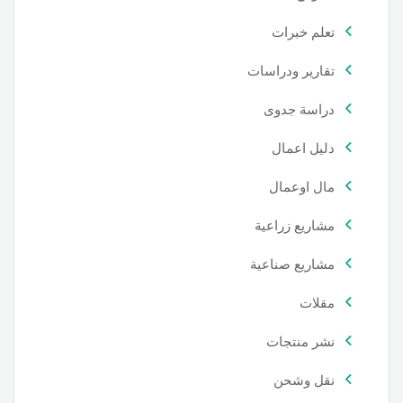
تعلم خبرات
تقارير ودراسات
دراسة جدوى
دليل اعمال
مال اوعمال
مشاريع زراعية
مشاريع صناعية
مقلات
نشر منتجات
نقل وشحن