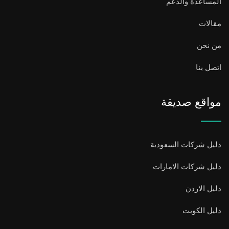
المساعدة والدعم
مقالات
من نحن
اتصل بنا
مواقع صديقة
دليل شركات السعودية
دليل شركات الامارات
دليل الاردن
دليل الكويت