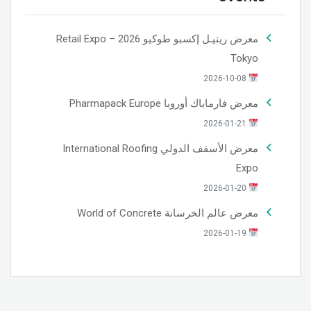
معرض ريتيـل إكسبو طوكيو 2026 – Retail Expo
Tokyo
2026-10-08
معرض فارماباك أوروبا Pharmapack Europe
2026-01-21
معرض الأسقف الدولي International Roofing
Expo
2026-01-20
معرض عالم الخرسانة World of Concrete
2026-01-19