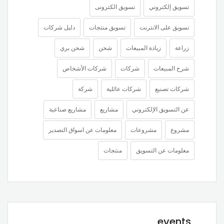
تسويق إلكتروني
تسويق الكترونى
تسويق على الانترنت
تسويق منتجات
دليل شركات
زراعة
زيادة المبيعات
شحن
شحن بري
شرح المبيعات
شركات
شركات الأشخاص
شركات تصنيع
شركات عائلية
شركة
عن التسويق الإلكتروني
مشاريع
مشاريع صناعية
مشروع
مشروعات
معلومات عن اسواق التصدير
معلومات عن التسويق
منتجات
events