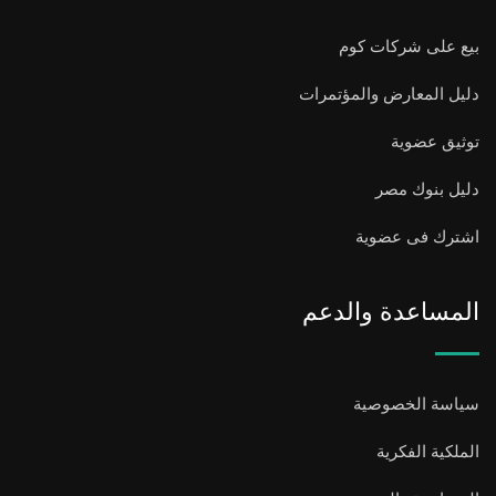
بيع على شركات كوم
دليل المعارض والمؤتمرات
توثيق عضوية
دليل بنوك مصر
اشترك فى عضوية
المساعدة والدعم
سياسة الخصوصية
الملكية الفكرية