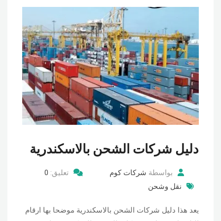
دليل شركات الشحن بالاسكندرية
بواسطة
شركات كوم
تعليق:
0
نقل وشحن
يعد هذا دليل شركات الشحن بالاسكندرية موضحا بها ارقام