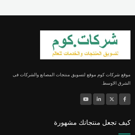
موقع شركات كوم موقع لتسويق منتجات المصانع والشركات فى
الشرق الاوسط.
كيف تجعل منتجاتك مشهورة