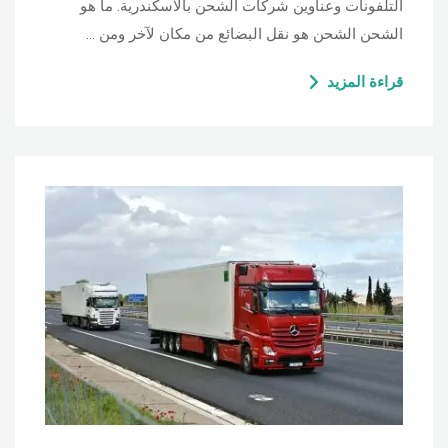
التلفونات وعناوين شركات الشحن بالاسكندرية. ما هو
الشحن الشحن هو نقل البضائع من مكان لآخر ومن …
قراءة المزيد