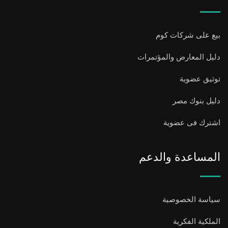
بيع على شركات كوم
دليل المعارض والمؤتمرات
توثيق عضوية
دليل بنوك مصر
اشترك فى عضوية
المساعدة والدعم
سياسة الخصوصية
الملكية الفكرية