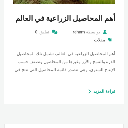
أهم المحاصيل الزراعية في العالم
بواسطة
reham
تعليق:
0
مقلات
أهم المحاصيل الزراعية في العالم، تشمل تلك المحاصيل
الذرة والقمح والأرز وغيرها من المحاصيل وتصنف حسب
الإنتاج السنوي، وهي تتصدر قائمة المحاصيل التي تنتج في
…
قراءة المزيد