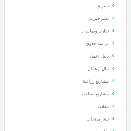
تسويق
تعلم خبرات
تقارير ودراسات
دراسة جدوى
دليل اعمال
مال اوعمال
مشاريع زراعية
مشاريع صناعية
مقلات
نشر منتجات