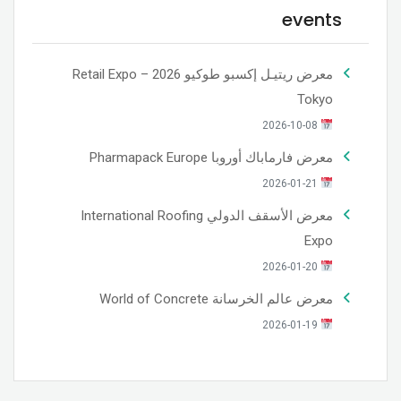
events
معرض ريتيـل إكسبو طوكيو 2026 – Retail Expo
Tokyo
2026-10-08
معرض فارماباك أوروبا Pharmapack Europe
2026-01-21
معرض الأسقف الدولي International Roofing
Expo
2026-01-20
معرض عالم الخرسانة World of Concrete
2026-01-19