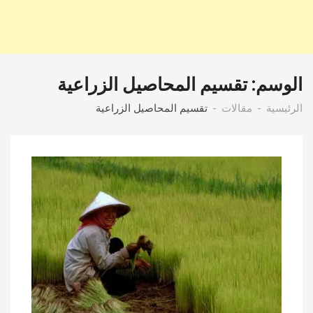
الوسم:
تقسيم المحاصيل الزراعية
الرئيسية
مقالات
تقسيم المحاصيل الزراعية