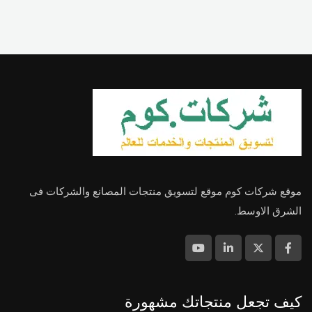
موقع شركات كوم موقع لتسويق منتجات المصانع والشركات فى
الشرق الاوسط.
كيف تجعل منتجاتك مشهورة