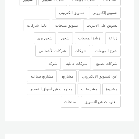
تسويق إلكتروني
تسويق الكترونى
تسويق على الانترنت
تسويق منتجات
دليل شركات
زراعة
زيادة المبيعات
شحن
شحن بري
شرح المبيعات
شركات
شركات الأشخاص
شركات تصنيع
شركات عائلية
شركة
عن التسويق الإلكتروني
مشاريع
مشاريع صناعية
مشروع
مشروعات
معلومات عن اسواق التصدير
معلومات عن التسويق
منتجات