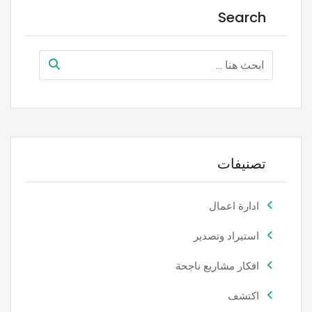
Search
تصنيفات
ادارة اعمال
استيراد وتصدير
افكار مشاريع ناجحة
اكتشف