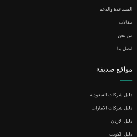
المساعدة والدعم
مقالات
من نحن
اتصل بنا
مواقع صديقة
دليل شركات السعودية
دليل شركات الامارات
دليل الاردن
دليل الكويت