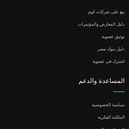
بيع على شركات كوم
دليل المعارض والمؤتمرات
توثيق عضوية
دليل بنوك مصر
اشترك فى عضوية
المساعدة والدعم
سياسة الخصوصية
الملكية الفكرية