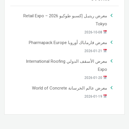
معرض ريتيـل إكسبو طوكيو 2026 – Retail Expo
Tokyo
2026-10-08
معرض فارماباك أوروبا Pharmapack Europe
2026-01-21
معرض الأسقف الدولي International Roofing
Expo
2026-01-20
معرض عالم الخرسانة World of Concrete
2026-01-19