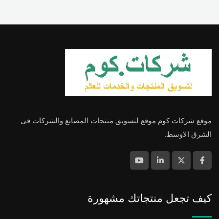
موقع شركات كوم موقع لتسويق منتجات المصانع والشركات فى
الشرق الاوسط.
كيف تجعل منتجاتك مشهورة