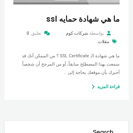
ما هي شهادة حمايه ssl
بواسطة
شركات كوم
تعليق:
0
مقلات
ما هي شهادة الـ SSL Certificate ؟ من الممكن أنك قد
سمعت بهذا المصطلح سابقاً، أو من المرجح أن شخصاً
أخبرك بأن موقعك بحاجة إلى …
قراءة المزيد
Search