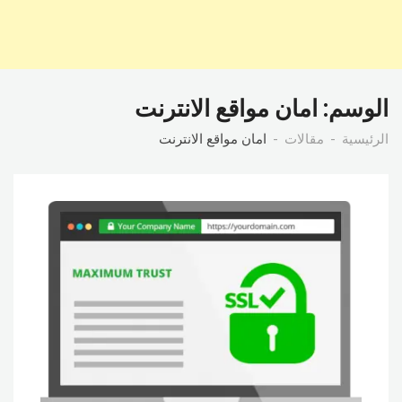
الوسم:
امان مواقع الانترنت
الرئيسية
مقالات
امان مواقع الانترنت