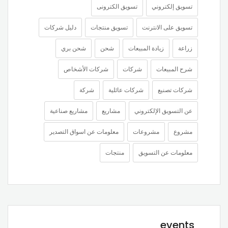
تسويق إلكتروني
تسويق الكترونى
تسويق على الانترنت
تسويق منتجات
دليل شركات
زراعة
زيادة المبيعات
شحن
شحن بري
شرح المبيعات
شركات
شركات الأشخاص
شركات تصنيع
شركات عائلية
شركة
عن التسويق الإلكتروني
مشاريع
مشاريع صناعية
مشروع
مشروعات
معلومات عن اسواق التصدير
معلومات عن التسويق
منتجات
events