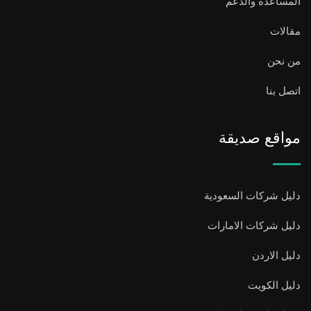
المساعدة والدعم
مقالات
من نحن
اتصل بنا
مواقع صديقة
دليل شركات السعودية
دليل شركات الامارات
دليل الاردن
دليل الكويت