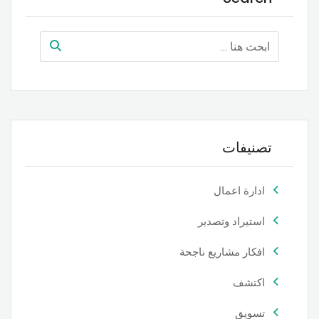
تصنيفات
ادارة اعمال
استيراد وتصدير
افكار مشاريع ناجحة
اكتشف
تسويق