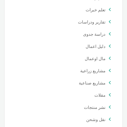
تعلم خبرات
تقارير ودراسات
دراسة جدوى
دليل اعمال
مال اوعمال
مشاريع زراعية
مشاريع صناعية
مقلات
نشر منتجات
نقل وشحن