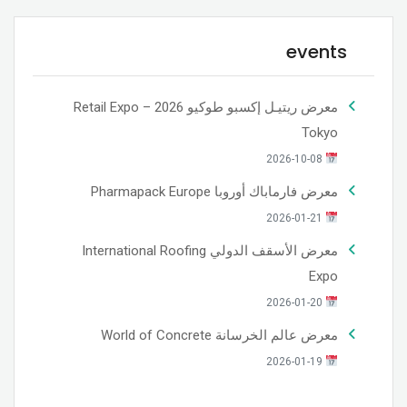
events
معرض ريتيـل إكسبو طوكيو 2026 – Retail Expo
Tokyo
2026-10-08
معرض فارماباك أوروبا Pharmapack Europe
2026-01-21
معرض الأسقف الدولي International Roofing
Expo
2026-01-20
معرض عالم الخرسانة World of Concrete
2026-01-19