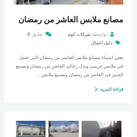
مصانع ملابس العاشر من رمضان
بواسطة
شركات كوم
تعليق:
0
دليل اعمال
بعض اسماء مصانع ملابس العاشر من رمضان التى تعمل
فى ملابس حريمى وبدل رجالى العاشر من رمضان وتصنيع
الجينز فى العاشر من رمضان وتصنيع ملابس …
قراءة المزيد