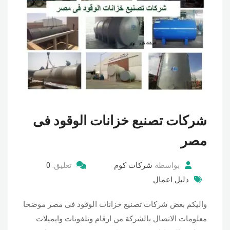
شركات تصنيع خزانات الوقود فى
مصر
بواسطة
شركات كوم
تعليق:
0
دليل اعمال
واليكم بعض شركات تصنيع خزانات الوقود فى مصر موضحا
معلومات الاتصال بالشركة من ارقام وتلفونات وايميلات