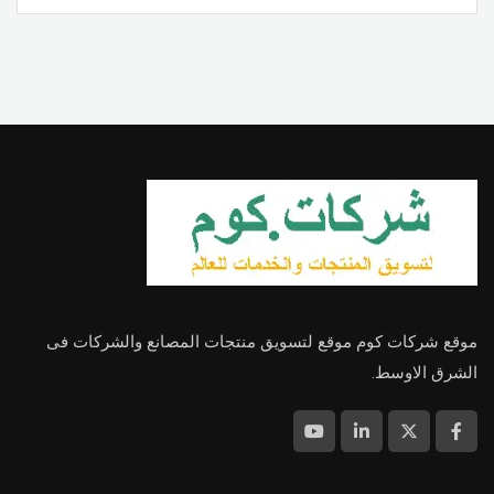
موقع شركات كوم موقع لتسويق منتجات المصانع والشركات فى
الشرق الاوسط.