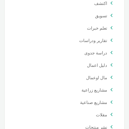
اكتشف
تسويق
تعلم خبرات
تقارير ودراسات
دراسة جدوى
دليل اعمال
مال اوعمال
مشاريع زراعية
مشاريع صناعية
مقلات
نشر منتجات