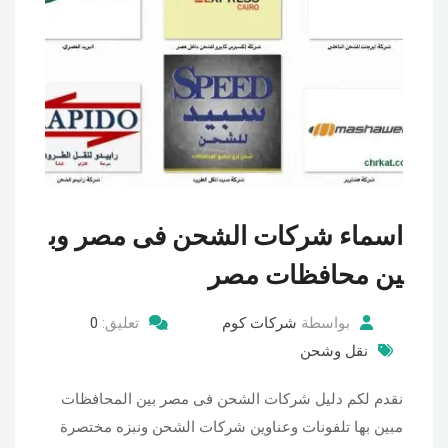
اسماء شركات الشحن فى مصر وب
ين محافظات مصر
بواسطة
شركات كوم
تعليق:
0
نقل وشحن
نقدم لكم دليل شركات الشحن فى مصر بين المحافظات
مبين بها تلفونات وعناوين شركات الشحن ونبزه مختصرة