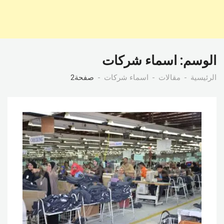
الوسم:
اسماء شركات
الرئيسية
مقالات
اسماء شركات
صفحة2