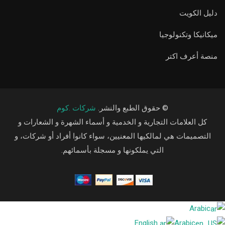
دليل الكويت
ميكانيكا وتكنولوجيا
منصة أعرف اكتر
© حقوق الطبع والنشر.
شركات .كوم
كل العلامات التجارية و الخدمية و أسماء الشهرة و الشعارات و
التصميمات هي لمالكيها المعنيين، سواء كانوا أفراد أو شركات، و
التي يملكونها و مسجلة بأسمائهم.
Arabic
English
Arabic