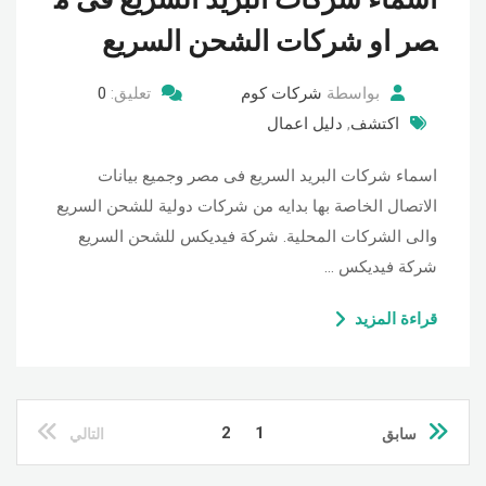
صر او شركات الشحن السريع
بواسطة
شركات كوم
تعليق:
0
اكتشف
,
دليل اعمال
اسماء شركات البريد السريع فى مصر وجميع بيانات
الاتصال الخاصة بها بدايه من شركات دولية للشحن السريع
والى الشركات المحلية. شركة فيديكس للشحن السريع
شركة فيديكس …
قراءة المزيد
2
1
سابق
التالي