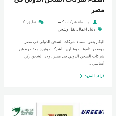
مصر
بواسطة
شركات كوم
تعليق:
0
دليل اعمال
,
نقل وشحن
اليكم بعض اسماء شركات الشحن الدولي فى مصر
موضحن تلفونات وعناوين الشركات ونبزة مختصرة عن
شركات الشحن الدولي فى مصر , ولان الشحن ركن
أساسي …
قراءة المزيد