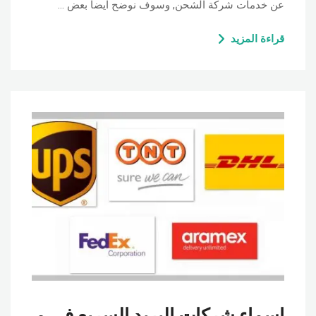
عن خدمات شركة الشحن, وسوف نوضح ايضا بعض …
قراءة المزيد
اسماء شركات البريد السريع فى م