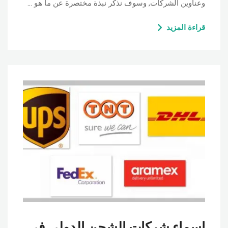
وعناوين الشركات, وسوف نذكر نبذة مختصرة عن ما هو …
قراءة المزيد
اسماء شركات الشحن الدولي فى