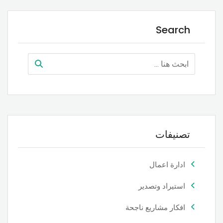
Search
تصنيفات
ادارة اعمال
استيراد وتصدير
افكار مشاريع ناجحة