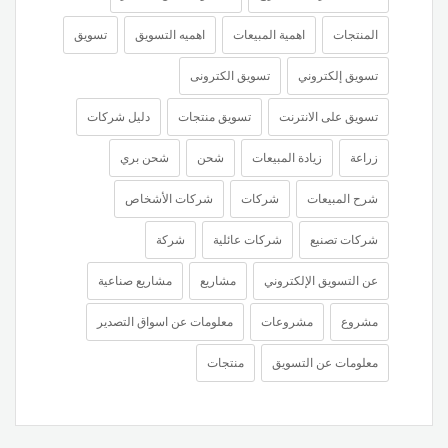
المنتجات
اهمية المبيعات
اهميه التسويق
تسويق
تسويق إلكتروني
تسويق الكترونى
تسويق على الانترنت
تسويق منتجات
دليل شركات
زراعة
زيادة المبيعات
شحن
شحن بري
شرح المبيعات
شركات
شركات الأشخاص
شركات تصنيع
شركات عائلية
شركة
عن التسويق الإلكتروني
مشاريع
مشاريع صناعية
مشروع
مشروعات
معلومات عن اسواق التصدير
معلومات عن التسويق
منتجات