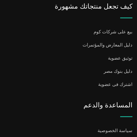
كيف تجعل منتجاتك مشهورة
بيع على شركات كوم
دليل المعارض والمؤتمرات
توثيق عضوية
دليل بنوك مصر
اشترك فى عضوية
المساعدة والدعم
سياسة الخصوصية