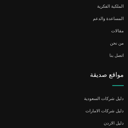
الملكية الفكرية
المساعدة والدعم
مقالات
من نحن
اتصل بنا
مواقع صديقة
دليل شركات السعودية
دليل شركات الامارات
دليل الاردن