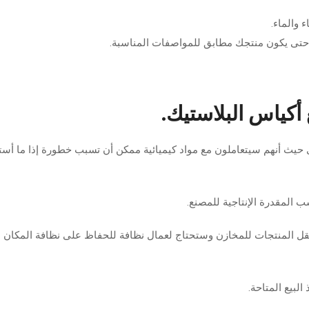
 والماء.
 حتى يكون منتجك مطابق للمواصفات المناسبة.
 أكياس البلاستيك.
 حيث أنهم سيتعاملون مع مواد كيميائية ممكن أن تسبب خطورة إذا ما أس
نقل المنتجات للمخازن وستحتاج لعمال نظافة للحفاظ على نظافة المكان
لبيع المتاحة.