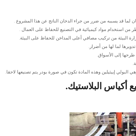
 لما قد يسببه من ضرر من جراء الدخان الناتج عن هذا المشروع .
ر من استخدام مواد كيميائية في التصنيع للحفاظ على العمال .
زارة البيئة من تركيب مصافي أعلى المداخن للحفاظ على البيئة.
ويرها لما لها من أضرار.
طرحها إلى الأسواق.
.
ي البولي إييثيلين وهذه المادة تكون في صورة بودر يتم تصنيعها لاحقا.
 أكياس البلاستيك.