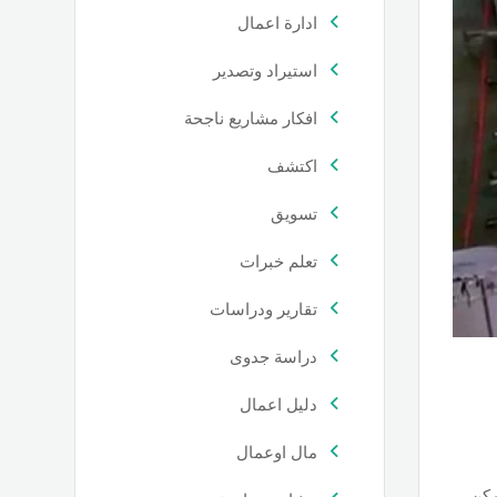
ادارة اعمال
استيراد وتصدير
افكار مشاريع ناجحة
اكتشف
تسويق
تعلم خبرات
تقارير ودراسات
دراسة جدوى
دليل اعمال
مال اوعمال
مكن