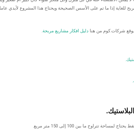
ربح للغاية إذا ما تم على الأسس الصحيحة ويحتاج هذا المشروع لأيدي عامل
وقع شركات.كوم من هنا
دليل افكار مشاريع مربحة
.
تيك.
لبلاستيك.
 تتراوح ما بين 100 إلى 150 متر مربع.