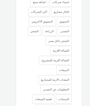
اسماء شركات
اضافة منتج
افكار مشاريع
اكبر الشركات
التسويق
التسويق الاكتروني
التصدير
الزراعة
الشحن
الشحن داخل مصر
العمالة اللازمة
العمالة اللزمة للمشروع
المبيعات
المعدات الازمة للمشاريع
المعلومات عن التصدير
المنتجات
اهمية المبيعات