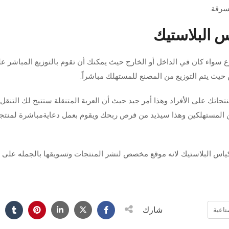
سرقة.
 البلاستيك
سواء كان في الداخل أو الخارج حيث يمكنك أن تقوم بالتوزيع المباشر ع
حيث يتم التوزيع من المصنع للمستهلك مباشراً.
تجاتك على الأفراد وهذا أمر جيد حيث أن العربة المتنقلة ستتيح لك التنقل 
ن المستهلكين وهذا سيذيد من فرص ربحك ويقوم بعمل دعايةمباشرة لمنتج
ياس البلاستيك لانه موقع مخصص لنشر المنتجات وتسويقها بالجمله على 
شارك
اعية