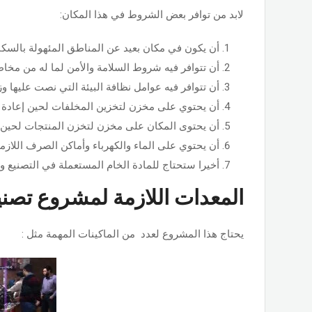
لابد من توافر بعض الشروط في هذا المكان:
أن يكون في مكان بعيد عن المناطق المئهولة بالسكان
أن تتوافر فيه شروط السلامة والأمن لما له من مخاط
أن تتوافر فيه عوامل نظافة البيئة التي نصت عليها و
أن يحتوي على مخزن لتخزين المخلفات لحين إعادة تد
أن يحتوى المكان على مخزن لتخزن المنتجات لحين 
أن يحتوي على الماء والكهرباء وأماكن الصرف اللازمة
أخيرا ستحتاج للمادة الخام المستعملة في التصنيع وه
المعدات اللازمة لمشروع تصنيع
يحتاج هذا المشروع لعدد من الماكينات المهمة مثل :