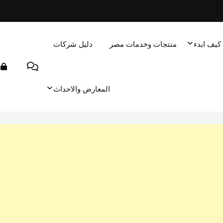
كيف ابدء
منتجات وخدمات مصر
دليل شركات
المعارض والاحداث