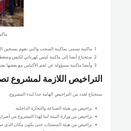
ماكي
ماكينة تسمى بماكينة السحب والتي تقوم بتسخين الم
ستحتاج أيضا إلى ماكينة كبس كهربائي لكبس وضغط 
وأيضا ماكينة مسؤولة عن لحم الأكياس مع بعضها بعد 
التراخيص اللازمة لمشروع تصن
ستحتاج لعدد من التراخيص الهامة جدا لبدء المشروع:
تراخيص من هيئة الصناعة والتجارة الداخلية.
تراخيص من وزارة البيئة لما لهذا المشروع من أضرار ع
تراخيص من هيئة المنشئات حتى يكون مكان الذي ستق