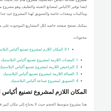
ايضا توفير الاكياس لمصانع التعبئه والتغليف وهو مشروع م
وماكينات ومعدات خاصة والتسويق لهذا المشروع جيد جدا.
يمكنك تصفح صفحه خاصه لكل المشاريع الموجوده على م
محتويات
0.1.
المكان اللازم لمشروع تصنيع أكياس البلاس
1.
المعدات اللازمة لمشروع تصنيع أكياس البلاستيك.
2.
التراخيص اللازمة لمشروع تصنيع أكياس البلاستيك.
3.
العمالة اللازمة لمشروع تصنيع أكياس البلاستيك.
4.
التسويق لمشروع صناعة أكياس البلاستيك
المكان اللازم لمشروع تصنيع أكياس ا
هذا مشروع متوسط الحجم حيث لا يحتاج إلى مكان كبير فقط يحتاج لمساحة