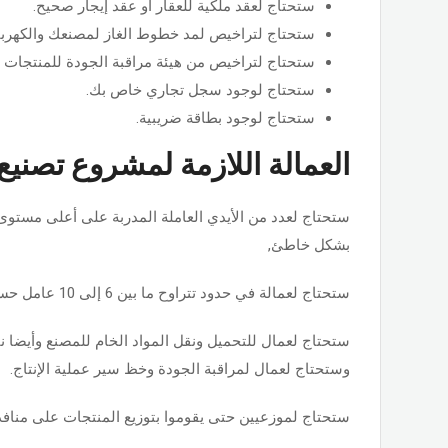
ستحتاج لعقد ملكية للعقار أو عقد إيجار صحيح.
ستحتاج لتراخيص لمد خطوط الغاز لمصنعك والكهرباء
ستحتاج لتراخيص من هيئة مراقبة الجودة للمنتجات
ستحتاج لوجود سجل تجاري خاص بك.
ستحتاج لوجود بطاقة ضريبية.
العمالة اللازمة لمشروع تصنيع
ستحتاج لعدد من الأيدي العاملة المدربة على أعلى مستوى
بشكل خاطئ,
ستحتاج لعمالة في حدود تتراوح ما بين 6 إلى 10 عامل حسب المقدرة الإنتاجية للمصنع.
ستحتاج لعمال للتحميل ونقل المواد الخام للمصنع وأيضا 
وستحتاج لعمال لمراقبة الجودة وخظ سير عملية الإنتاج.
ستحتاج لموزعيين حتى يقوموا بتوزيع المنتجات على منافذ ا