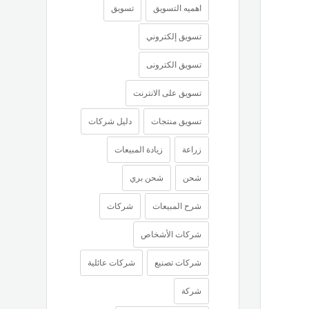
اهميه التسويق
تسويق
تسويق إلكتروني
تسويق الكترونى
تسويق على الانترنت
تسويق منتجات
دليل شركات
زراعة
زيادة المبيعات
شحن
شحن بري
شرح المبيعات
شركات
شركات الأشخاص
شركات تصنيع
شركات عائلية
شركة