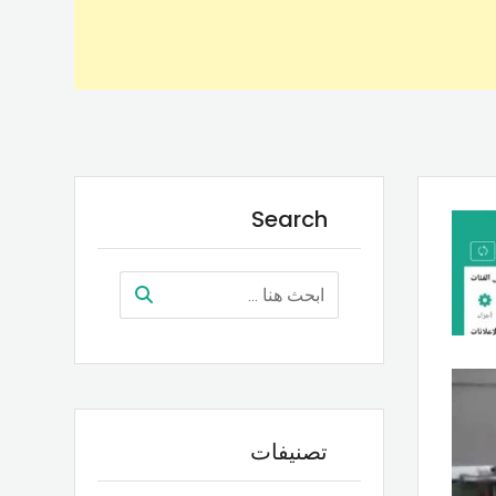
Search
تصنيفات