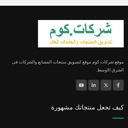
موقع شركات كوم موقع لتسويق منتجات المصانع والشركات فى
الشرق الاوسط.
كيف تجعل منتجاتك مشهورة