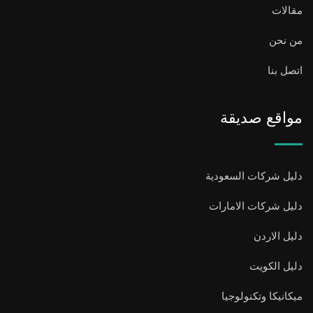
مقالات
من نحن
اتصل بنا
مواقع صديقة
دليل شركات السعودية
دليل شركات الامارات
دليل الاردن
دليل الكويت
ميكانيكا وتكنولوجيا