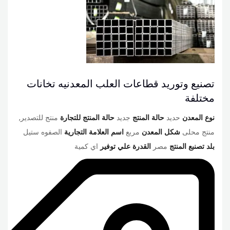
تصنيع وتوريد قطاعات العلب المعدنيه تخانات
مختلفة
نوع المعدن
حديد
حالة المنتج
جديد
حالة المنتج للتجارة
منتج للتصدير,
منتج محلى
شكل المعدن
مربع
اسم العلامة التجارية
الصفوه ستيل
بلد تصنبع المنتج
مصر
القدرة علي توفير
اي كمية