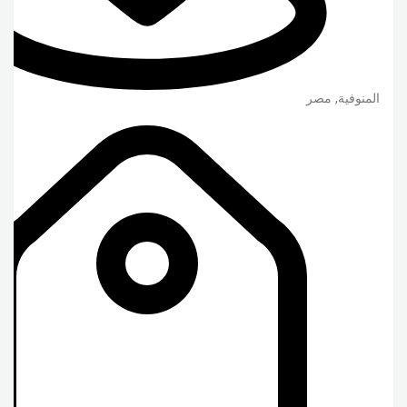
المنوفية
,
مصر