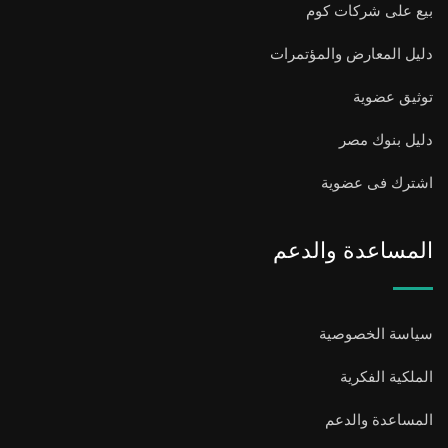
بيع على شركات كوم
دليل المعارض والمؤتمرات
توثيق عضوية
دليل بنوك مصر
اشترك فى عضوية
المساعدة والدعم
سياسة الخصوصية
الملكية الفكرية
المساعدة والدعم