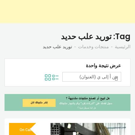
Tag:
توريد علب حديد
الرئيسية
منتجات وخدمات
توريد علب حديد
عرض نتيجة واحدة
On Call