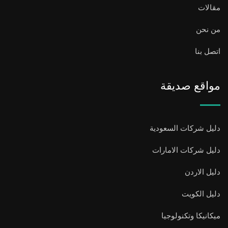
مقالات
من نحن
اتصل بنا
مواقع صديقة
دليل شركات السعودية
دليل شركات الامارات
دليل الاردن
دليل الكويت
ميكانيكا وتكنولوجيا