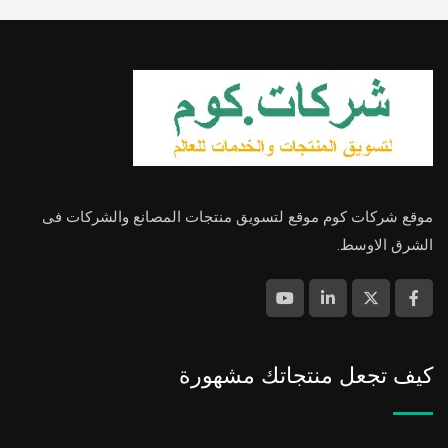
موقع شركات كوم موقع لتسويق منتجات المصانع والشركات فى
الشرق الاوسط.
كيف تجعل منتجاتك مشهورة