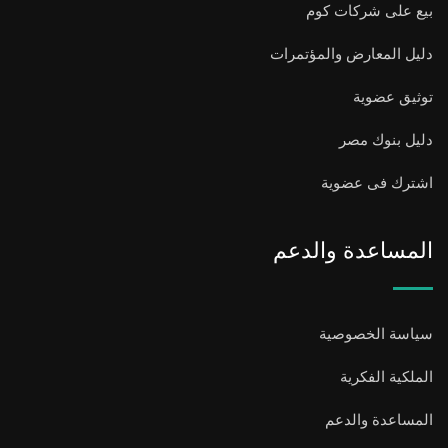
بيع على شركات كوم
دليل المعارض والمؤتمرات
توثيق عضوية
دليل بنوك مصر
اشترك فى عضوية
المساعدة والدعم
سياسة الخصوصية
الملكية الفكرية
المساعدة والدعم