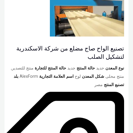
تصنيع الواح صاج مضلع من شركة الاسكندرية
لتشكيل الصلب
نوع المعدن
حديد
حالة المنتج
جديد
حالة المنتج للتجارة
منتج للتصدير,
منتج محلى
شكل المعدن
لوح
اسم العلامة التجارية
AlexForm
بلد
تصنبع المنتج
مصر