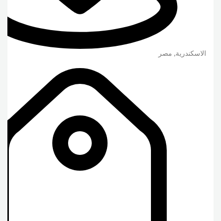
الاسكندرية
,
مصر