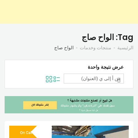
Tag:
الواح صاج
الرئيسية
منتجات وخدمات
الواح صاج
عرض نتيجة واحدة
On Call