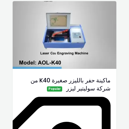
ماكينة حفر بالليزر صغيرة K40 من
شركة سوليتير ليزر
Popular