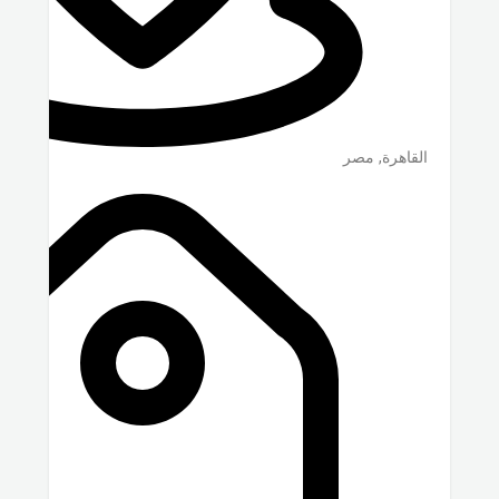
القاهرة
,
مصر