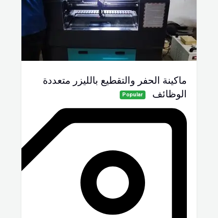
ماكينة الحفر والتقطيع بالليزر متعددة
الوظائف
Popular