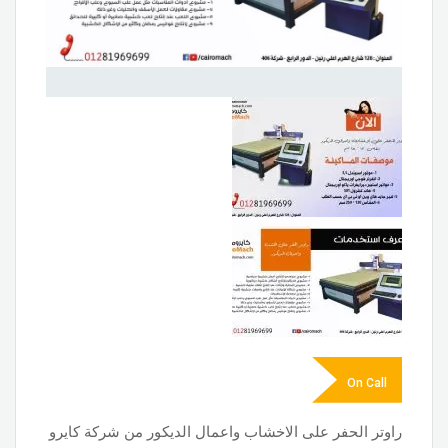
On Call
راوتر الحفر على الاخشاب واعمال الديكور من شركة كايرو