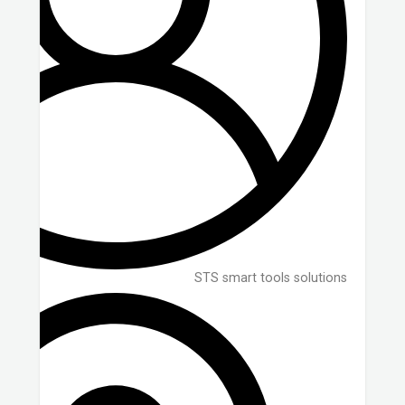
STS smart tools solutions