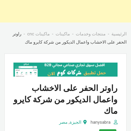
الرئيسية
منتجات وخدمات
ماكينات
ماكينات cnc
راوتر
الحفر على الاخشاب واعمال الديكور من شركة كايرو ماك
راوتر الحفر على الاخشاب
واعمال الديكور من شركة كايرو
ماك
hanysabra
الجيزة
,
مصر