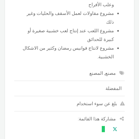
وعلب الأفراح
مشروع مقاولات لعمل الأسقف والحليات وغير
ذلك
مشروع اللعب عند إنتاج لعب خشبية صغيرة أو
كبيرة للحدائق
مشروع لانتاج فوانيس رمضان وكثير من الاشكال
الخشبية.
مصنع, المصنع
المفضلة
بلغ عن سوء استخدام
مشاركة هذا القائمة: