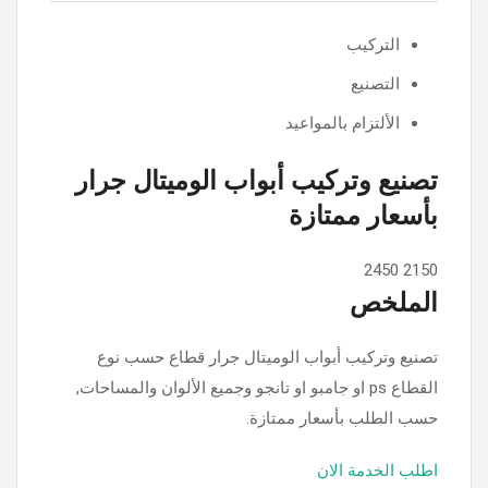
التركيب
التصنيع
الألتزام بالمواعيد
تصنيع وتركيب أبواب الوميتال جرار
بأسعار ممتازة
2450
2150
الملخص
تصنيع وتركيب أبواب الوميتال جرار قطاع حسب نوع
القطاع ps او جامبو او تانجو وجميع الألوان والمساحات,
حسب الطلب بأسعار ممتازة.
اطلب الخدمة الان