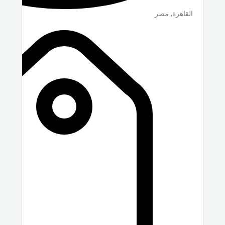
القاهرة
,
مصر