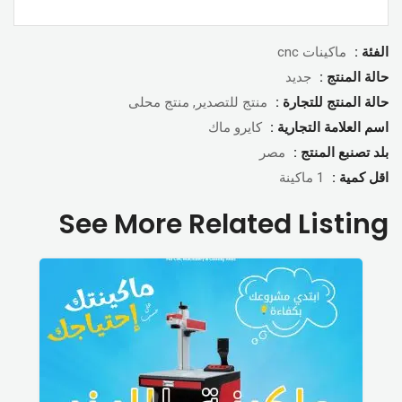
الفئة :
ماكينات cnc
حالة المنتج :
جديد
حالة المنتج للتجارة :
منتج للتصدير, منتج محلى
اسم العلامة التجارية :
كايرو ماك
بلد تصنبع المنتج :
مصر
اقل كمية :
1 ماكينة
See More Related Listing