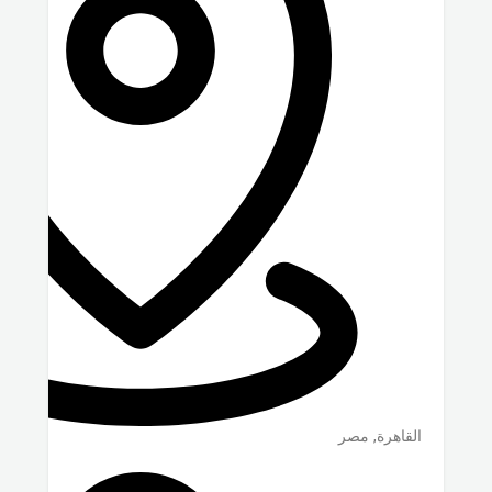
القاهرة
,
مصر