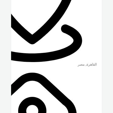
القاهرة
,
مصر