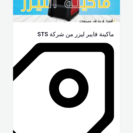
ماكينة فايبر ليزر من شركة STS