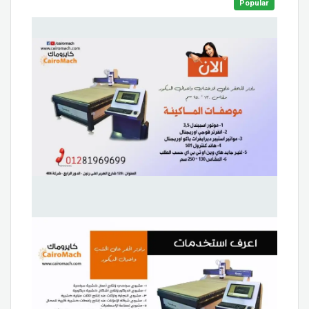
Popular