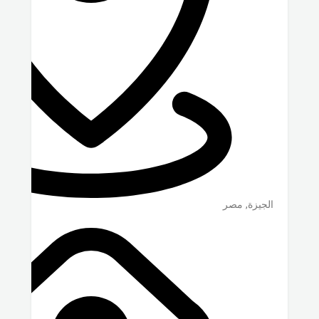
الجيزة
,
مصر