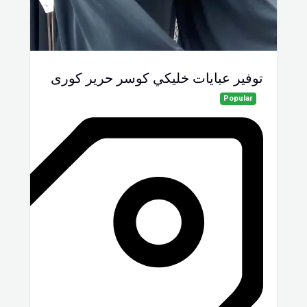
توفير عبايات خليكي كوسر حرير كورى
Popular