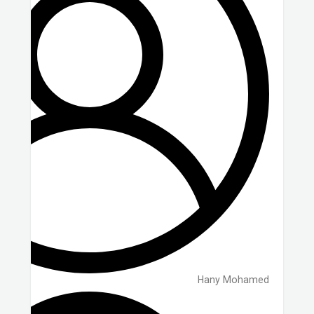
Hany Mohamed