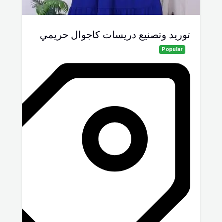
توريد وتصنيع دريسات كاجوال حريمي
Popular