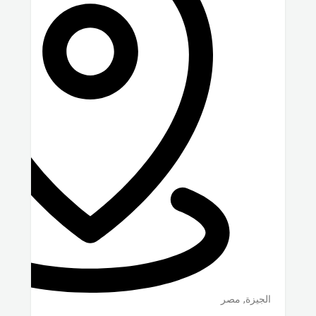
الجيزة
,
مصر