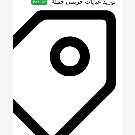
توريد عبايات حريمي جملة
Popular