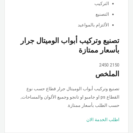
التركيب
التصنيع
الألتزام بالمواعيد
تصنيع وتركيب أبواب الوميتال جرار
بأسعار ممتازة
2450
2150
الملخص
تصنيع وتركيب أبواب الوميتال جرار قطاع حسب نوع
القطاع ps او جامبو او تانجو وجميع الألوان والمساحات,
حسب الطلب بأسعار ممتازة.
اطلب الخدمة الان