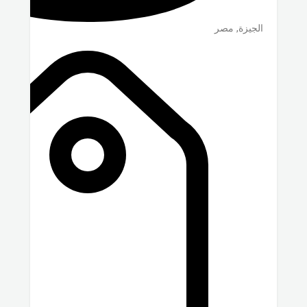
الجيزة
,
مصر