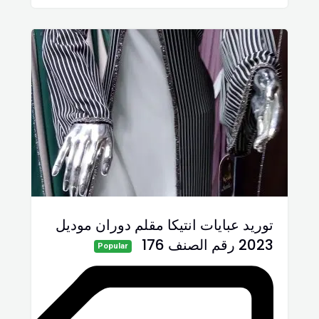
توريد عبايات انتيكا مقلم دوران موديل
2023 رقم الصنف 176
Popular