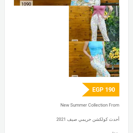
EGP
190
New Summer Collection From
أحدث كولكشن حريمي صيف 2021