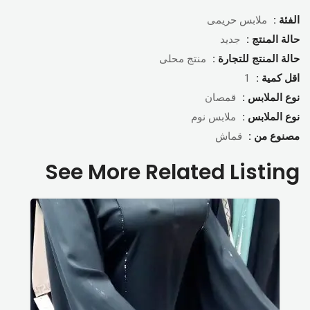
الفئة :
ملابس حريمى
حالة المنتج :
جديد
حالة المنتج للتجارة :
منتج محلى
اقل كمية :
1
نوع الملابس :
قمصان
نوع الملابس :
ملابس نوم
مصنوع من :
قماش
See More Related Listing