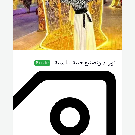
توريد وتصنيع جيبة بيلسية
Popular