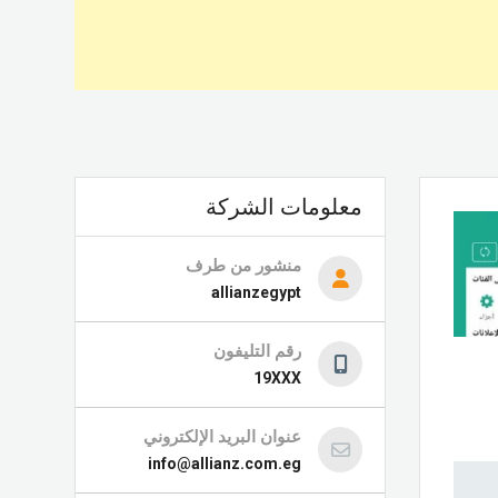
معلومات الشركة
منشور من طرف
allianzegypt
رقم التليفون
19XXX
عنوان البريد الإلكتروني
info@allianz.com.eg