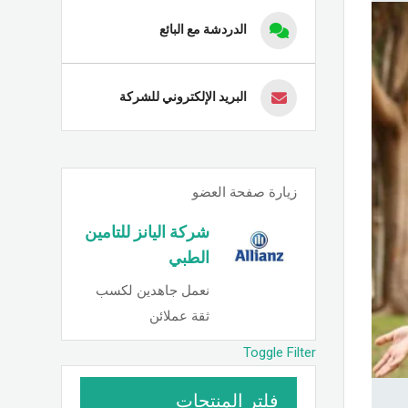
الدردشة مع البائع
البريد الإلكتروني للشركة
زيارة صفحة العضو
شركة اليانز للتامين
الطبي
نعمل جاهدين لكسب
ثقة عملائن
Toggle Filter
فلتر المنتجات