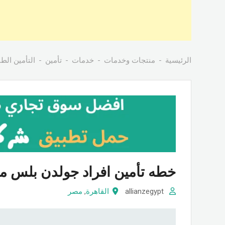
الرئيسية
منتجات وخدمات
خدمات
تأمين
التأمين الط
خطه تأمين افراد جولدن بلس من 
allianzegypt
القاهرة
,
مصر