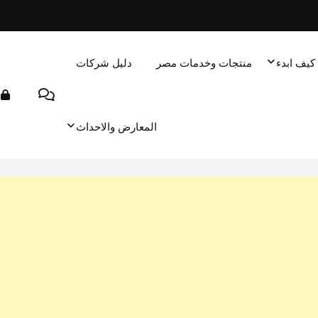
كيف ابدء
منتجات وخدمات مصر
دليل شركات
المعارض والاحداث