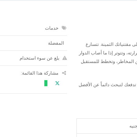
خدمات
المفضلة
 مقتنياتك الثمينة. تتسارع
ته، وتتوتر إذا ما أصاب الدوار
بلغ عن سوء استخدام
 عن المخاطر، وتخطط للمستقبل
مشاركة هذا القائمة:
 تدفعك لتبحث دائماً عن الأفضل