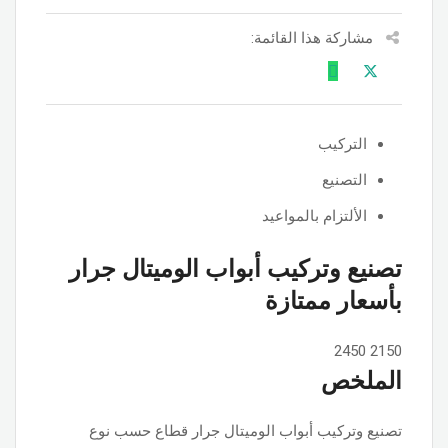
مشاركة هذا القائمة:
التركيب
التصنيع
الألتزام بالمواعيد
تصنيع وتركيب أبواب الوميتال جرار
بأسعار ممتازة
2450
2150
الملخص
تصنيع وتركيب أبواب الوميتال جرار قطاع حسب نوع