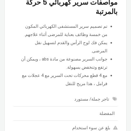
مواصفات سرير كهربائي 5 حركة
بالمرتبة
تم تصميم سرير المستشفى الكهربائي المكون
من خمسة وظائف بعناية للمرضى أثناء علاجهم.
يمكن فك لوح الرأس والقدم لتسهيل نقل
المرضى.
جوانب السرير مصنوعة من مادة abs ، ويمكن أن
ترتفع وتنخفض بسهولة.
مع 4 قطع محركات تحت السرير مع 4 عجلات مع
فرامل ، هذا مريح للنقل
تاجر جملة/ مستورد
المفضلة
بلغ عن سوء استخدام