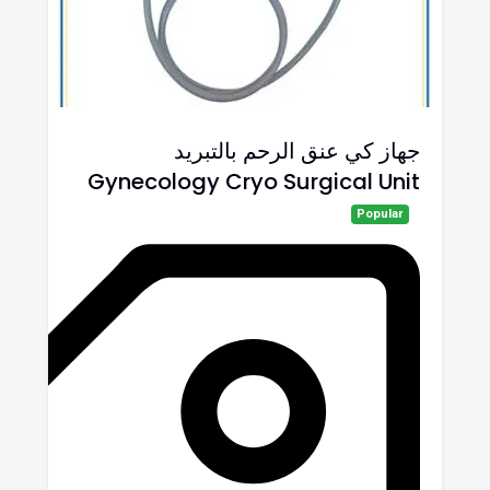
جهاز كي عنق الرحم بالتبريد
Gynecology Cryo Surgical Unit
Popular