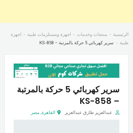
الرئيسية
منتجات وخدمات
اجهزة ومستلزمات طبية
اجهزة
طبية
سرير كهربائي 5 حركة بالمرتبة – KS-858
سرير كهربائي 5 حركة بالمرتبة
– KS-858
عبدالعزيز طارق عبدالعزيز
القاهرة
,
مصر