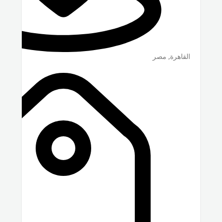
القاهرة
,
مصر