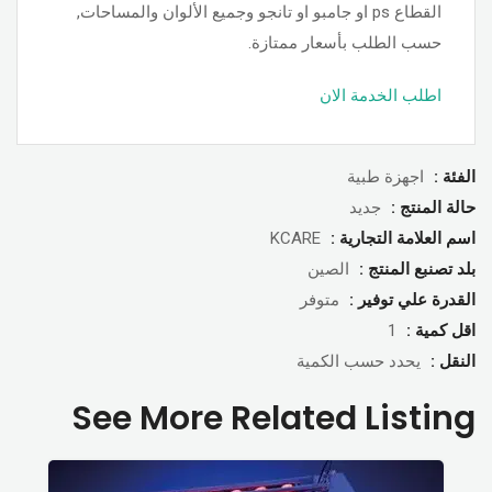
القطاع ps او جامبو او تانجو وجميع الألوان والمساحات,
حسب الطلب بأسعار ممتازة.
اطلب الخدمة الان
الفئة :
اجهزة طبية
حالة المنتج :
جديد
اسم العلامة التجارية :
KCARE
بلد تصنبع المنتج :
الصين
القدرة علي توفير :
متوفر
اقل كمية :
1
النقل :
يحدد حسب الكمية
See More Related Listing