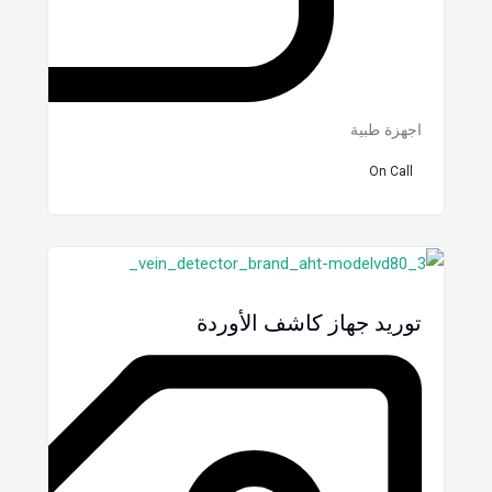
اجهزة طبية
On Call
توريد جهاز كاشف الأوردة