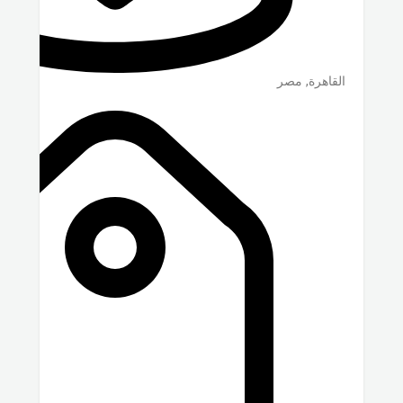
القاهرة
,
مصر