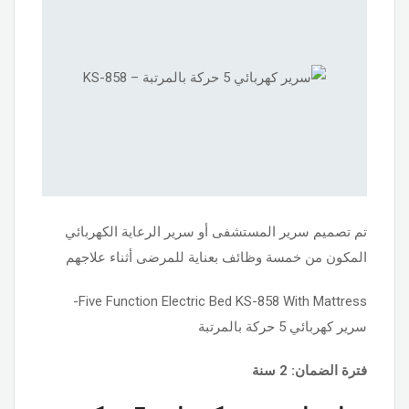
تم تصميم سرير المستشفى أو سرير الرعاية الكهربائي
المكون من خمسة وظائف بعناية للمرضى أثناء علاجهم
Five Function Electric Bed KS-858 With Mattress-
سرير كهربائي 5 حركة بالمرتبة
فترة الضمان: 2 سنة