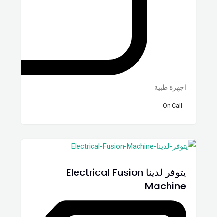
اجهزة طبية
On Call
يتوفر لدينا Electrical Fusion
Machine