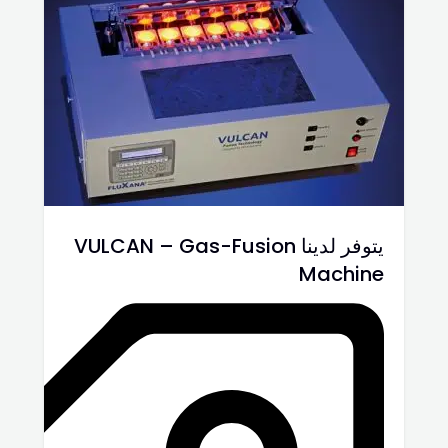
يتوفر لدينا VULCAN – Gas-Fusion
Machine