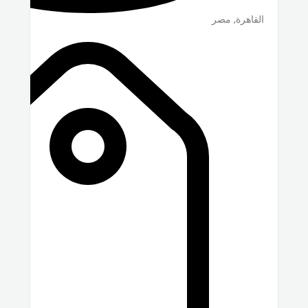
القاهرة
,
مصر