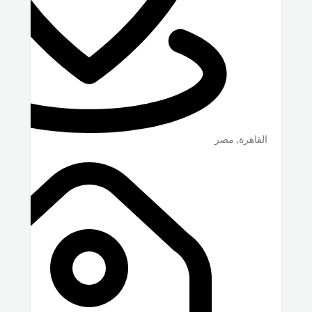
القاهرة
,
مصر