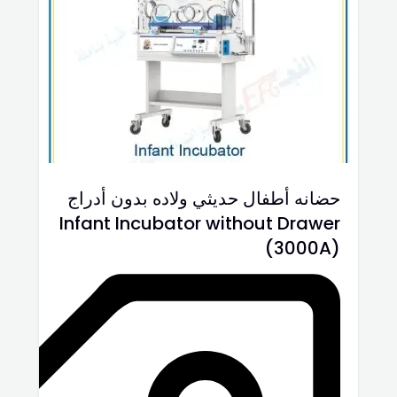
حضانه أطفال حديثي ولاده بدون أدراج
Infant Incubator without Drawer
(3000A)