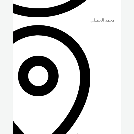
محمد الجميلي