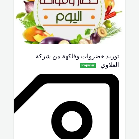
توريد خضروات وفاكهة من شركة
العلاوي
Popular