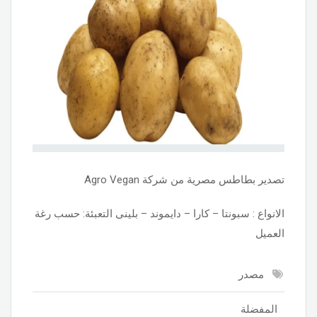
تصدير بطاطس مصرية من شركة Agro Vegan
الانواع : سبونتا – كارا – دايموند – بلينى التعبئة: حسب رغة
العميل
مصدر
المفضلة