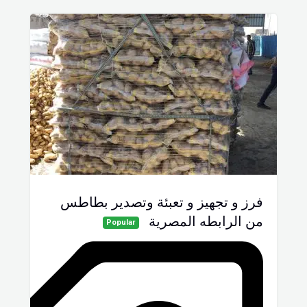
فرز و تجهيز و تعبئة وتصدير بطاطس
من الرابطه المصرية
Popular