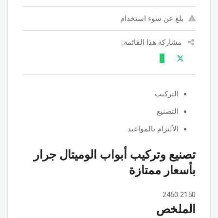
بلغ عن سوء استخدام
مشاركة هذا القائمة:
التركيب
التصنيع
الألتزام بالمواعيد
تصنيع وتركيب أبواب الوميتال جرار
بأسعار ممتازة
2450
2150
الملخص