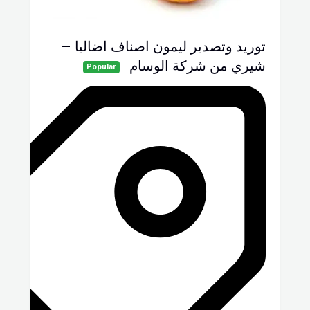
توريد وتصدير ليمون اصناف اضاليا –
شيري من شركة الوسام
Popular