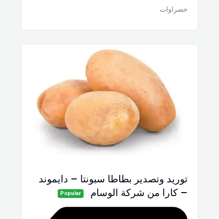
خضراوات
توريد وتصدير بطاطا سبونتا – دايموند
– كارا من شركة الوسام
Popular