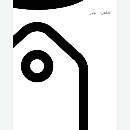
القاهرة
,
مصر