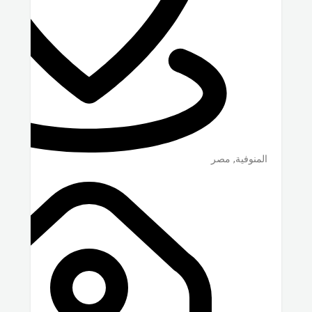
المنوفية
,
مصر