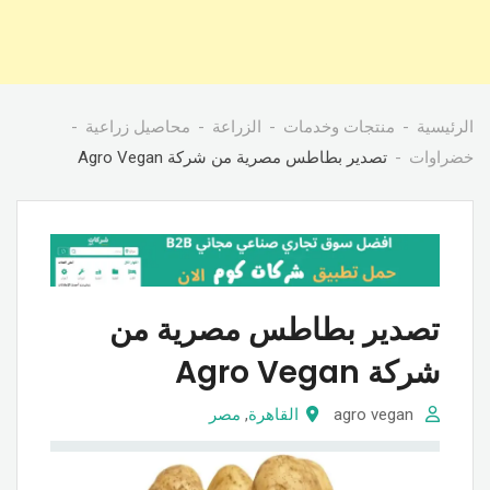
الرئيسية
منتجات وخدمات
الزراعة
محاصيل زراعية
خضراوات
تصدير بطاطس مصرية من شركة Agro Vegan
تصدير بطاطس مصرية من
شركة Agro Vegan
agro vegan
القاهرة
,
مصر