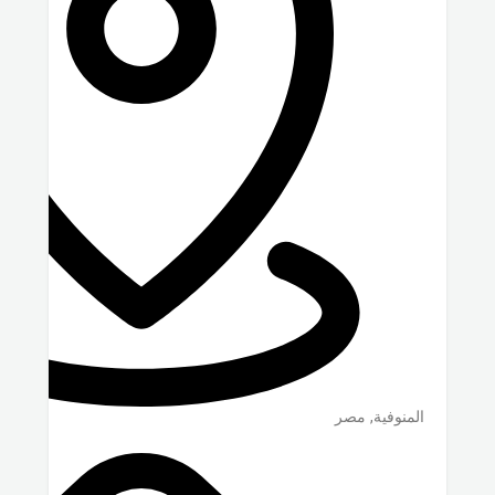
المنوفية
,
مصر