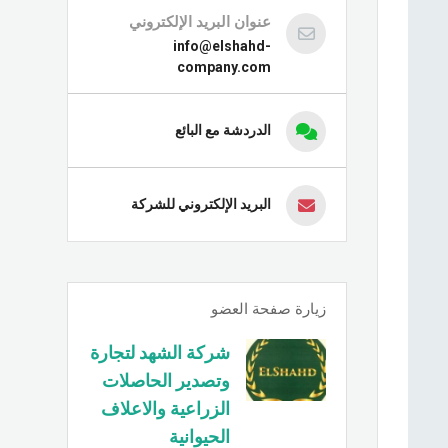
عنوان البريد الإلكتروني
info@elshahd-
company.com
الدردشة مع البائع
البريد الإلكتروني للشركة
زيارة صفحة العضو
شركة الشهد لتجارة
وتصدير الحاصلات
الزراعية والاعلاف
الحيوانية