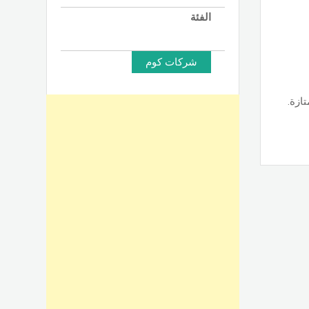
الفئة
شركات كوم