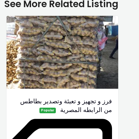
See More Related Listing
فرز و تجهيز و تعبئة وتصدير بطاطس
من الرابطه المصرية
Popular