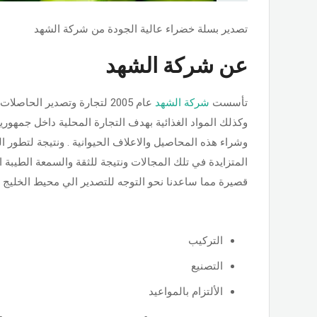
تصدير بسلة خضراء عالية الجودة من شركة الشهد
عن شركة الشهد
تأسست
شركة الشهد
عام 2005 لتجارة وتصدير الحاصل
وكذلك المواد الغذائية بهدف التجارة المحلية داخل جمهوري
وشراء هذه المحاصيل والاعلاف الحيوانية . ونتيجة لتطور ا
المتزايدة في تلك المجالات ونتيجة للثقة والسمعة الطيبة ا
قصيرة مما ساعدنا نحو التوجه للتصدير الي محيط الخليج الع
التركيب
التصنيع
الألتزام بالمواعيد