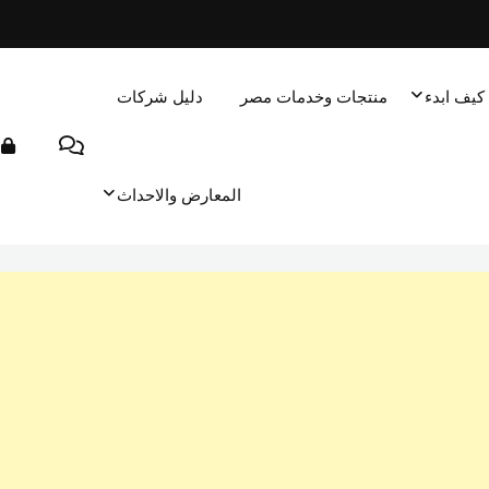
كيف ابدء
منتجات وخدمات مصر
دليل شركات
المعارض والاحداث