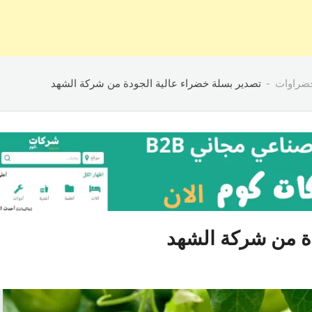
ضراوات
تصدير بسلة خضراء عالية الجودة من شركة الشهد
دة من شركة الشهد