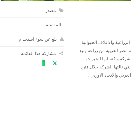
مصدر
المفضلة
بلغ عن سوء استخدام
ات الزراعية والاعلاف الحيوانية
ة مصر العربية من زراعة وبيع
مشاركة هذا القائمة:
لشركة واكتسابها الخبرات
لتي نالتها الشركة خلال فترة
ربي والاتحاد الاوربي .