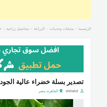
الرئيسية
منتجات وخدمات
الزراعة
محاصيل زراعية
خ
تصدير بسلة خضراء عالية الجو
elshahd
القاهرة
,
مصر