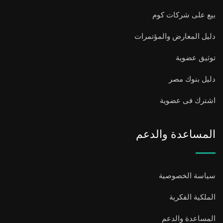
بيع على شركات كوم
دليل المعارض والمؤتمرات
توثيق عضوية
دليل بنوك مصر
اشترك فى عضوية
المساعدة والدعم
سياسة الخصوصية
الملكية الفكرية
المساعدة والدعم