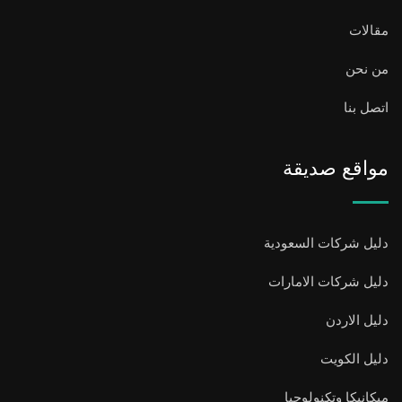
مقالات
من نحن
اتصل بنا
مواقع صديقة
دليل شركات السعودية
دليل شركات الامارات
دليل الاردن
دليل الكويت
ميكانيكا وتكنولوجيا