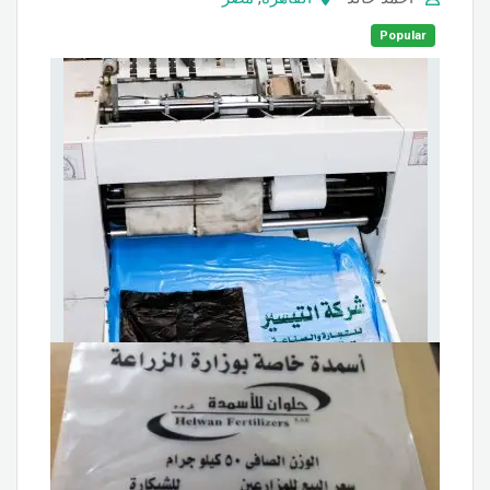
Popular