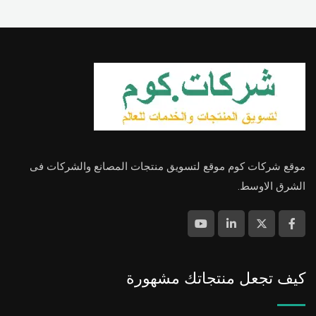
موقع شركات كوم موقع لتسويق منتجات المصانع والشركات فى
الشرق الاوسط.
كيف تجعل منتجاتك مشهورة