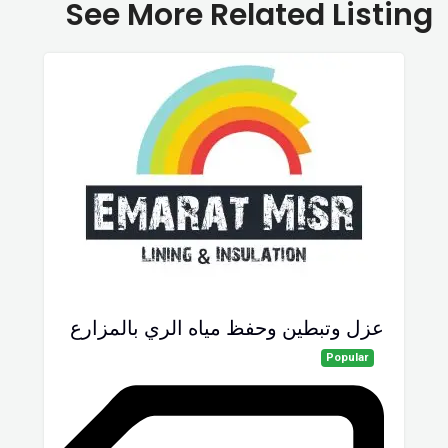
See More Related Listing
عزل وتبطين وحفظ مياه الري بالمزارع
Popular