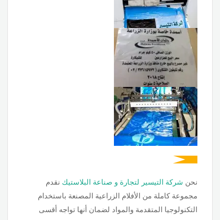
نحن
شركة
التيسير لتجارة و صناعة البلاستيك
نقدم
مجموعة كاملة من الأفلام الزراعية المصنعة باستخدام
التكنولوجيا المتقدمة والمواد لضمان أنها تواجه أقسى