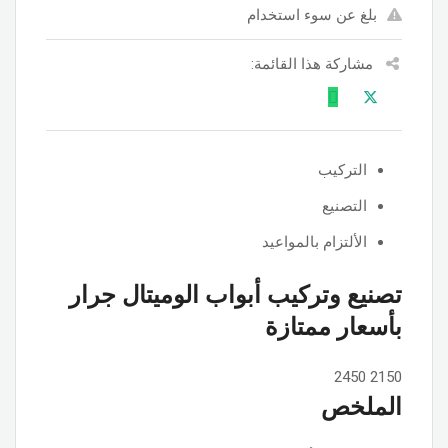
بلغ عن سوء استخدام
مشاركة هذا القائمة:
التركيب
التصنيع
الألتزام بالمواعيد
تصنيع وتركيب أبواب الوميتال جرار
بأسعار ممتازة
2450
2150
الملخص