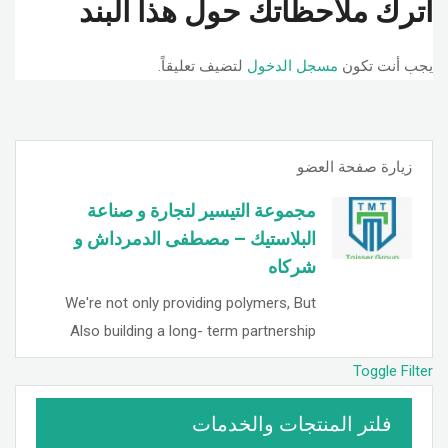
اترك ملاحظاتك حول هذا البند
يجب أنت تكون
مسجل الدخول
لتضيف تعليقاً.
زيارة صفحة العضو
مجموعة التيسير لتجارة و صناعة
البلاستيك – مصطفى الدمرداش و
شركاه
We're not only providing polymers, But
Also building a long- term partnership
Toggle Filter
فلتر المنتجات والخدمات