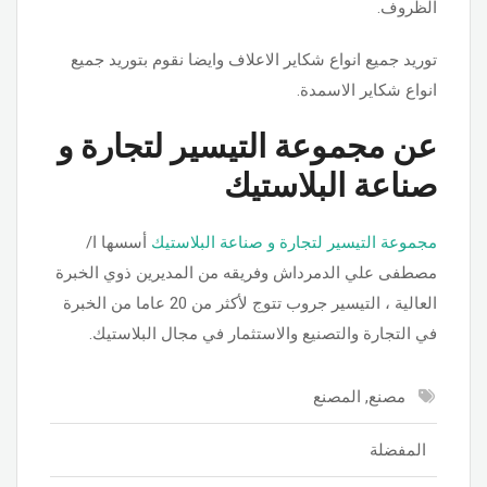
الظروف.
توريد جميع انواع شكاير الاعلاف وايضا نقوم بتوريد جميع
انواع شكاير الاسمدة.
عن مجموعة التيسير لتجارة و
صناعة البلاستيك
مجموعة التيسير لتجارة و صناعة البلاستيك
أسسها ا/
مصطفى علي الدمرداش وفريقه من المديرين ذوي الخبرة
العالية ، التيسير جروب تتوج لأكثر من 20 عاما من الخبرة
في التجارة والتصنيع والاستثمار في مجال البلاستيك.
مصنع, المصنع
المفضلة