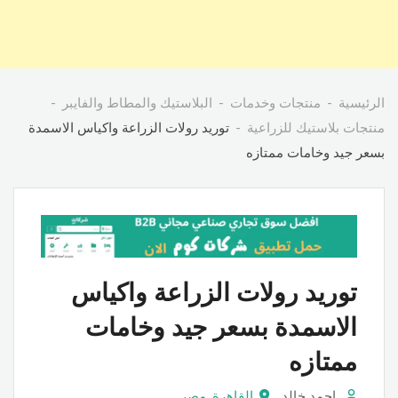
الرئيسية
منتجات وخدمات
البلاستيك والمطاط والفايبر
منتجات بلاستيك للزراعية
توريد رولات الزراعة واكياس الاسمدة
بسعر جيد وخامات ممتازه
توريد رولات الزراعة واكياس
الاسمدة بسعر جيد وخامات
ممتازه
احمد خالد
القاهرة
,
مصر