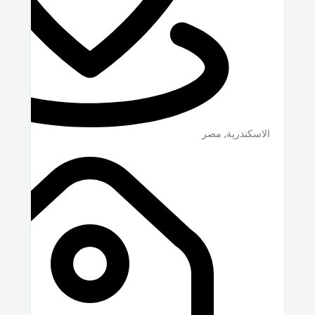
الاسكندرية
,
مصر