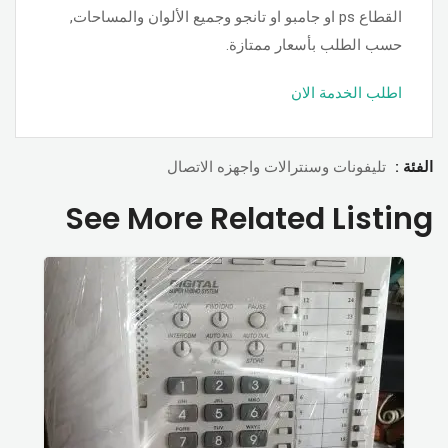
القطاع ps او جامبو او تانجو وجميع الألوان والمساحات,
حسب الطلب بأسعار ممتازة.
اطلب الخدمة الان
الفئة :
تليفونات وسنترالات واجهزه الاتصال
See More Related Listing