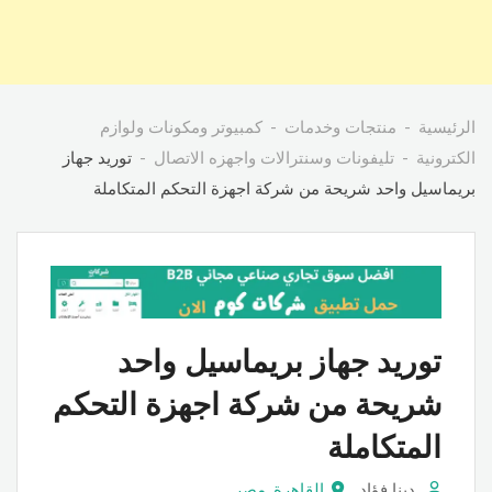
الرئيسية
منتجات وخدمات
كمبيوتر ومكونات ولوازم
الكترونية
تليفونات وسنترالات واجهزه الاتصال
توريد جهاز
بريماسيل واحد شريحة من شركة اجهزة التحكم المتكاملة
توريد جهاز بريماسيل واحد
شريحة من شركة اجهزة التحكم
المتكاملة
دينا فؤاد
القاهرة
,
مصر