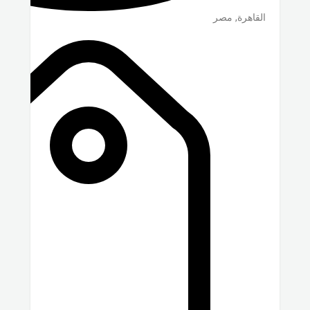
القاهرة
,
مصر