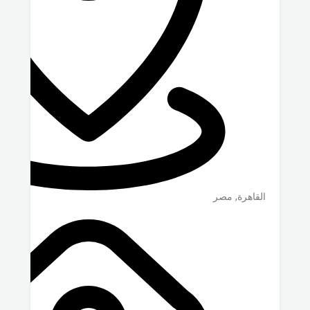
القاهرة
,
مصر