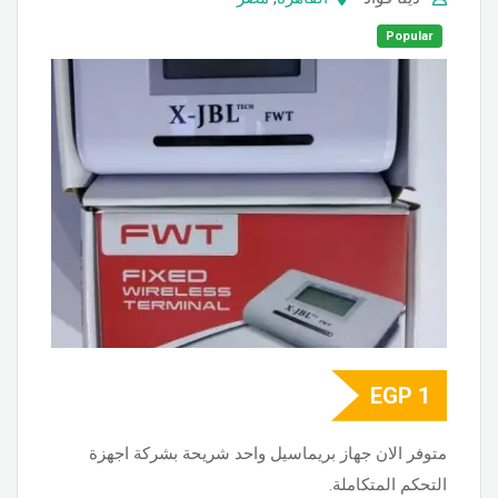
Popular
EGP
1
متوفر الان جهاز بريماسيل واحد شريحة بشركة اجهزة
التحكم المتكاملة.