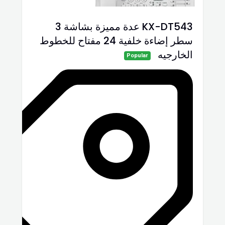
KX-DT543 عدة مميزة بشاشة 3
سطر إضاءة خلفية 24 مفتاح للخطوط
الخارجيه
Popular