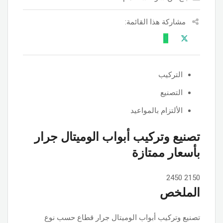
مشاركة هذا القائمة:
التركيب
التصنيع
الألتزام بالمواعيد
تصنيع وتركيب أبواب الوميتال جرار
بأسعار ممتازة
2450
2150
الملخص
تصنيع وتركيب أبواب الوميتال جرار قطاع حسب نوع