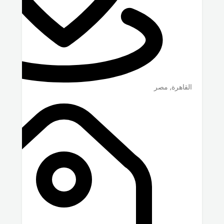
القاهرة
,
مصر