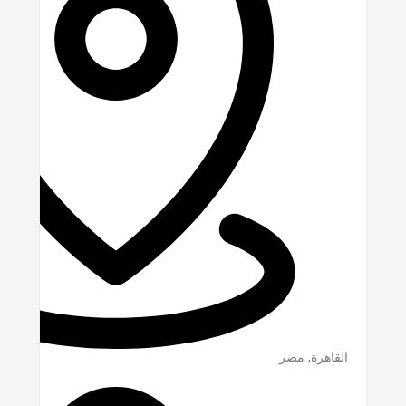
القاهرة
,
مصر