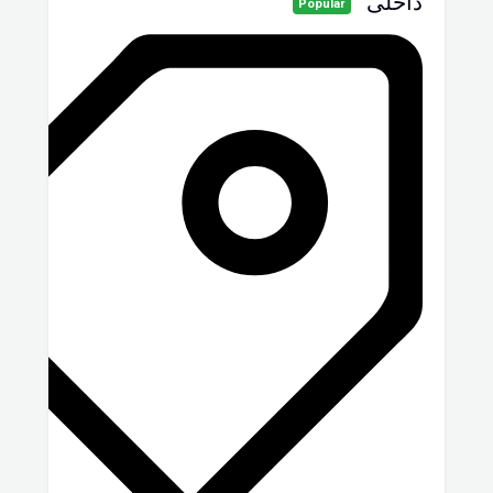
داخلى
Popular