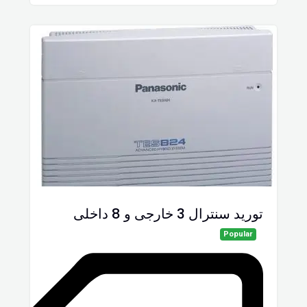
توريد سنترال 3 خارجى و 8 داخلى
Popular