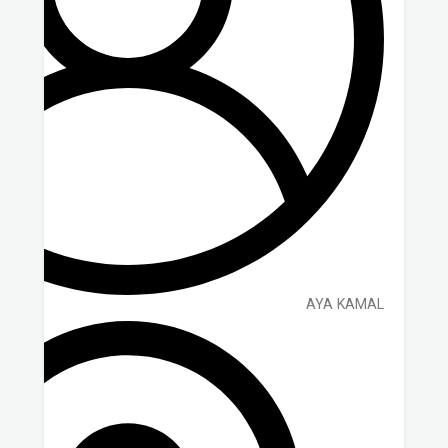
AYA KAMAL