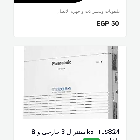
تليفونات وسنترالات واجهزه الاتصال
EGP
50
kx-TES824 سنترال 3 خارجى و 8