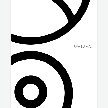
AYA KAMAL