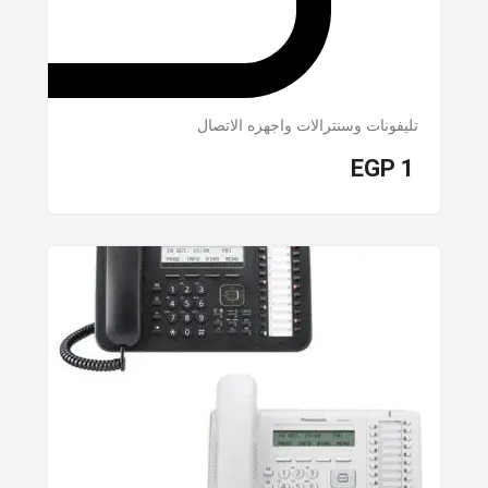
تليفونات وسنترالات واجهزه الاتصال
EGP
1