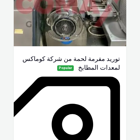
توريد مفرمة لحمة من شركة كوماكس
لمعدات المطابخ
Popular