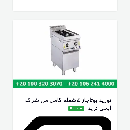
توريد بوتاجاز 2شعله كامل من شركة
ايجي تريد
Popular