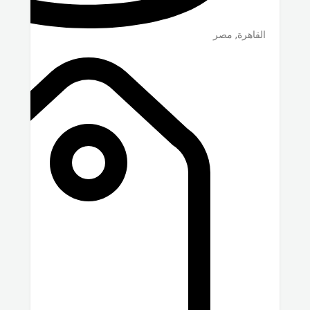
القاهرة
,
مصر