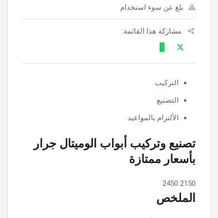
بلغ عن سوء استخدام
مشاركة هذا القائمة:
التركيب
التصنيع
الألتزام بالمواعيد
تصنيع وتركيب أبواب الوميتال جرار
بأسعار ممتازة
2450
2150
الملخص