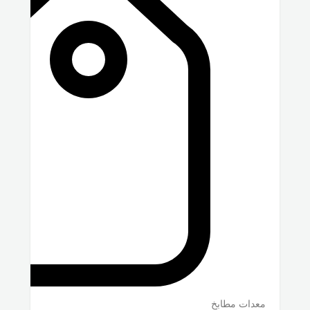
معدات مطابخ