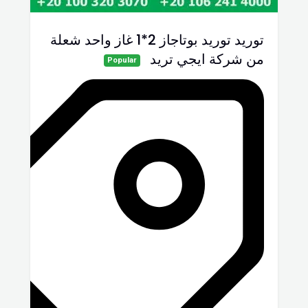
توريد توريد بوتاجاز 2*1 غاز واحد شعلة
من شركة ايجي تريد
Popular