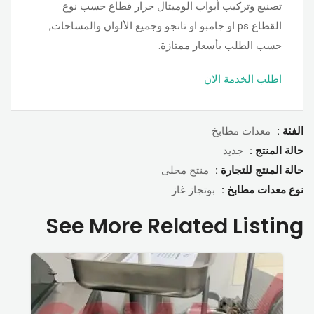
تصنيع وتركيب أبواب الوميتال جرار قطاع حسب نوع
القطاع ps او جامبو او تانجو وجميع الألوان والمساحات,
حسب الطلب بأسعار ممتازة.
اطلب الخدمة الان
الفئة :
معدات مطابخ
حالة المنتج :
جديد
حالة المنتج للتجارة :
منتج محلى
نوع معدات مطابخ :
بوتجاز غاز
See More Related Listing