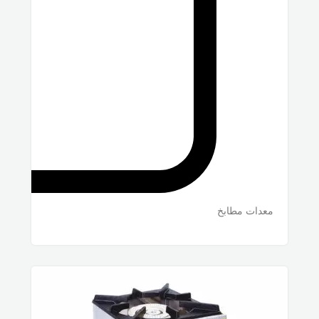
معدات مطابخ