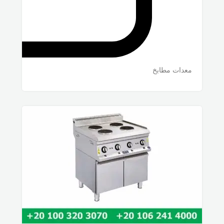
معدات مطابخ