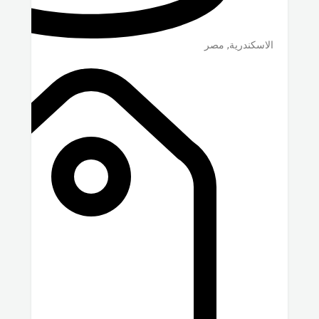
الاسكندرية
,
مصر