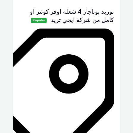
توريد بوتاجاز 4 شعله اوفر كونتر او
كامل من شركة ايجي تريد
Popular