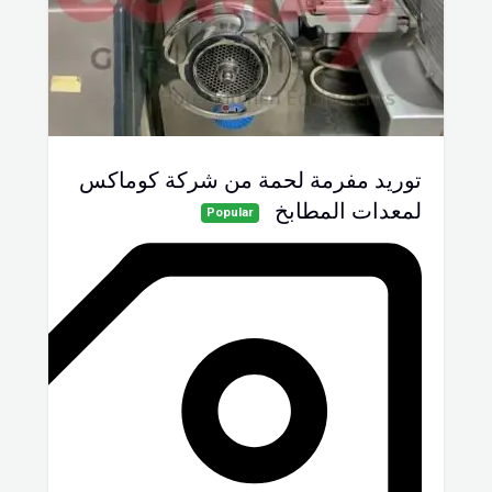
توريد مفرمة لحمة من شركة كوماكس
لمعدات المطابخ
Popular