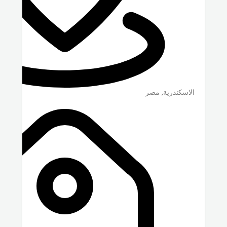
الاسكندرية
,
مصر