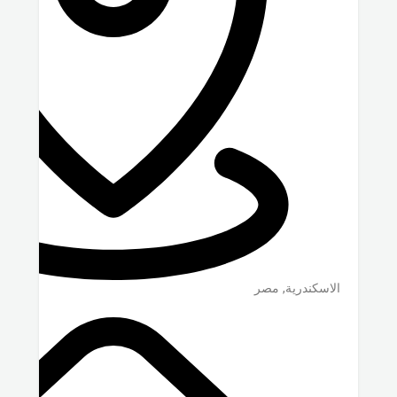
الاسكندرية
,
مصر