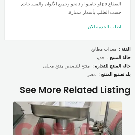
القطاع ps او جامبو او تانجو وجميع الألوان والمساحات,
حسب الطلب بأسعار ممتازة.
اطلب الخدمة الان
الفئة :
معدات مطابخ
حالة المنتج :
جديد
حالة المنتج للتجارة :
منتج للتصدير, منتج محلى
بلد تصنبع المنتج :
مصر
See More Related Listing