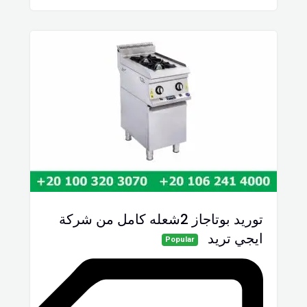
توريد بوتاجاز 2شعله كامل من شركة
ايجي تريد
Popular