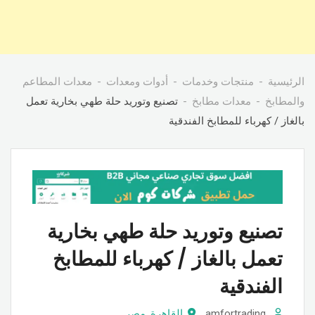
الرئيسية
منتجات وخدمات
أدوات ومعدات
معدات المطاعم
والمطابخ
معدات مطابخ
تصنيع وتوريد حلة طهي بخارية تعمل
بالغاز / كهرباء للمطابخ الفندقية
تصنيع وتوريد حلة طهي بخارية
تعمل بالغاز / كهرباء للمطابخ
الفندقية
amfortrading
القاهرة
,
مصر