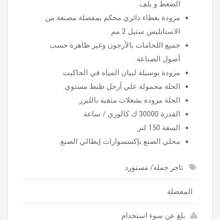
الضغط و بلف.
مزودة بغطاء دائري محكم بمفصلة مصنعة من
الاستانليس ستيل 2 مم .
جميع اللحامات بالأرجون وغير ظاهرة حسب
أصول الصناعة .
مزودة بوسيلة لبيان المياه في الجاكيت.
الحلة محمولة علي أرجل ظبط مستوي.
الحلة مزودة بشعلات مثقبة بالليزر.
القدرة 30000 ك كالوري / ساعة.
السعة 150 لتر.
محلي الصنع بإكسسوارات إيطالي الصنع.
تاجر جملة/ مستورد
المفضلة
بلغ عن سوء استخدام