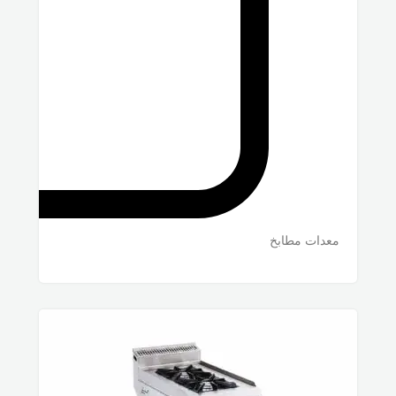
معدات مطابخ