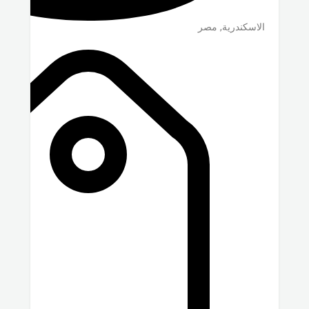
الاسكندرية
,
مصر