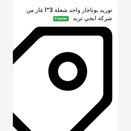
توريد بوتاجاز واحد شعلة 3*1 غاز من
شركة ايجي تريد
Popular