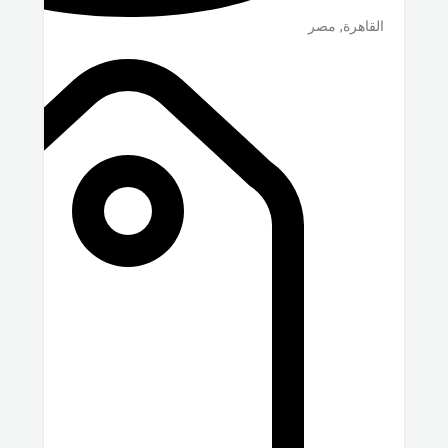
القاهرة
,
مصر