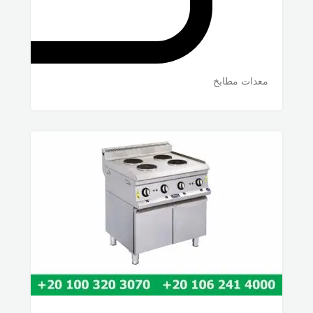
معدات مطابخ