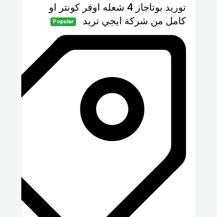
توريد بوتاجاز 4 شعله اوفر كونتر او
كامل من شركة ايجي تريد
Popular