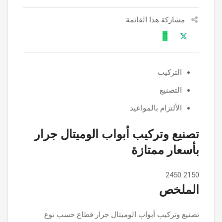
مشاركة هذا القائمة:
التركيب
التصنيع
الألتزام بالمواعيد
تصنيع وتركيب أبواب الوميتال جرار
بأسعار ممتازة
2450
2150
الملخص
تصنيع وتركيب أبواب الوميتال جرار قطاع حسب نوع