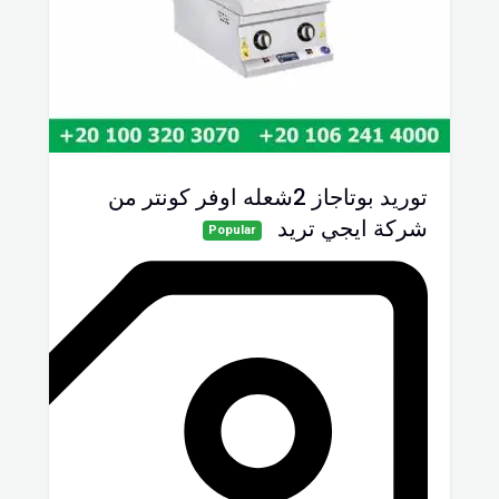
توريد بوتاجاز 2شعله اوفر كونتر من
شركة ايجي تريد
Popular