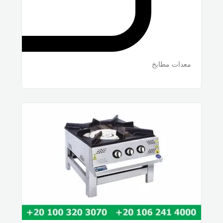
معدات مطابخ