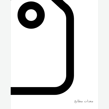
معدات مطابخ