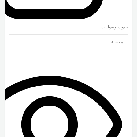
حبوب وبقوليات
المفضلة