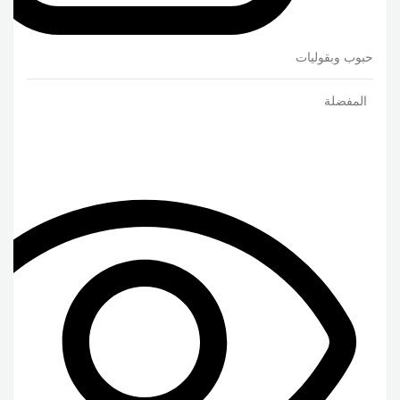
حبوب وبقوليات
المفضلة