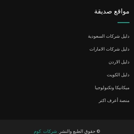
مواقع صديقة
دليل شركات السعودية
دليل شركات الامارات
دليل الاردن
دليل الكويت
ميكانيكا وتكنولوجيا
منصة أعرف اكتر
© حقوق الطبع والنشر.
شركات .كوم