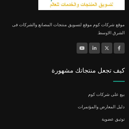
موقع شركات كوم موقع لتسويق منتجات المصانع والشركات فى
الشرق الاوسط.
كيف تجعل منتجاتك مشهورة
بيع على شركات كوم
دليل المعارض والمؤتمرات
توثيق عضوية