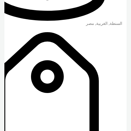
السنطة
,
الغربية
,
مصر