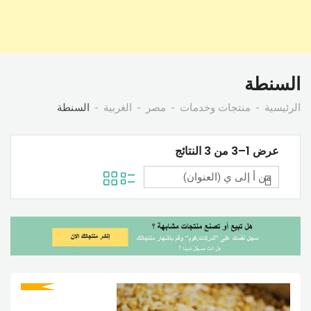
السنطة
الرئيسية
منتجات وخدمات
مصر
الغربية
السنطة
عرض 1–3 من 3 النتائج