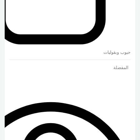
حبوب وبقوليات
المفضلة