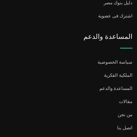
دليل بنوك مصر
اشترك فى عضوية
المساعدة والدعم
سياسة الخصوصية
الملكية الفكرية
المساعدة والدعم
مقالات
من نحن
اتصل بنا