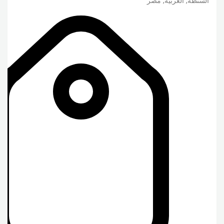
السنطة
,
الغربية
,
مصر