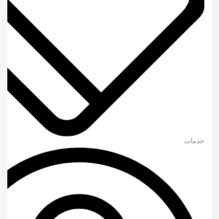
خدمات