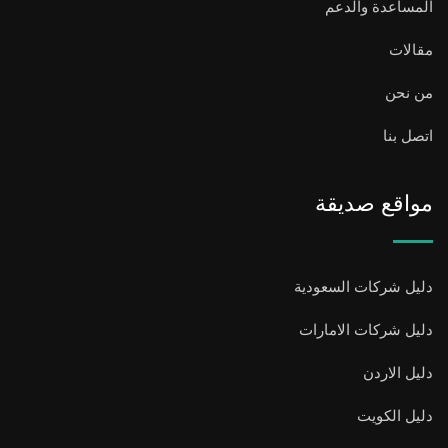
المساعدة والدعم
مقالات
من نحن
اتصل بنا
مواقع صديقة
دليل شركات السعودية
دليل شركات الامارات
دليل الاردن
دليل الكويت