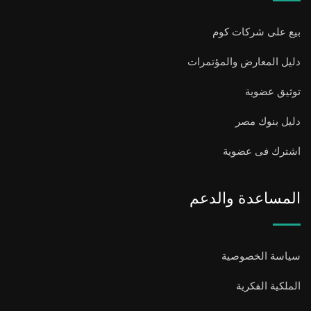
بيع على شركات كوم
دليل المعارض والمؤتمرات
توثيق عضوية
دليل بنوك مصر
اشترك فى عضوية
المساعدة والدعم
سياسة الخصوصية
الملكية الفكرية