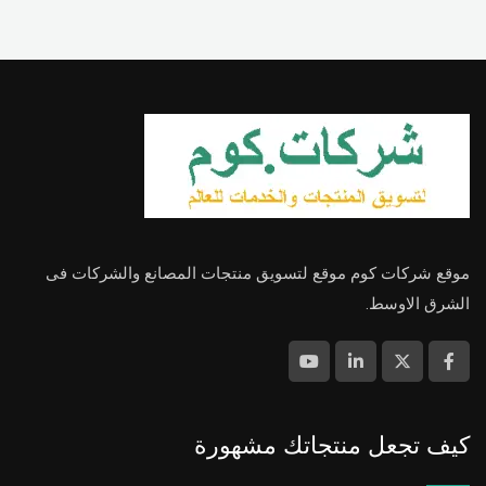
موقع شركات كوم موقع لتسويق منتجات المصانع والشركات فى
الشرق الاوسط.
كيف تجعل منتجاتك مشهورة