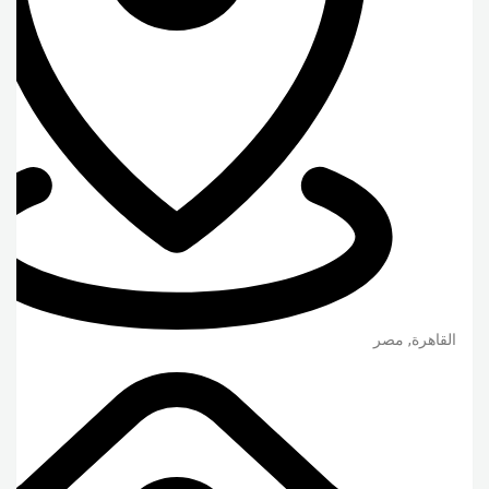
القاهرة
,
مصر