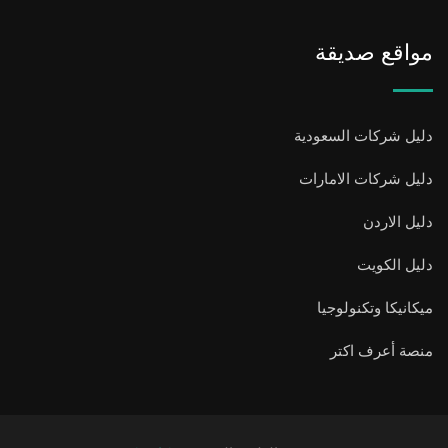
مواقع صديقة
دليل شركات السعودية
دليل شركات الامارات
دليل الاردن
دليل الكويت
ميكانيكا وتكنولوجيا
منصة أعرف اكتر