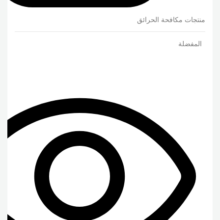
منتجات مكافحة الحرائق
المفضلة