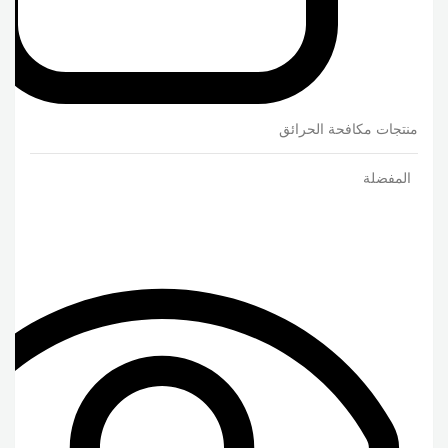
منتجات مكافحة الحرائق
المفضلة