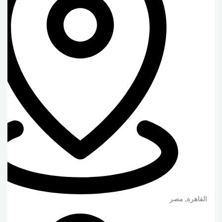
القاهرة
,
مصر