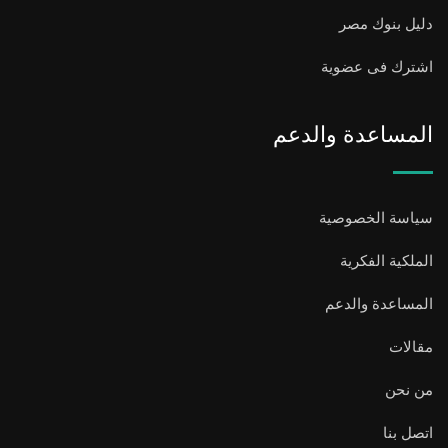
دليل بنوك مصر
اشترك فى عضوية
المساعدة والدعم
سياسة الخصوصية
الملكية الفكرية
المساعدة والدعم
مقالات
من نحن
اتصل بنا