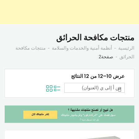
منتجات مكافحة الحرائق
الرئيسية
أنظمة أمنية والخدمات والسلامة
منتجات مكافحة
الحرائق
صفحة2
عرض 10–12 من 12 النتائج