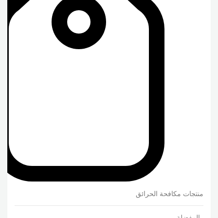
منتجات مكافحة الحرائق
المفضلة