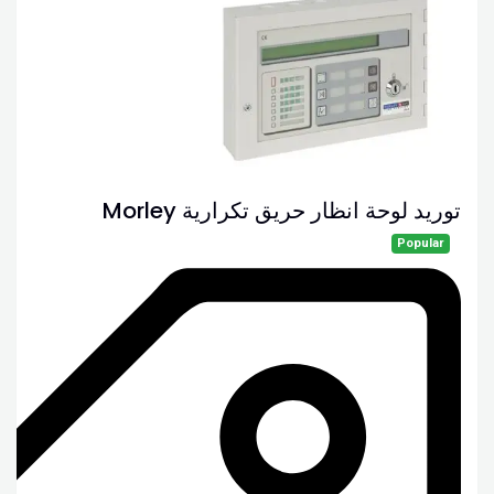
توريد لوحة انظار حريق تكرارية Morley
Popular