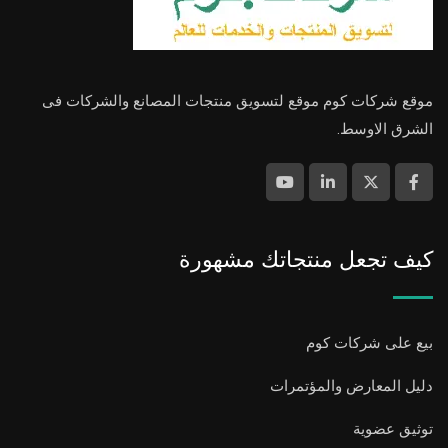
موقع شركات كوم موقع لتسويق منتجات المصانع والشركات فى
الشرق الاوسط.
كيف تجعل منتجاتك مشهورة
بيع على شركات كوم
دليل المعارض والمؤتمرات
توثيق عضوية