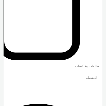
طابعات وفاكسات
المفضلة