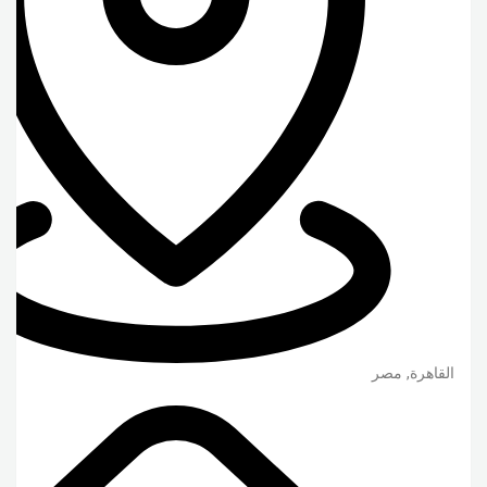
القاهرة
,
مصر