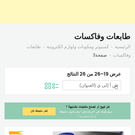
طابعات وفاكسات
الرئيسية
كمبيوتر ومكونات ولوازم الكترونية
طابعات
وفاكسات
صفحة3
عرض 19–26 من 26 النتائج