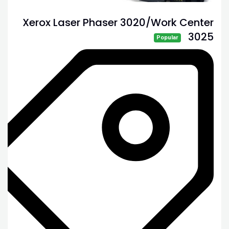
Xerox Laser Phaser 3020/Work Center
3025
Popular