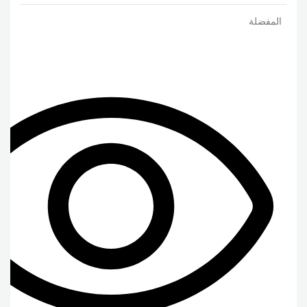
المفضلة