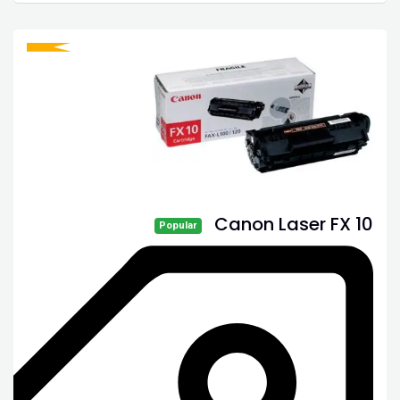
Canon Laser FX 10
Popular