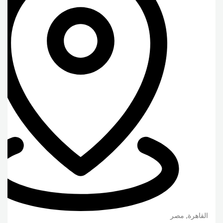
القاهرة
,
مصر