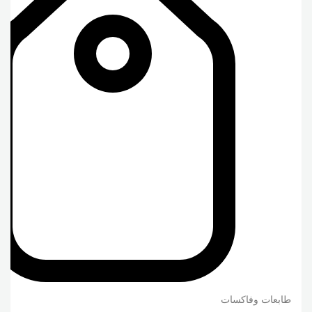
طابعات وفاكسات