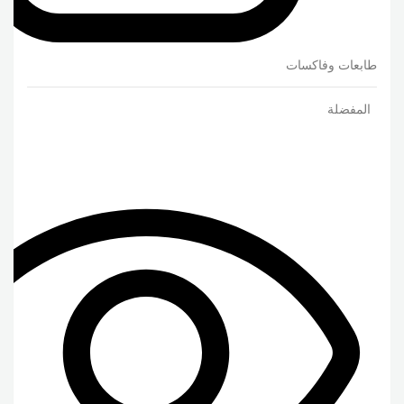
طابعات وفاكسات
المفضلة