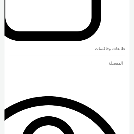
طابعات وفاكسات
المفضلة