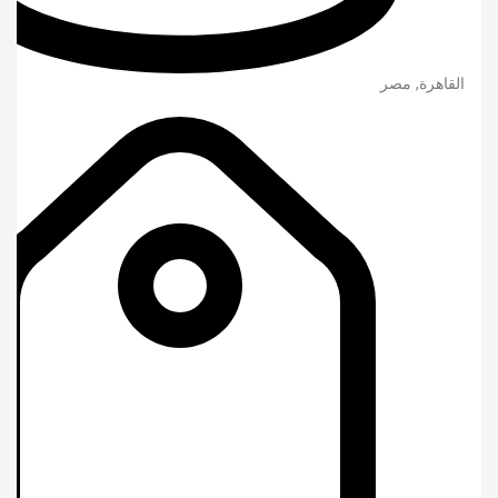
القاهرة
,
مصر