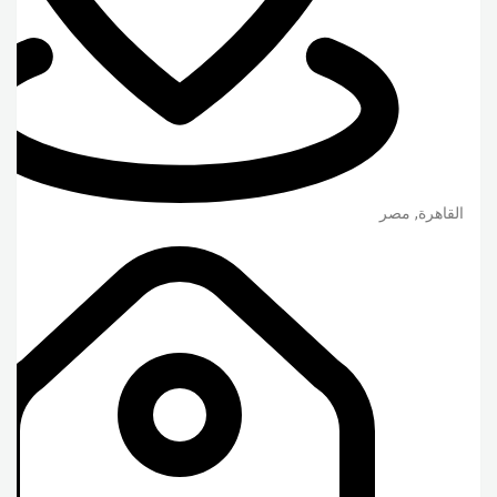
القاهرة
,
مصر