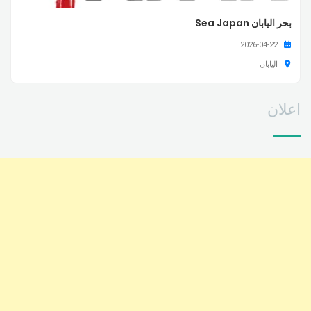
بحر اليابان Sea Japan
2026-04-22
اليابان
اعلان