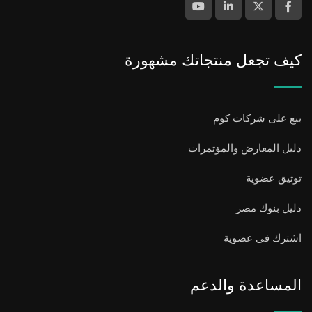
كيف تجعل منتجاتك مشهورة
بيع على شركات كوم
دليل المعارض والمؤتمرات
توثيق عضوية
دليل بنوك مصر
اشترك فى عضوية
المساعدة والدعم