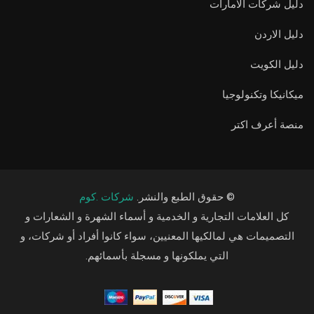
دليل شركات الامارات
دليل الاردن
دليل الكويت
ميكانيكا وتكنولوجيا
منصة أعرف اكتر
© حقوق الطبع والنشر.
شركات .كوم
كل العلامات التجارية و الخدمية و أسماء الشهرة و الشعارات و
التصميمات هي لمالكيها المعنيين، سواء كانوا أفراد أو شركات، و
التي يملكونها و مسجلة بأسمائهم.