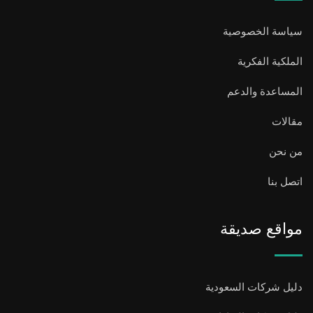
سياسة الخصوصية
الملكية الفكرية
المساعدة والدعم
مقالات
من نحن
اتصل بنا
مواقع صديقة
دليل شركات السعودية