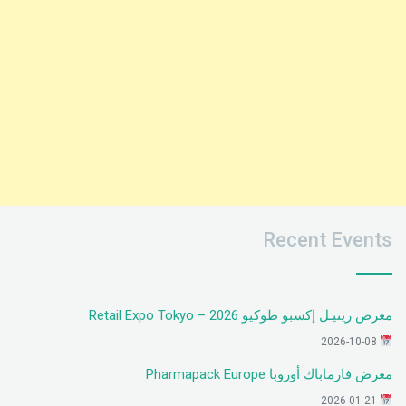
Recent Events
معرض ريتيـل إكسبو طوكيو 2026 – Retail Expo Tokyo
2026-10-08
معرض فارماباك أوروبا Pharmapack Europe
2026-01-21