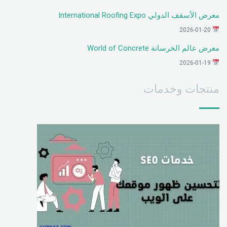
معرض الأسقف الدولي International Roofing Expo
2026-01-20
معرض عالم الخرسانة World of Concrete
2026-01-19
منتجات وخدمات