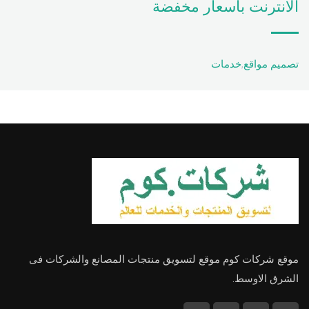
الانترنت باسعار مخفضة
تصميم مواقع
,
خدمات
موقع شركات كوم موقع لتسويق منتجات المصانع والشركات فى
الشرق الاوسط.