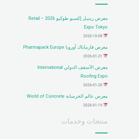
معرض ريتيـل إكسبو طوكيو 2026 – Retail
Expo Tokyo
2026-10-08
معرض فارماباك أوروبا Pharmapack Europe
2026-01-21
معرض الأسقف الدولي International
Roofing Expo
2026-01-20
معرض عالم الخرسانة World of Concrete
2026-01-19
منتجات وخدمات