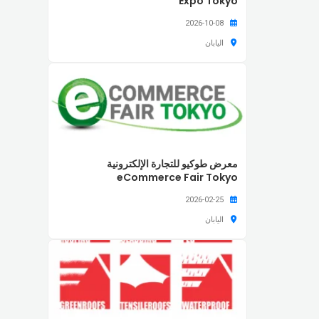
Expo Tokyo
2026-10-08
اليابان
معرض طوكيو للتجارة الإلكترونية
eCommerce Fair Tokyo
2026-02-25
اليابان