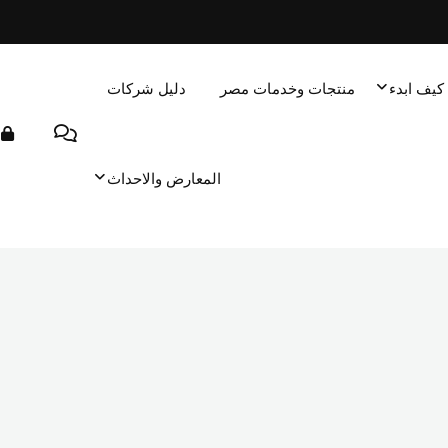
كيف ابدء
منتجات وخدمات مصر
دليل شركات
المعارض والاحداث