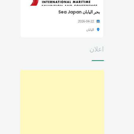
بحر اليابان Sea Japan
2026-04-22
اليابان
اعلان