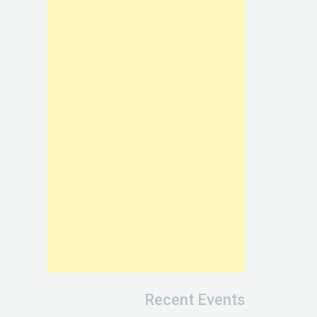
Recent Events