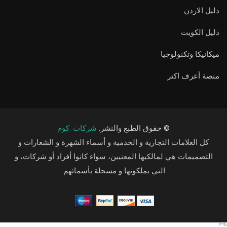
دليل الاردن
دليل الكويت
ميكانيكا وتكنولوجيا
منصة أعرف اكتر
© حقوق الطبع والنشر.
شركات .كوم
كل العلامات التجارية و الخدمية و أسماء الشهرة و الشعارات و
التصميمات هي لمالكيها المعنيين، سواء كانوا أفراد أو شركات، و
التي يملكونها و مسجلة بأسمائهم.