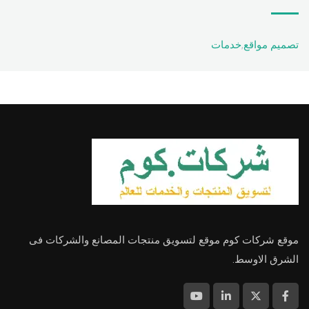
تصميم مواقع
,
خدمات
موقع شركات كوم موقع لتسويق منتجات المصانع والشركات فى
الشرق الاوسط.