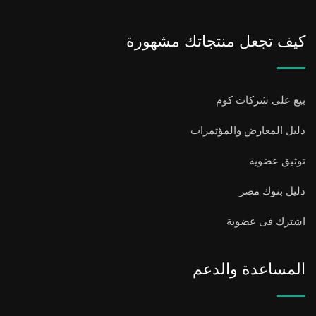
كيف تجعل منتجاتك مشهورة
بيع على شركات كوم
دليل المعارض والمؤتمرات
توثيق عضوية
دليل بنوك مصر
اشترك فى عضوية
المساعدة والدعم