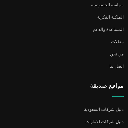
سياسة الخصوصية
الملكية الفكرية
المساعدة والدعم
مقالات
من نحن
اتصل بنا
مواقع صديقة
دليل شركات السعودية
دليل شركات الامارات