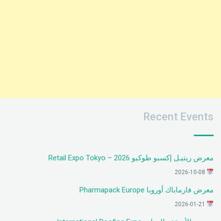
Recent Events
معرض ريتيـل إكسبو طوكيو 2026 – Retail Expo Tokyo
2026-10-08
معرض فارماباك أوروبا Pharmapack Europe
2026-01-21