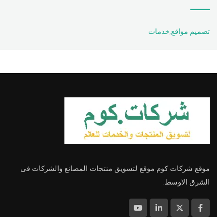
تصميم مواقع
,
خدمات
موقع شركات كوم موقع لتسويق منتجات المصانع والشركات فى
الشرق الاوسط.