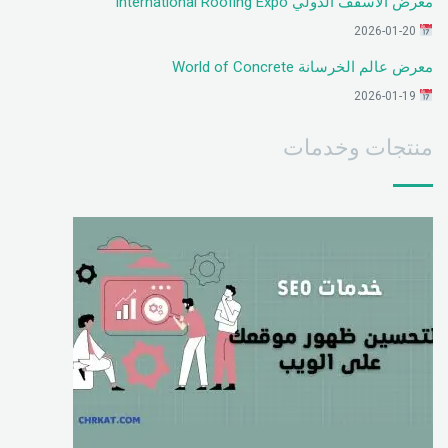
معرض الأسقف الدولي International Roofing Expo
2026-01-20
معرض عالم الخرسانة World of Concrete
2026-01-19
منتجات وخدمات