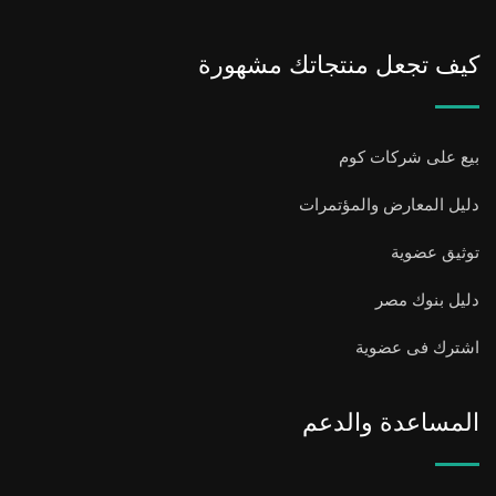
كيف تجعل منتجاتك مشهورة
بيع على شركات كوم
دليل المعارض والمؤتمرات
توثيق عضوية
دليل بنوك مصر
اشترك فى عضوية
المساعدة والدعم