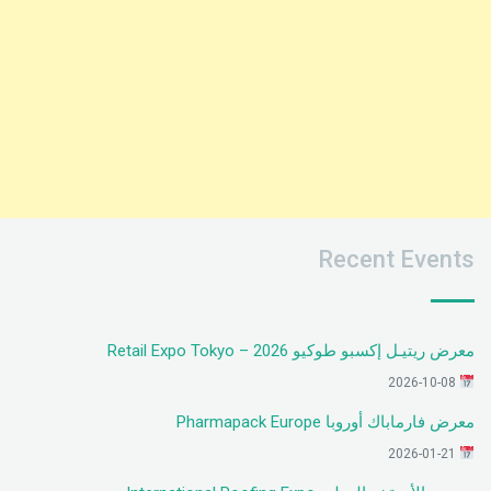
Recent Events
معرض ريتيـل إكسبو طوكيو 2026 – Retail Expo Tokyo
2026-10-08
معرض فارماباك أوروبا Pharmapack Europe
2026-01-21