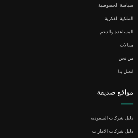
سياسة الخصوصية
الملكية الفكرية
المساعدة والدعم
مقالات
من نحن
اتصل بنا
مواقع صديقة
دليل شركات السعودية
دليل شركات الامارات