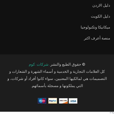
دليل الاردن
دليل الكويت
ميكانيكا وتكنولوجيا
منصة أعرف اكتر
© حقوق الطبع والنشر.
شركات .كوم
كل العلامات التجارية و الخدمية و أسماء الشهرة و الشعارات و
التصميمات هي لمالكيها المعنيين، سواء كانوا أفراد أو شركات، و
التي يملكونها و مسجلة بأسمائهم.