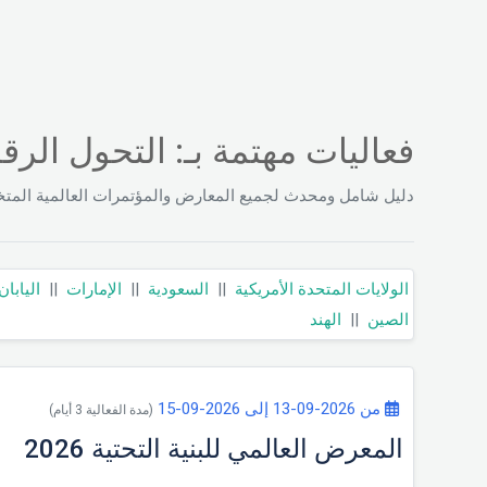
فعاليات مهتمة بـ: التحول الر
دليل شامل ومحدث لجميع المعارض والمؤتمرات العالمية المت
الولايات المتحدة الأمريكية
||
السعودية
||
الإمارات
||
اليابان
الصين
||
الهند
من 2026-09-13 إلى 2026-09-15
(مدة الفعالية 3 أيام)
المعرض العالمي للبنية التحتية 2026