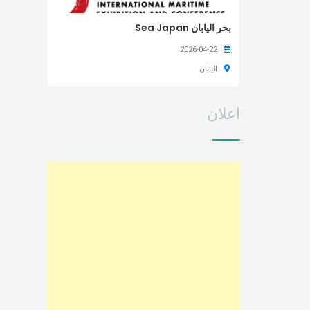
بحر اليابان Sea Japan
2026-04-22
اليابان
اعلان