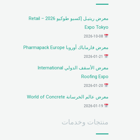
معرض ريتيـل إكسبو طوكيو 2026 – Retail
Expo Tokyo
2026-10-08
معرض فارماباك أوروبا Pharmapack Europe
2026-01-21
معرض الأسقف الدولي International
Roofing Expo
2026-01-20
معرض عالم الخرسانة World of Concrete
2026-01-19
منتجات وخدمات