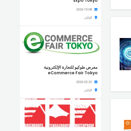
Expo Tokyo
2026-10-08
اليابان
معرض طوكيو للتجارة الإلكترونية
eCommerce Fair Tokyo
2026-02-25
اليابان