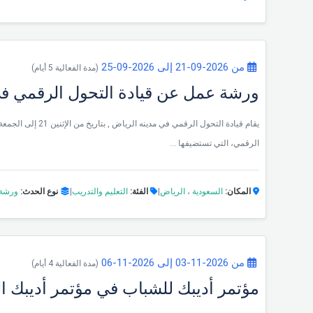
من 2026-09-21 إلى 2026-09-25
(مدة الفعالية 5 أيام)
ورشة عمل عن قيادة التحول الرقمي ف
الرقمي، التي تستضيفها ...
المكان:
السعودية
،
الرياض
|
الفئة:
التعليم والتدريب
|
نوع الحدث:
ورشة
من 2026-11-03 إلى 2026-11-06
(مدة الفعالية 4 أيام)
مؤتمر أديبك للشباب في مؤتمر أديبك الدول