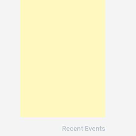
Recent Events