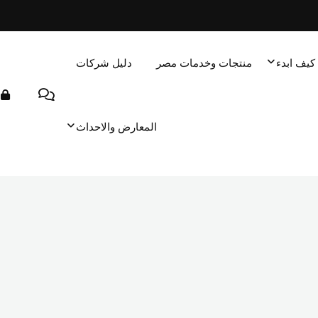
كيف ابدء
منتجات وخدمات مصر
دليل شركات
المعارض والاحداث