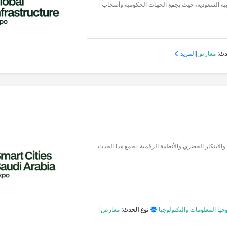
العربية السعودية، حيث يجمع الجهات الحكومية وأصحاب
دث:
معارض
|
المزيد
والابتكار الحضري والأنظمة الرقمية. يجمع هذا الحدث
جيا المعلومات والتكنولوجيا
|
نوع الحدث:
معارض
|