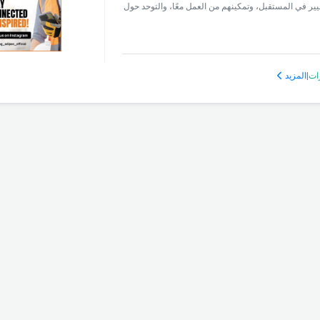
ير في المستقبل، وتمكينهم من العمل معًا، والتوحد حول
ات
|
المزيد