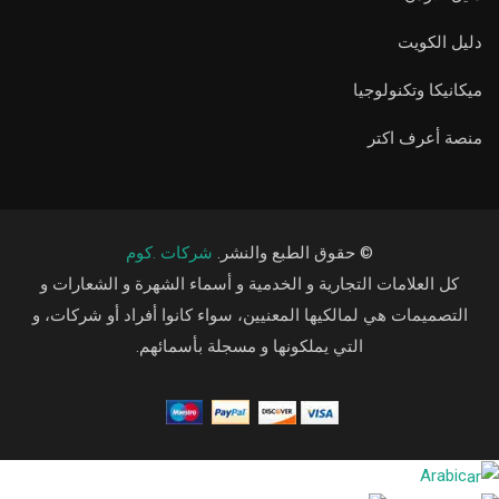
دليل الكويت
ميكانيكا وتكنولوجيا
منصة أعرف اكتر
© حقوق الطبع والنشر.
شركات .كوم
كل العلامات التجارية و الخدمية و أسماء الشهرة و الشعارات و
التصميمات هي لمالكيها المعنيين، سواء كانوا أفراد أو شركات، و
التي يملكونها و مسجلة بأسمائهم.
Arabic