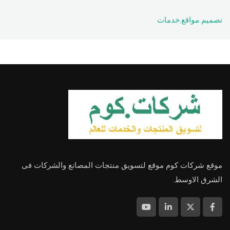
تصميم مواقع
,
خدمات
موقع شركات كوم موقع لتسويق منتجات المصانع والشركات فى
الشرق الاوسط.