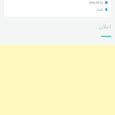
2026-04-22
اليابان
اعلان