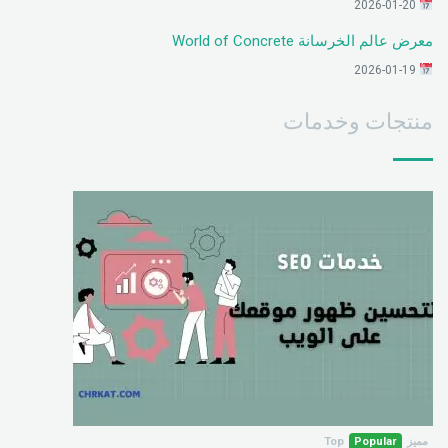
2026-01-20
معرض عالم الخرسانة World of Concrete
2026-01-19
منتجات وخدمات
مميز
Popular
Top