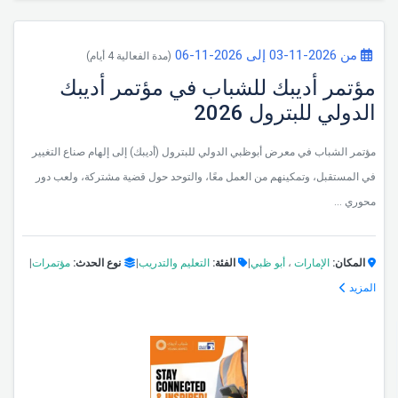
من 2026-11-03 إلى 2026-11-06
(مدة الفعالية 4 أيام)
مؤتمر أديبك للشباب في مؤتمر أديبك
الدولي للبترول 2026
مؤتمر الشباب في معرض أبوظبي الدولي للبترول (أديبك) إلى إلهام صناع التغيير
في المستقبل، وتمكينهم من العمل معًا، والتوحد حول قضية مشتركة، ولعب دور
محوري ...
المكان:
الإمارات
،
أبو ظبي
|
الفئة:
التعليم والتدريب
|
نوع الحدث:
مؤتمرات
|
المزيد