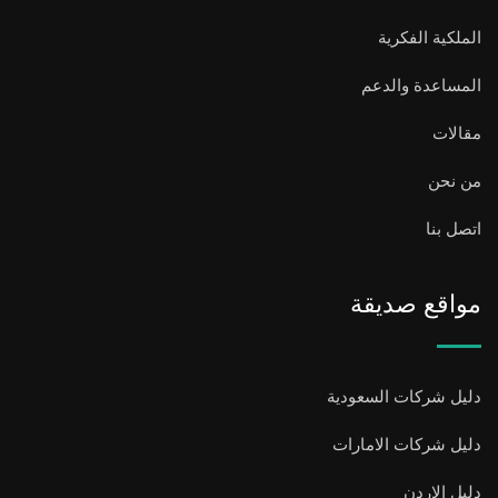
الملكية الفكرية
المساعدة والدعم
مقالات
من نحن
اتصل بنا
مواقع صديقة
دليل شركات السعودية
دليل شركات الامارات
دليل الاردن