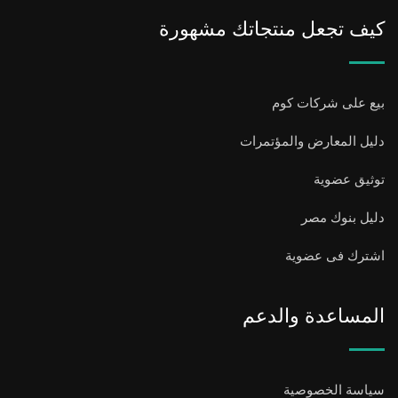
كيف تجعل منتجاتك مشهورة
بيع على شركات كوم
دليل المعارض والمؤتمرات
توثيق عضوية
دليل بنوك مصر
اشترك فى عضوية
المساعدة والدعم
سياسة الخصوصية