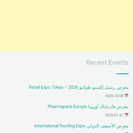
Recent Events
معرض ريتيـل إكسبو طوكيو 2026 – Retail Expo Tokyo
2026-10-08
معرض فارماباك أوروبا Pharmapack Europe
2026-01-21
معرض الأسقف الدولي International Roofing Expo