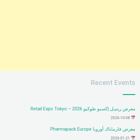
Recent Events
معرض ريتيـل إكسبو طوكيو 2026 – Retail Expo Tokyo
2026-10-08
معرض فارماباك أوروبا Pharmapack Europe
2026-01-21