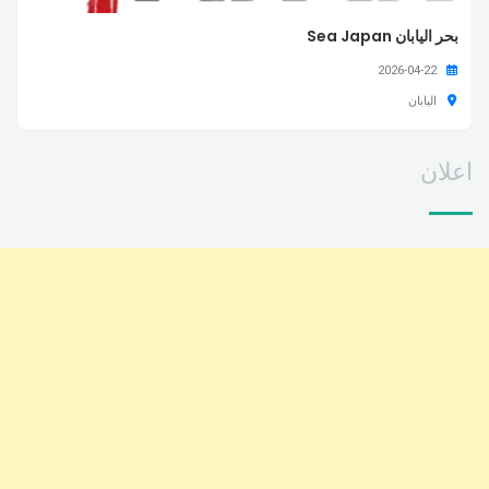
بحر اليابان Sea Japan
2026-04-22
اليابان
اعلان