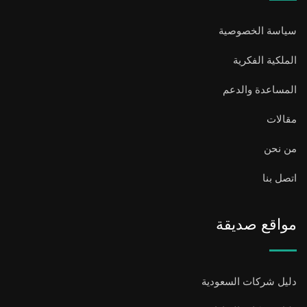
سياسة الخصوصية
الملكية الفكرية
المساعدة والدعم
مقالات
من نحن
اتصل بنا
مواقع صديقة
دليل شركات السعودية