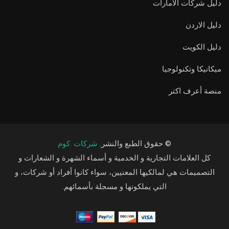
دليل شركات الامارات
دليل الاردن
دليل الكويت
ميكانيكا وتكنولوجيا
منصة أعرف اكتر
© حقوق الطبع والنشر.
شركات .كوم
كل العلامات التجارية و الخدمية و أسماء الشهرة و الشعارات و
التصميمات هي لمالكيها المعنيين، سواء كانوا أفراد أو شركات، و
التي يملكونها و مسجلة بأسمائهم.