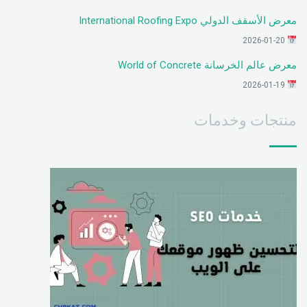
معرض الأسقف الدولي International Roofing Expo
2026-01-20
معرض عالم الخرسانة World of Concrete
2026-01-19
منتجات وخدمات