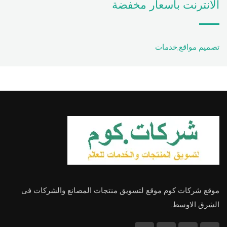
الانترنت باسعار مخفضة
تصميم مواقع
,
خدمات
موقع شركات كوم موقع لتسويق منتجات المصانع والشركات فى
الشرق الاوسط.