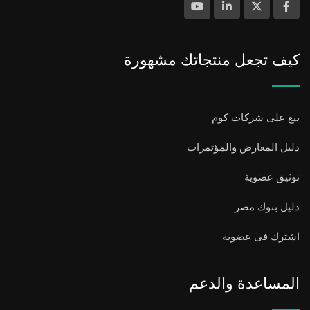
كيف تجعل منتجاتك مشهورة
بيع على شركات كوم
دليل المعارض والمؤتمرات
توثيق عضوية
دليل بنوك مصر
اشترك فى عضوية
المساعدة والدعم