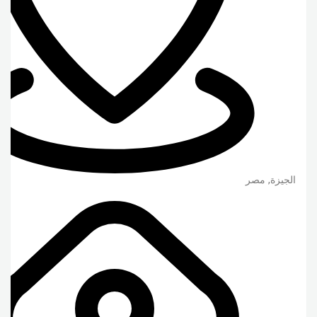
الجيزة
,
مصر