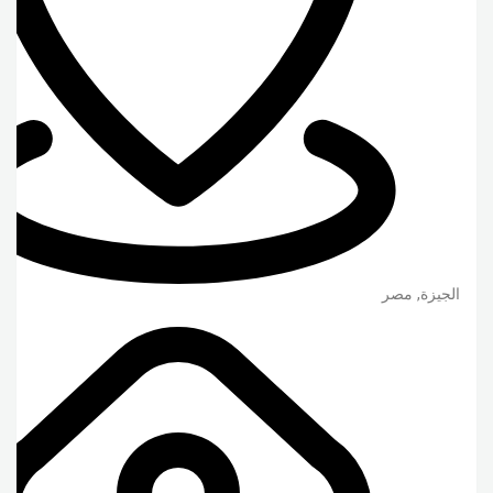
الجيزة
,
مصر