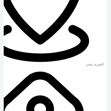
الجيزة
,
مصر