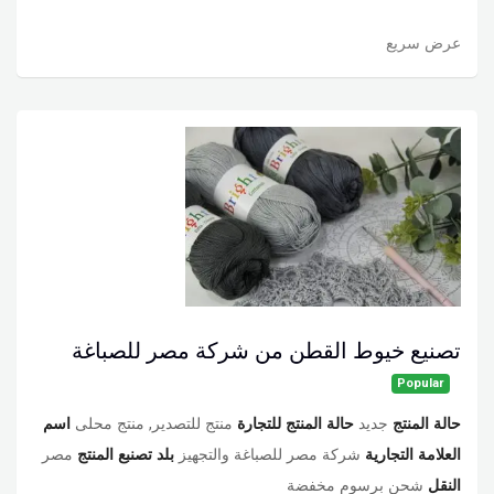
عرض سريع
تصنيع خيوط القطن من شركة مصر للصباغة
Popular
حالة المنتج
جديد
حالة المنتج للتجارة
منتج للتصدير, منتج محلى
اسم
العلامة التجارية
شركة مصر للصباغة والتجهيز
بلد تصنبع المنتج
مصر
النقل
شحن برسوم مخفضة