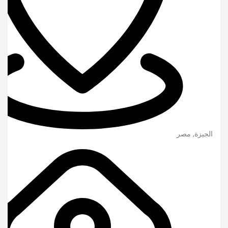
الجيزة
,
مصر