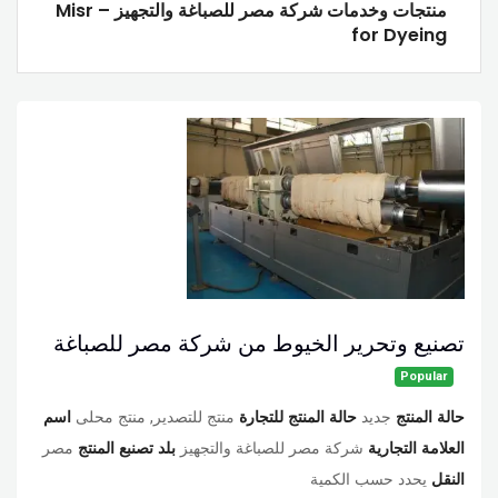
منتجات وخدمات شركة مصر للصباغة والتجهيز – Misr
for Dyeing
تصنيع وتحرير الخيوط من شركة مصر للصباغة
Popular
حالة المنتج
جديد
حالة المنتج للتجارة
منتج للتصدير, منتج محلى
اسم
العلامة التجارية
شركة مصر للصباغة والتجهيز
بلد تصنبع المنتج
مصر
النقل
يحدد حسب الكمية