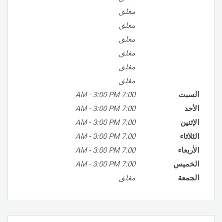
مغلق
مغلق
مغلق
مغلق
مغلق
مغلق
السبت
7:00 AM
3:00 PM
-
الأحد
7:00 AM
3:00 PM
-
الإثنين
7:00 AM
3:00 PM
-
الثلاثاء
7:00 AM
3:00 PM
-
الأربعاء
7:00 AM
3:00 PM
-
الخميس
7:00 AM
3:00 PM
-
الجمعة
مغلق