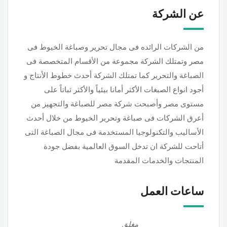
عن الشركة
من الشركات الرائده فى مجال تحرير وصباغة الخيوط فى
مصر وتمتلك الشركة مجموعة من الأقسام المتخصصة فى
الصباغة والتحرير كما تمتلك الشركة أحدث خطوط الأنتاج و
أجود انواع الصبغات الأكثر أمانا بيئياً والأكثر ثباتاً على
مستوى مصر وأصبحت شركة مصر للصباغة والتجهيز من
أعرق الشركات فى صباغة وتحرير الخيوط من خلال أحدث
الأساليب والتكنولوجيا المستخدمة فى مجال الصباغة التى
أتاحت للشركة ان تدخل السوق العالمية بفضل جودة
المنتجات والخدمات المقدمة
ساعات العمل
مغلق