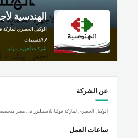
الهندسية لأجه
الوكيل الحصري لماركة فو
لا التقييمات
شركات أجهزة منزلية
عن الشركة
الوكيل الحصري لماركة فولتا للاستبليزر فى مصر متخصصون
ساعات العمل