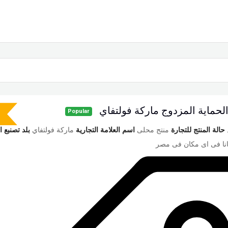
الحماية المزدوج ماركة فولتفاي
Popular
حالة المنتج للتجارة
منتج محلى
اسم العلامة التجارية
ماركة فولتفاي
بلد تصنبع ا
نا فى اى مكان فى مصر