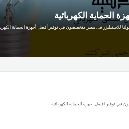
زة الحماية الكهربائية
لتا للاستبليزر فى مصر متخصصون في توفير أفضل أجهزة الحماية الكهربا
 في توفير أفضل أجهزة الحماية الكهربائية