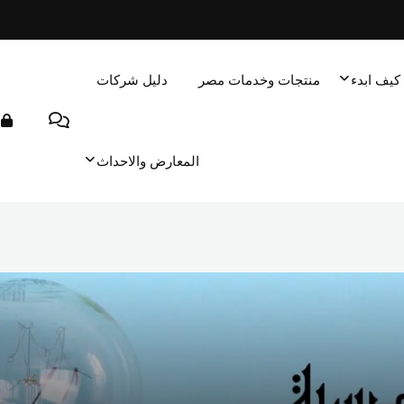
كيف ابدء
منتجات وخدمات مصر
دليل شركات
المعارض والاحداث