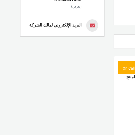
(يعرض)
البريد الإلكتروني لمالك الشركة
On Call
لمنتج