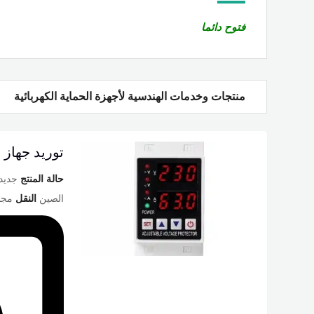
فتوح دائما
منتجات وخدمات الهندسية لأجهزة الحماية الكهربائية
توريد جهاز 
حالة المنتج
جديد
الصين
النقل
مجا