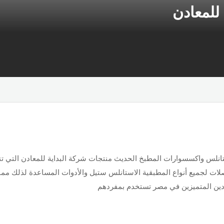
 للمعادن
نلس واكسسوارات المطبخ الحديث منتجات شركة البداية للمعادن التي تن
مفصلات لجميع أنواع المطبقية الاستانلس ستيل والأدوات المساعدة لذلك مما