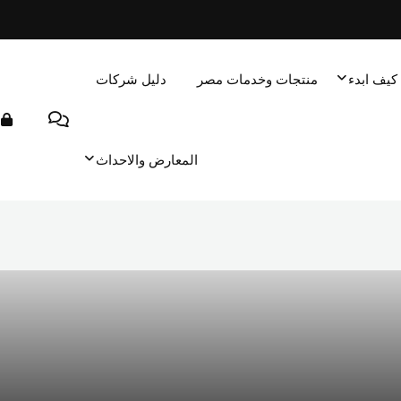
كيف ابدء
منتجات وخدمات مصر
دليل شركات
المعارض والاحداث