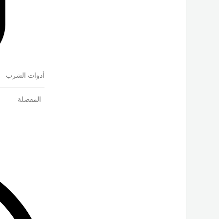
أدوات الشرب
المفضلة