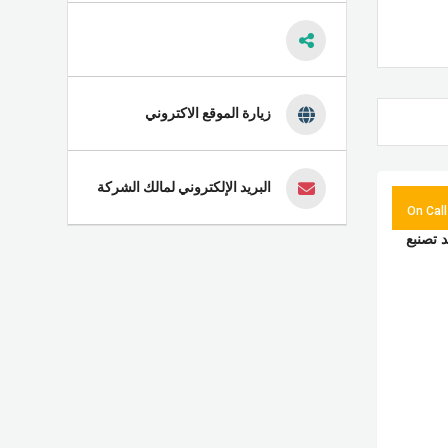
زيارة الموقع الاكتروني
البريد الإلكتروني لمالك الشركة
On Call
د تصنبع