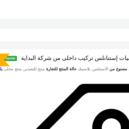
يات إستنانلس تركيب داخلى من شركة البداية
Popular
مصنوع من
الاستنلس, بلاستيك
حالة المنتج للتجارة
منتج للتصدير, منتج محلى
بل