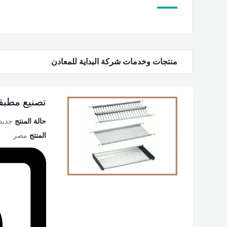
منتجات وخدمات شركة البداية للمعادن
تصنيع مطبق
حالة المنتج
جديد
المنتج
مصر