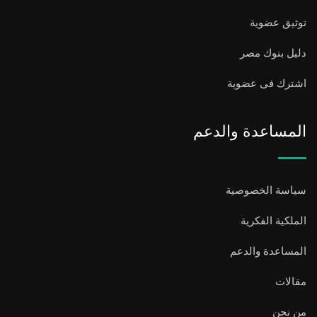
توثيق عضوية
دليل بنوك مصر
اشترك فى عضوية
المساعدة والدعم
سياسة الخصوصية
الملكية الفكرية
المساعدة والدعم
مقالات
من نحن