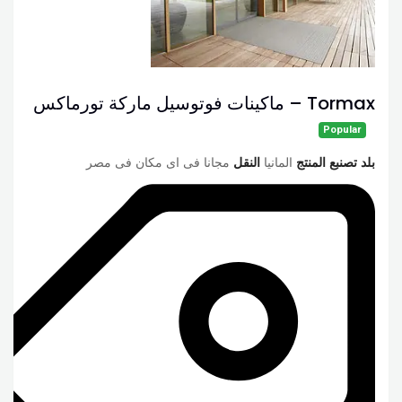
Tormax – ماكينات فوتوسيل ماركة تورماكس
Popular
بلد تصنبع المنتج
المانيا
النقل
مجانا فى اى مكان فى مصر