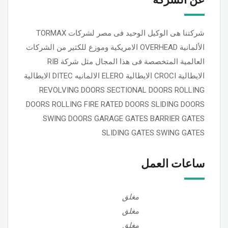
شركتنا هى الوكيل الوحيد فى مصر لشركات TORMAX
الألمانية OVERHEAD الامريكية وموزع للكثير من الشركات
العالمية المتخصصة فى هذا المجال مثل شركة RIB
الايطالية CROCI الايطالية ELERO الالمانيه DITEC الايطالية
REVOLVING DOORS SECTIONAL DOORS ROLLING
DOORS ROLLING FIRE RATED DOORS SLIDING DOORS
SWING DOORS GARAGE GATES BARRIER GATES
SLIDING GATES SWING GATES
ساعات العمل
مغلق
مغلق
مغلق