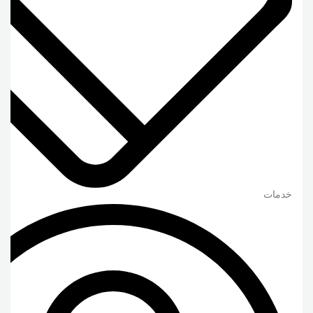
خدمات