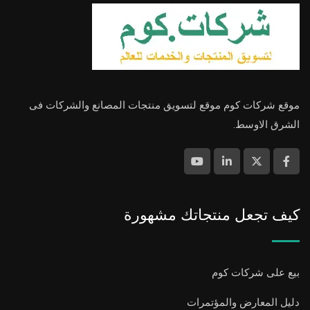
موقع شركات كوم موقع لتسويق منتجات المصانع والشركات فى
الشرق الاوسط.
كيف تجعل منتجاتك مشهورة
بيع على شركات كوم
دليل المعارض والمؤتمرات