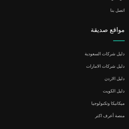
اتصل بنا
مواقع صديقة
دليل شركات السعودية
دليل شركات الامارات
دليل الاردن
دليل الكويت
ميكانيكا وتكنولوجيا
منصة أعرف اكتر