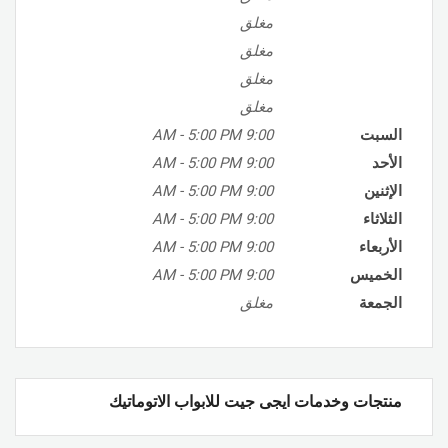
مغلق
مغلق
مغلق
مغلق
السبت
9:00 AM
5:00 PM
-
الأحد
9:00 AM
5:00 PM
-
الإثنين
9:00 AM
5:00 PM
-
الثلاثاء
9:00 AM
5:00 PM
-
الأربعاء
9:00 AM
5:00 PM
-
الخميس
9:00 AM
5:00 PM
-
الجمعة
مغلق
منتجات وخدمات ايجى جيت للابواب الاتوماتيك