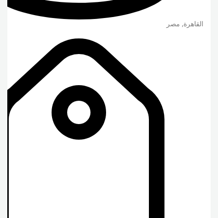
القاهرة
,
مصر