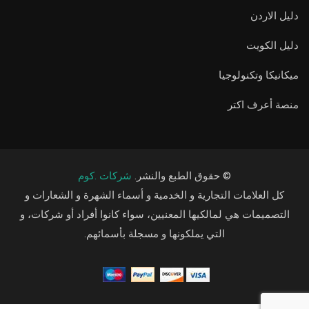
دليل الاردن
دليل الكويت
ميكانيكا وتكنولوجيا
منصة أعرف اكتر
© حقوق الطبع والنشر.
شركات .كوم
كل العلامات التجارية و الخدمية و أسماء الشهرة و الشعارات و
التصميمات هي لمالكيها المعنيين، سواء كانوا أفراد أو شركات، و
التي يملكونها و مسجلة بأسمائهم.