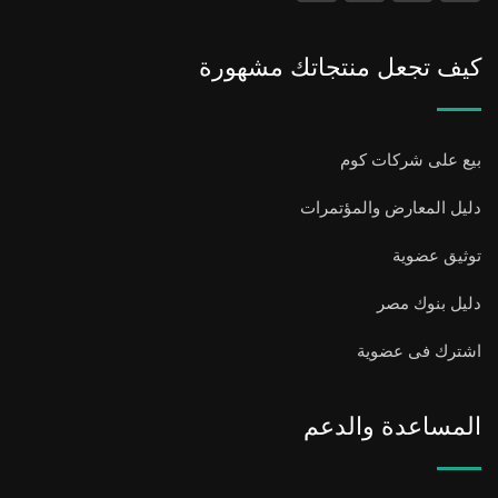
كيف تجعل منتجاتك مشهورة
بيع على شركات كوم
دليل المعارض والمؤتمرات
توثيق عضوية
دليل بنوك مصر
اشترك فى عضوية
المساعدة والدعم