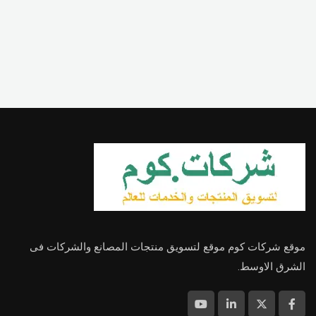
موقع شركات كوم موقع لتسويق منتجات المصانع والشركات فى
الشرق الاوسط.