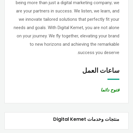
being more than just a digital marketing company; we
are your partners in success. We listen, we learn, and
we innovate tailored solutions that perfectly fit your
needs and goals. With Digital Kemet, you are not alone
on your journey. We fly together, elevating your brand
to new horizons and achieving the remarkable
success you deserve.
ساعات العمل
فتوح دائما
منتجات وخدمات Digital Kemet