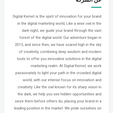
Digital Kemet is the spirit of innovation for your brand
in the digital marketing world, Like a wise owl in the
dark night, we guide your brand through the vast
forest of the digital world. Our adventure began in
2015, and since then, we have soared high in the sky
of creativity, combining deep wisdom and modern
tools to offer you innovative solutions in the digital
marketing realm. At Digital Kemet, we work
passionately to light your path in the crowded digital
world, with our intense focus on innovation and
creativity. Like the owl known for its sharp vision in
the dark, we help you see hidden opportunities and
seize them before others do, placing your brand in a
leading position in the market. We pride ourselves on