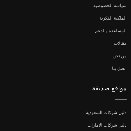
سياسة الخصوصية
الملكية الفكرية
المساعدة والدعم
مقالات
من نحن
اتصل بنا
مواقع صديقة
دليل شركات السعودية
دليل شركات الامارات