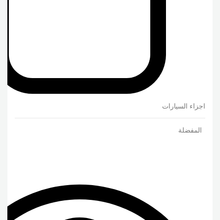
اجزاء السيارات
المفضلة