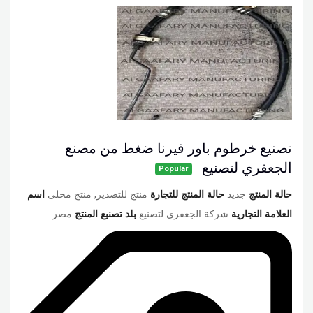
تصنيع خرطوم باور فيرنا ضغط من مصنع
الجعفري لتصنيع
Popular
حالة المنتج
جديد
حالة المنتج للتجارة
منتج للتصدير, منتج محلى
اسم
العلامة التجارية
شركة الجعفري لتصنيع
بلد تصنبع المنتج
مصر