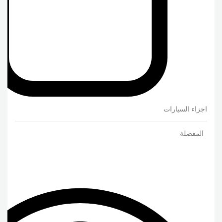
اجزاء السيارات
المفضلة