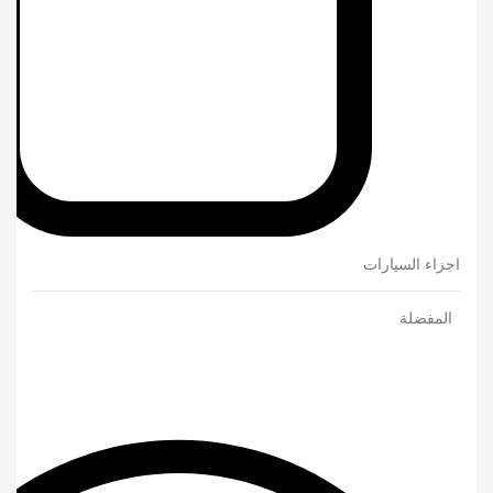
اجزاء السيارات
المفضلة