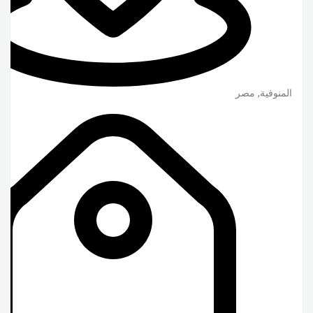
المنوفية
,
مصر