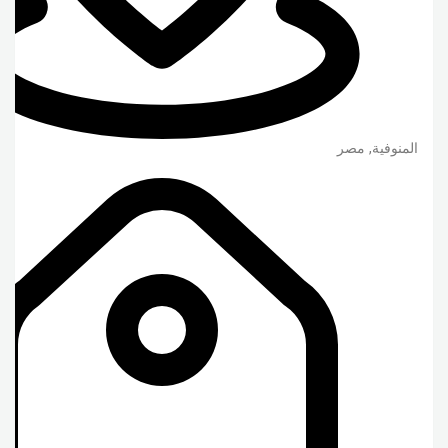
المنوفية
,
مصر