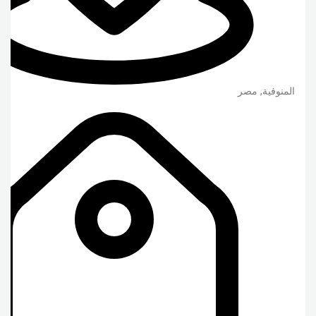
المنوفية
,
مصر