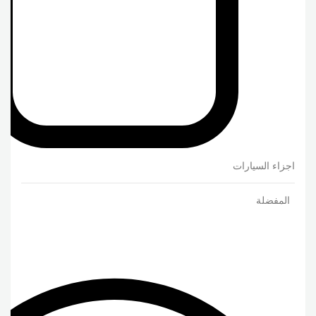
اجزاء السيارات
المفضلة