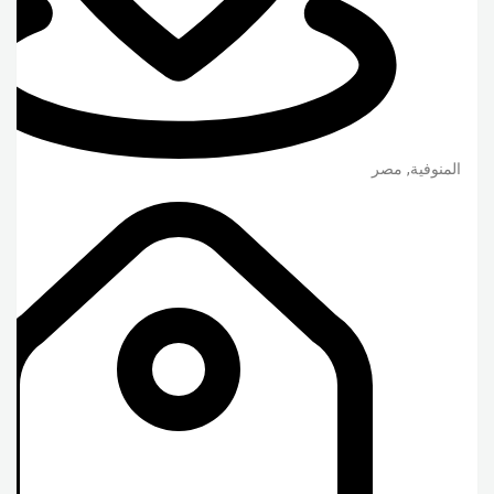
المنوفية
,
مصر