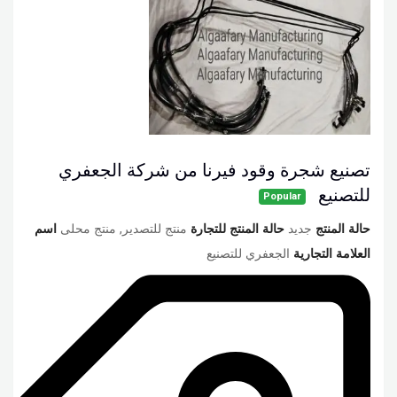
تصنيع شجرة وقود فيرنا من شركة الجعفري
للتصنيع
Popular
حالة المنتج
جديد
حالة المنتج للتجارة
منتج للتصدير, منتج محلى
اسم
العلامة التجارية
الجعفري للتصنيع