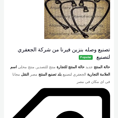
تصنيع وصله بنزين فيرنا من شركة الجعفري
لتصنيع
Popular
حالة المنتج
جديد
حالة المنتج للتجارة
منتج للتصدير, منتج محلى
اسم
العلامة التجارية
الجعفري لتصنيع
بلد تصنبع المنتج
مصر
النقل
مجانا
فى اى مكان فى مصر