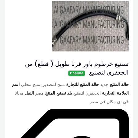
تصنيع خرطوم باور فرنا طويل ( قطع) من
الجعفري لتصنيع
Popular
حالة المنتج
جديد
حالة المنتج للتجارة
منتج للتصدير, منتج محلى
اسم
العلامة التجارية
الجعفري لتصنيع
بلد تصنبع المنتج
مصر
النقل
مجانا
فى اى مكان فى مصر