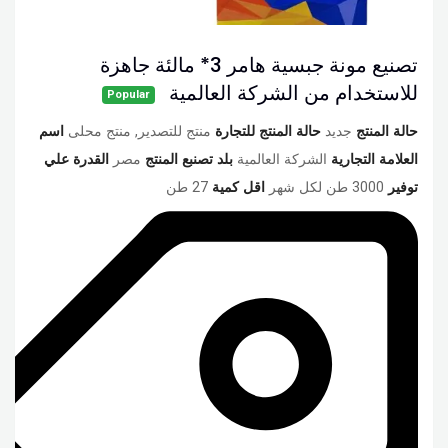
تصنيع مونة جبسية هامر 3* مالئة جاهزة
للاستخدام من الشركة العالمية
Popular
حالة المنتج
جديد
حالة المنتج للتجارة
منتج للتصدير, منتج محلى
اسم
العلامة التجارية
الشركة العالمية
بلد تصنبع المنتج
مصر
القدرة علي
توفير
3000 طن لكل شهر
اقل كمية
27 طن