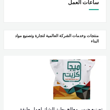
ساعات العمل
منتجات وخدمات الشركة العالمية لتجارة وتصنيع مواد
البناء
تصنيع جبس معالج بطئ الشك لعمل طبقة