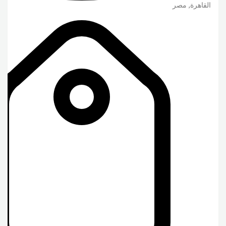
القاهرة
,
مصر