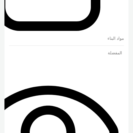
مواد البناء
المفضلة