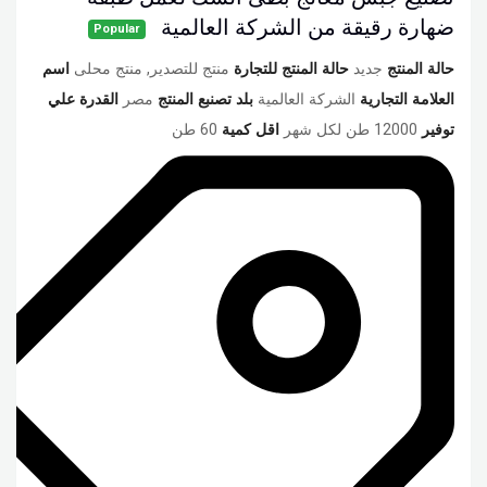
ضهارة رقيقة من الشركة العالمية
Popular
حالة المنتج
جديد
حالة المنتج للتجارة
منتج للتصدير, منتج محلى
اسم
العلامة التجارية
الشركة العالمية
بلد تصنبع المنتج
مصر
القدرة علي
توفير
12000 طن لكل شهر
اقل كمية
60 طن