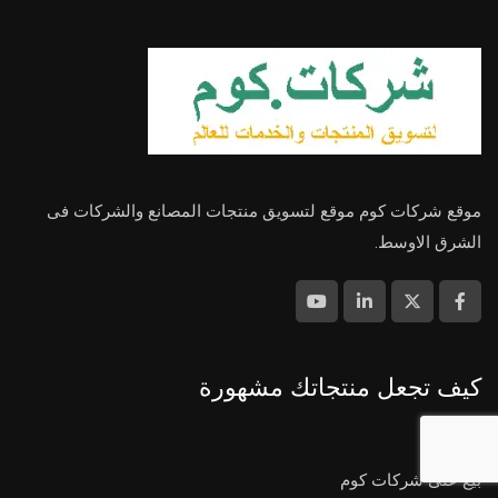
موقع شركات كوم موقع لتسويق منتجات المصانع والشركات فى
الشرق الاوسط.
كيف تجعل منتجاتك مشهورة
بيع على شركات كوم