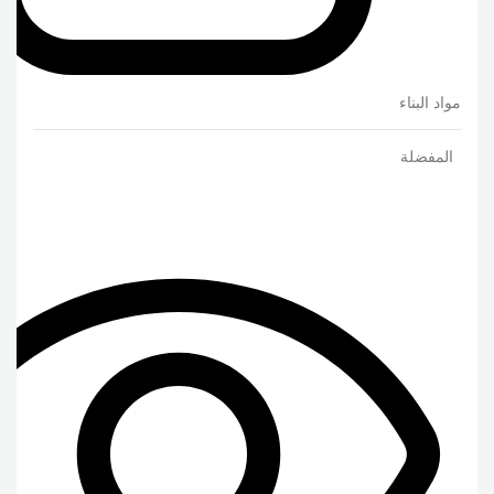
مواد البناء
المفضلة