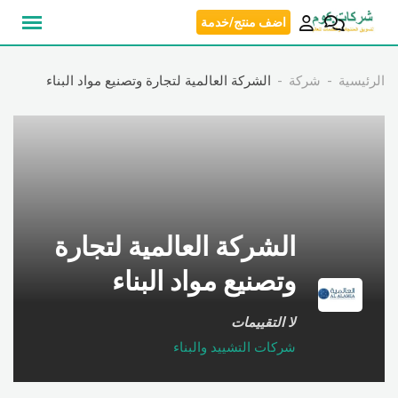
نتقل
اضف منتج/خدمة
لى
لمحتوى
الرئيسية
شركة
الشركة العالمية لتجارة وتصنيع مواد البناء
الشركة العالمية لتجارة
وتصنيع مواد البناء
لا التقييمات
شركات التشييد والبناء