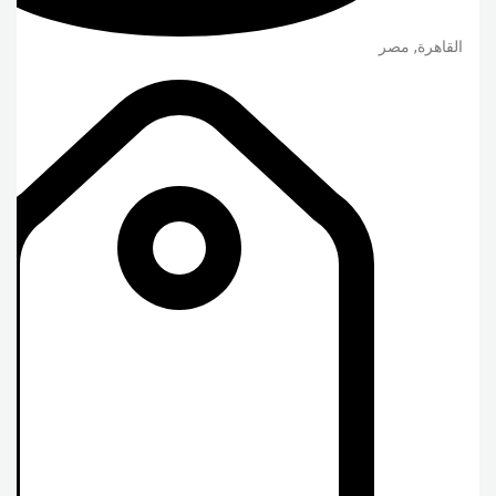
القاهرة
,
مصر