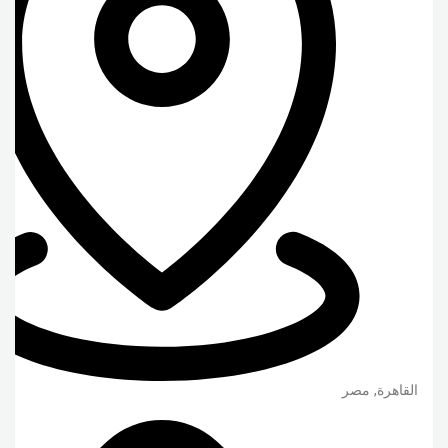
القاهرة
,
مصر