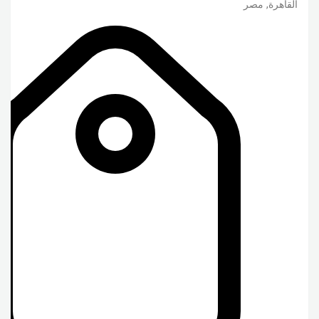
القاهرة
,
مصر