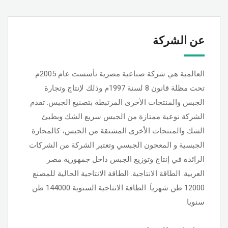
عن الشركة
العالمية هي شركة صناعية مصرية تأسست عام 2005م
تحت مظلة قانون 8 لسنة 1997م وذلك لإنتاج وتجارة
الجبس والمنتجات الأخرى المرتبطة بتصنيع الجبس. تقدم
الشركة نوعية ممتازة من الجبس سريع الشك وبطيئ
الشك والمنتجات الأخرى المشتقة من الجبس، كالمحارة
الجبسية و المعجون الجبسي وتعتبر الشركة من الشركات
الرائدة في إنتاج وتوزيع الجبس داخل جمهورية مصر
العربية. الطاقة الانتاجية. الطاقة الانتاجية الحالية للمصنع
12000 طن شهرياَ. الطاقة الانتاجية السنوية 144000 طن
سنويا.