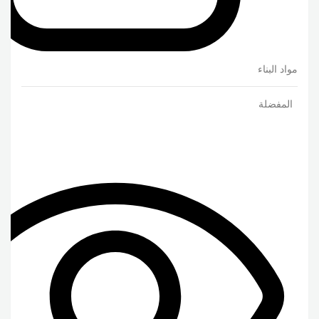
مواد البناء
المفضلة