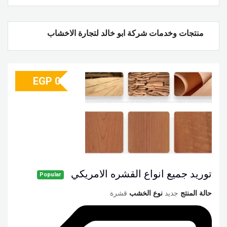
منتجات وخدمات شركة ابو خالد لتجارة الاخشاب
EGP
0
توريد جميع انواع القشره الامريكي
Popular
حالة المنتج
جديد
نوع الخشب
قشرة