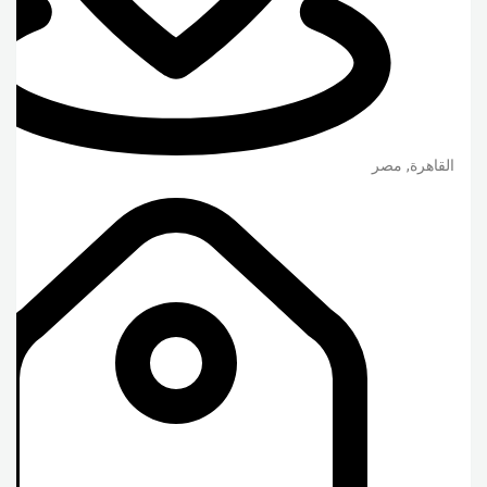
القاهرة
,
مصر