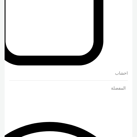
اخشاب
المفضلة