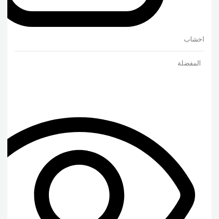
اخشاب
المفضلة