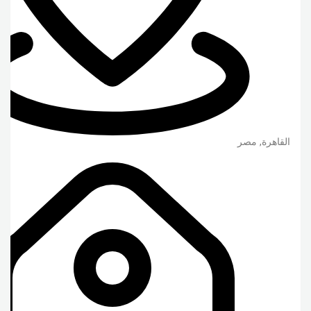
القاهرة
,
مصر