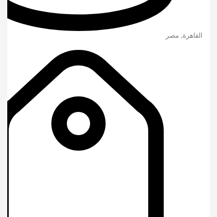
القاهرة
,
مصر