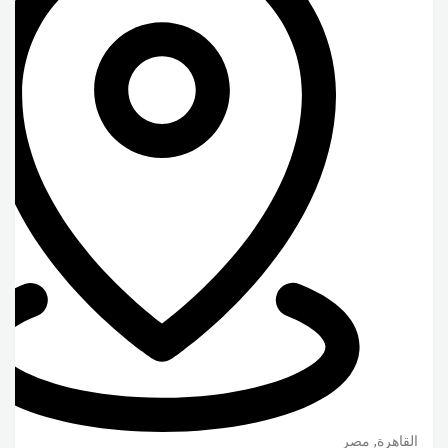
القاهرة
,
مصر