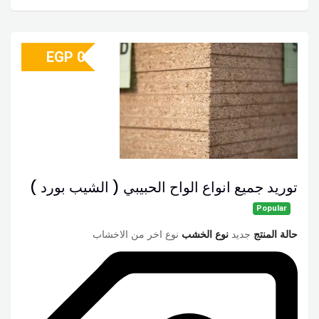
EGP
0
توريد جميع انواع الواح الحبيبي ( الشيب بورد )
Popular
حالة المنتج
جديد
نوع الخشب
نوع اخر من الاخشاب