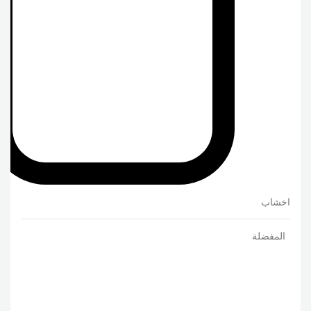
اخشاب
المفضلة