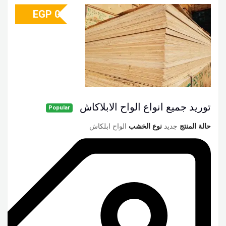
EGP
0
توريد جميع انواع الواح الابلاكاش
Popular
حالة المنتج
جديد
نوع الخشب
الواح ابلكاش