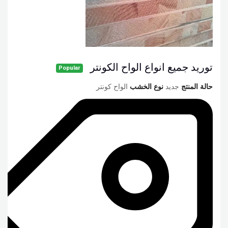
توريد جميع انواع الواح الكونتر
Popular
حالة المنتج
جديد
نوع الخشب
الواح كونتر