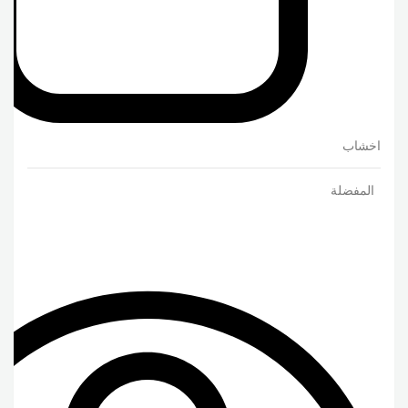
اخشاب
المفضلة