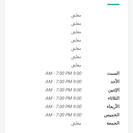
مغلق
مغلق
مغلق
مغلق
مغلق
مغلق
مغلق
السبت
9:00 AM
7:00 PM
-
الأحد
9:00 AM
7:00 PM
-
الإثنين
9:00 AM
7:00 PM
-
الثلاثاء
9:00 AM
7:00 PM
-
الأربعاء
9:00 AM
7:00 PM
-
الخميس
9:00 AM
7:00 PM
-
الجمعة
مغلق