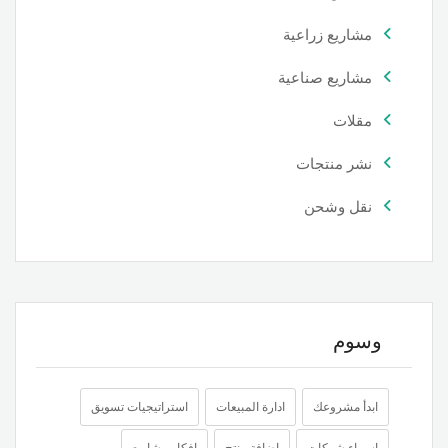
مشاريع زراعية
مشاريع صناعية
مقلات
نشر منتجات
نقل وشحن
وسوم
ابدأ مشروعك
ادارة المبيعات
استراتيجيات تسويق