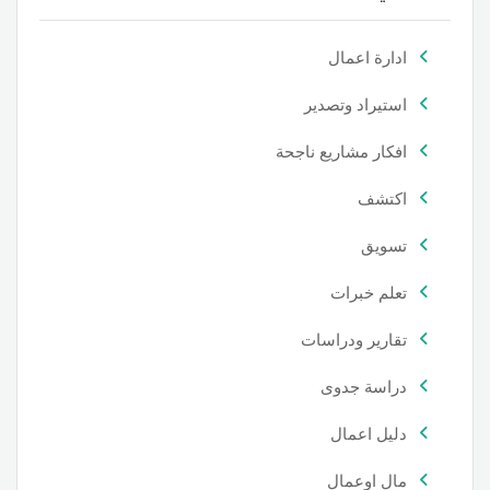
ادارة اعمال
استيراد وتصدير
افكار مشاريع ناجحة
اكتشف
تسويق
تعلم خبرات
تقارير ودراسات
دراسة جدوى
دليل اعمال
مال اوعمال