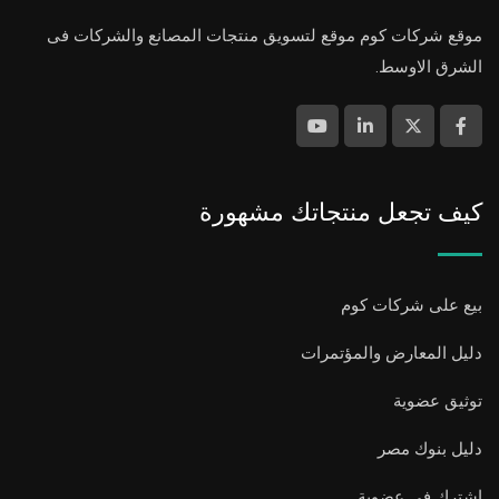
موقع شركات كوم موقع لتسويق منتجات المصانع والشركات فى
الشرق الاوسط.
كيف تجعل منتجاتك مشهورة
بيع على شركات كوم
دليل المعارض والمؤتمرات
توثيق عضوية
دليل بنوك مصر
اشترك فى عضوية