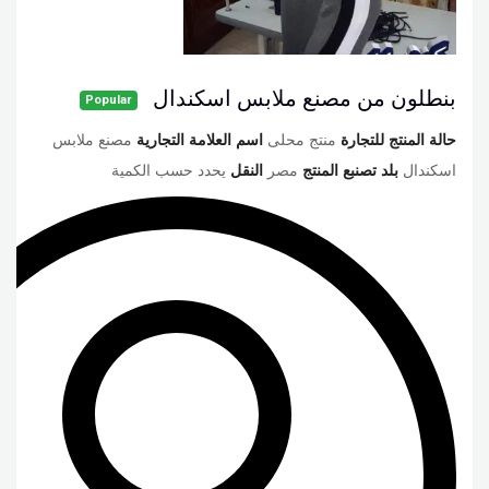
بنطلون من مصنع ملابس اسكندال
Popular
حالة المنتج للتجارة
منتج محلى
اسم العلامة التجارية
مصنع ملابس
اسكندال
بلد تصنبع المنتج
مصر
النقل
يحدد حسب الكمية