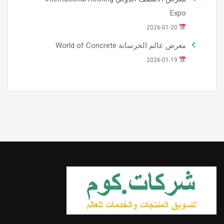
Expo
2026-01-20
معرض عالم الخرسانة World of Concrete
2026-01-19