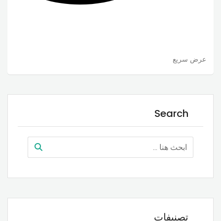
عرض سريع
Search
تصنيفات