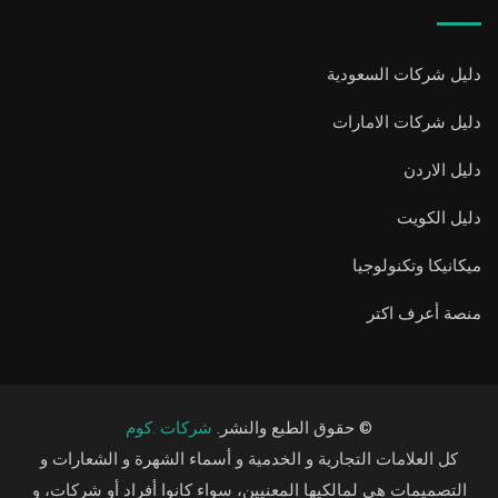
دليل شركات السعودية
دليل شركات الامارات
دليل الاردن
دليل الكويت
ميكانيكا وتكنولوجيا
منصة أعرف اكتر
© حقوق الطبع والنشر.
شركات .كوم
كل العلامات التجارية و الخدمية و أسماء الشهرة و الشعارات و
التصميمات هي لمالكيها المعنيين، سواء كانوا أفراد أو شركات، و