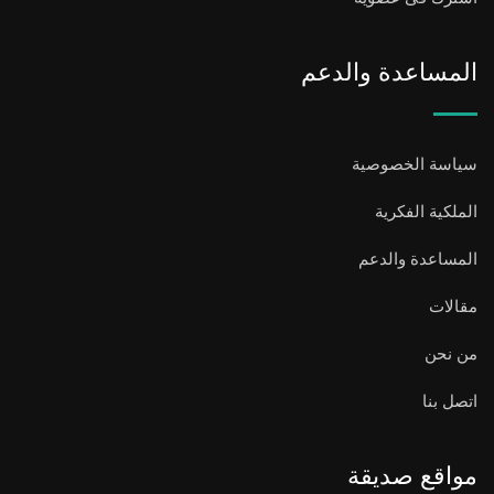
المساعدة والدعم
سياسة الخصوصية
الملكية الفكرية
المساعدة والدعم
مقالات
من نحن
اتصل بنا
مواقع صديقة