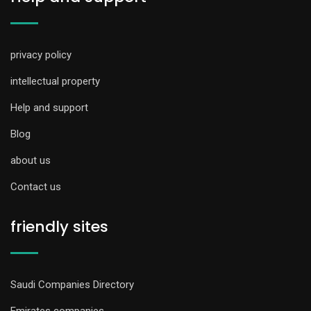
privacy policy
intellectual property
Help and support
Blog
about us
Contact us
friendly sites
Saudi Companies Directory