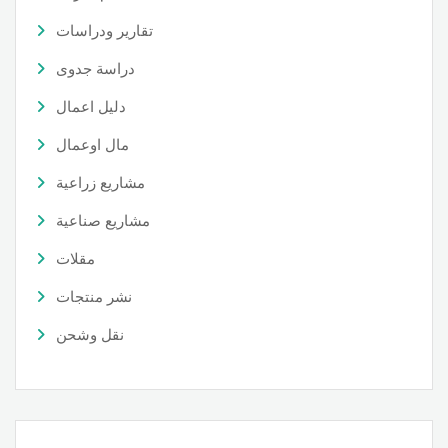
تقارير ودراسات
دراسة جدوى
دليل اعمال
مال اوعمال
مشاريع زراعية
مشاريع صناعية
مقلات
نشر منتجات
نقل وشحن