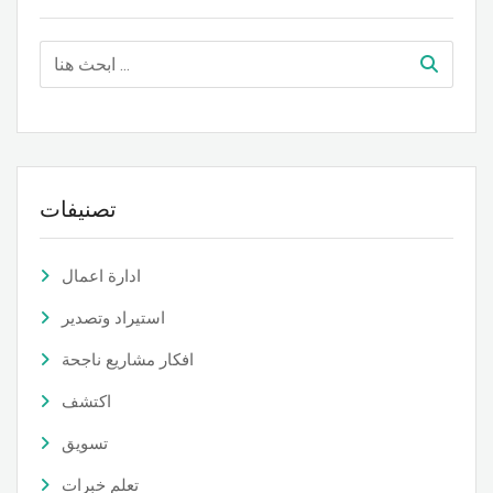
تصنيفات
ادارة اعمال
استيراد وتصدير
افكار مشاريع ناجحة
اكتشف
تسويق
تعلم خبرات