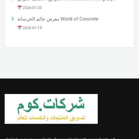
2026-01-20
معرض عالم الخرسانة World of Concrete
2026-01-19