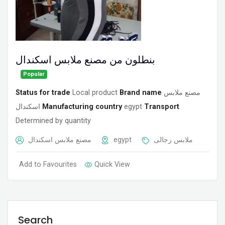
بنطلون من مصنع ملابس اسكندال
Popular
Status for trade
Local product
Brand name
مصنع ملابس
اسكندال
Manufacturing country
egypt
Transport
Determined by quantity
مصنع ملابس اسكندال
egypt
ملابس رجالى
Add to Favourites
Quick View
Search