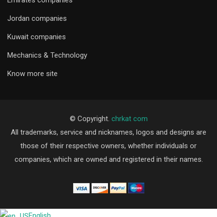
Emirates companies
Jordan companies
Kuwait companies
Mechanics & Technology
Know more site
© Copyright.
chrkat com
All trademarks, service and nicknames, logos and designs are
those of their respective owners, whether individuals or
companies, which are owned and registered in their names.
English