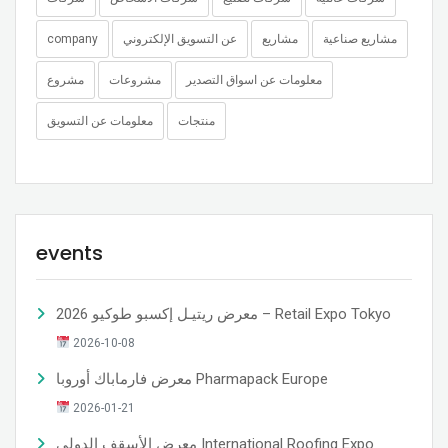
company
عن التسويق الإلكتروني
مشاريع
مشاريع صناعية
معلومات عن اسواق التصدير
مشروعات
مشروع
منتجات
معلومات عن التسويق
events
معرض ريتيـل إكسبو طوكيو 2026 – Retail Expo Tokyo
2026-10-08
معرض فارماباك أوروبا Pharmapack Europe
2026-01-21
معرض الأسقف الدولي International Roofing Expo