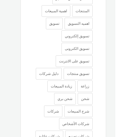
المنتجات
اهمية المبيعات
اهميه التسويق
تسويق
تسويق إلكتروني
تسويق الكترونى
تسويق على الانترنت
تسويق منتجات
دليل شركات
زراعة
زيادة المبيعات
شحن
شحن بري
شرح المبيعات
شركات
شركات الأشخاص
شركات تصنيع
شركات عائلية