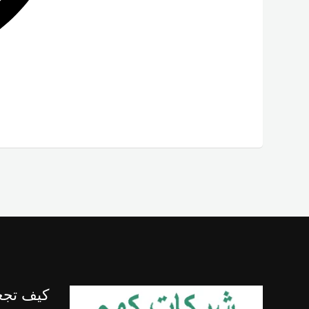
كيف تجع