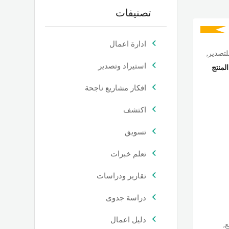
تصنيفات
ادارة اعمال
لتصدير,
استيراد وتصدير
المنتج
افكار مشاريع ناجحة
اكتشف
تسويق
تعلم خبرات
تقارير ودراسات
دراسة جدوى
دليل اعمال
,