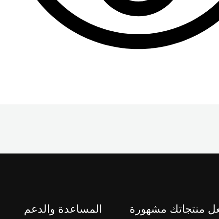
ل منتجاتك مشهورة
المساعدة والدعم