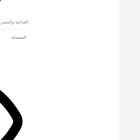
الغذائية والمشر
المفضلة