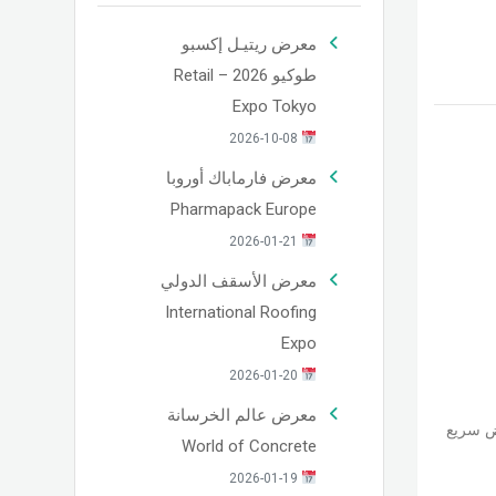
معرض ريتيـل إكسبو
طوكيو 2026 – Retail
Expo Tokyo
2026-10-08
معرض فارماباك أوروبا
Pharmapack Europe
2026-01-21
معرض الأسقف الدولي
International Roofing
Expo
2026-01-20
معرض عالم الخرسانة
 سريع
World of Concrete
2026-01-19