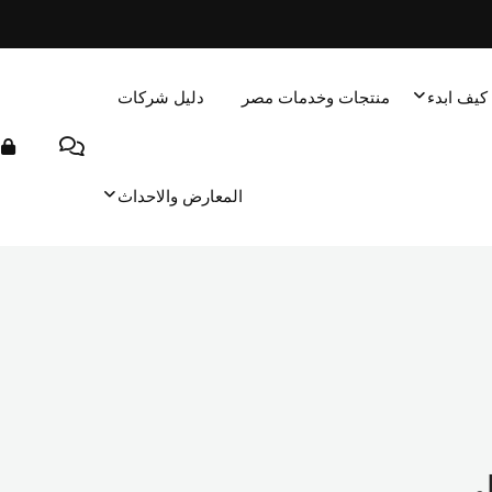
كيف ابدء
منتجات وخدمات مصر
دليل شركات
المعارض والاحداث