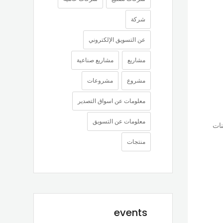
شركة
عن التسويق الإلكتروني
مشاريع
مشاريع صناعية
مشروع
مشروعات
معلومات عن اسواق التصدير
معلومات عن التسويق
نات
منتجات
events