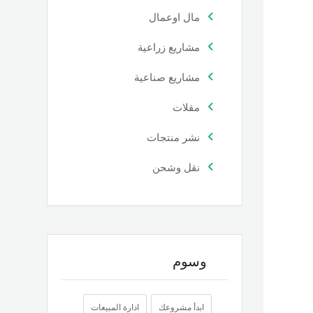
مال اوعمال
مشاريع زراعية
مشاريع صناعية
مقلات
نشر منتجات
نقل وشحن
وسوم
ابدأ مشروعك
ادارة المبيعات