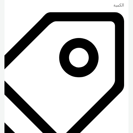
الكمية