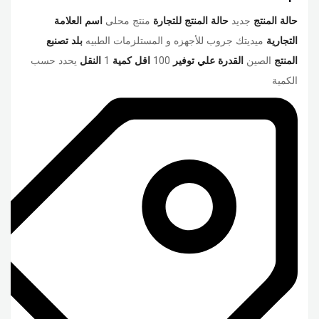
حالة المنتج
جديد
حالة المنتج للتجارة
منتج محلى
اسم العلامة
التجارية
ميديتك جروب للأجهزه و المستلزمات الطبيه
بلد تصنبع
المنتج
الصين
القدرة علي توفير
100
اقل كمية
1
النقل
يحدد حسب
الكمية