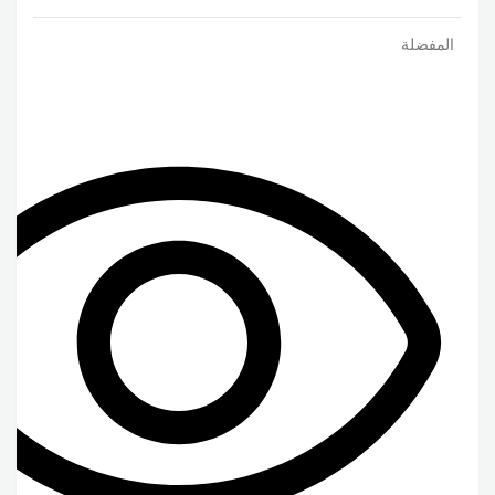
المفضلة