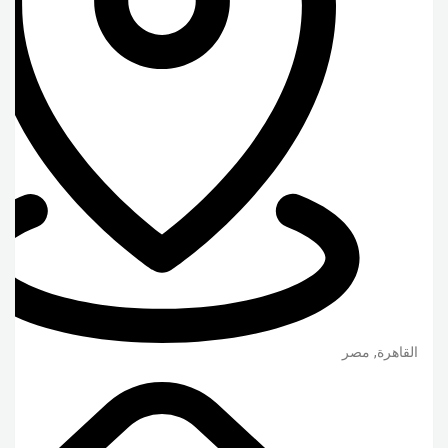
القاهرة
,
مصر