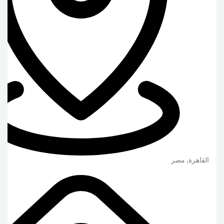
القاهرة
,
مصر