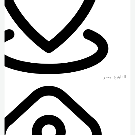
القاهرة
,
مصر