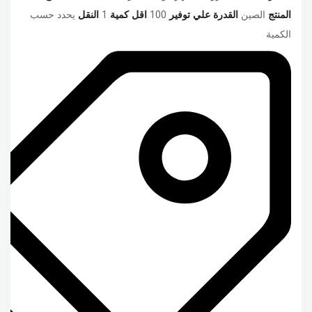
المنتج
الصين
القدرة علي توفير
100
اقل كمية
1
النقل
يحدد حسب
الكمية