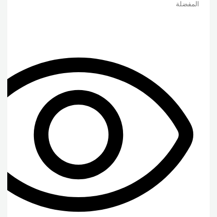
المفضلة