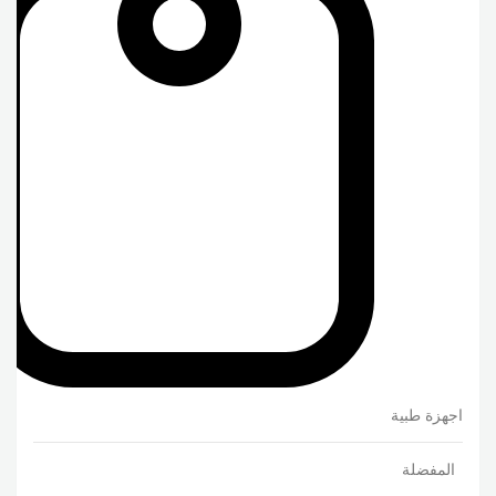
اجهزة طبية
المفضلة