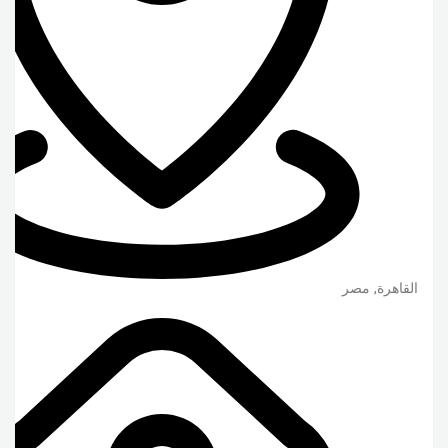
القاهرة
,
مصر