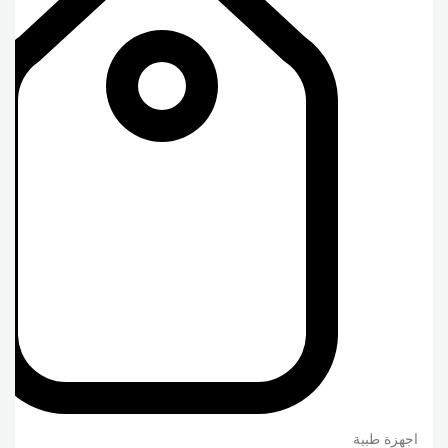
اجهزة طبية