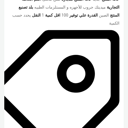
التجارية
ميديتك جروب للأجهزه و المستلزمات الطبيه
بلد تصنبع
المنتج
الصين
القدرة علي توفير
100
اقل كمية
1
النقل
يحدد حسب
الكمية