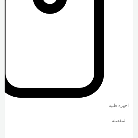
اجهزة طبية
المفضلة