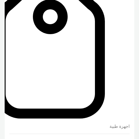
اجهزة طبية