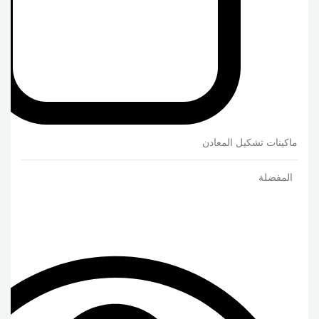
ماكينات تشكيل المعادن
المفضلة