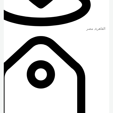
القاهرة
,
مصر