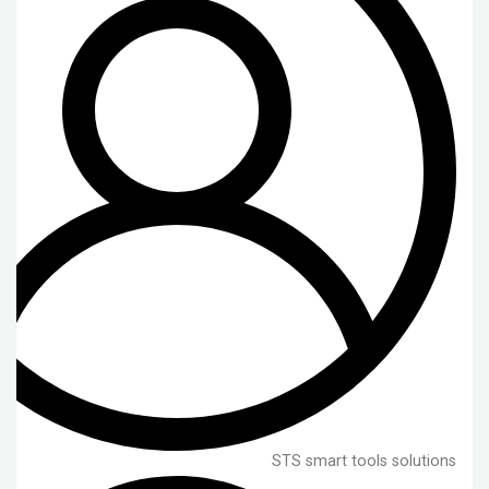
STS smart tools solutions