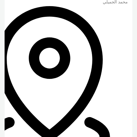
محمد الجميلي