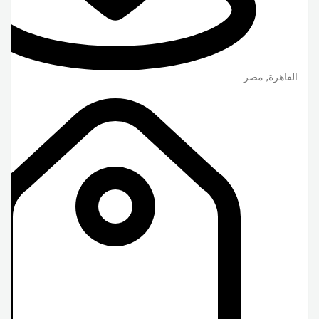
القاهرة
,
مصر