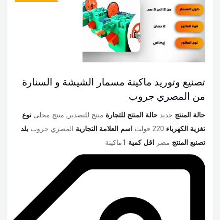
تصنيع وتوريد ماكينة مسمار الشيشة و السنارة
من المصري جروب
حالة المنتج
جديد
حالة المنتج للتجارة
منتج للتصدير, منتج محلى
نوع
تغزية الكهرباء
220 فولت
اسم العلامة التجارية
المصري جروب
بلد
تصنبع المنتج
مصر
اقل كمية
1ماكينة