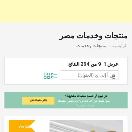
منتجات وخدمات مصر
الرئيسية
منتجات وخدمات
عرض 1–9 من 264 النتائج
On Call