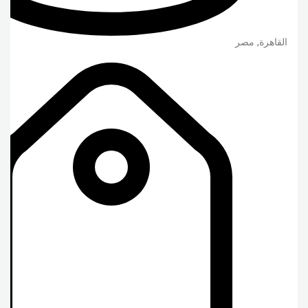
القاهرة
,
مصر