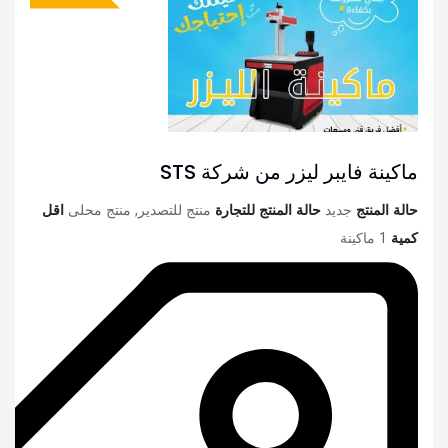
ماكينة فايبر ليزر من شركة STS
حالة المنتج
جديد
حالة المنتج للتجارة
منتج للتصدير, منتج محلى
اقل
كمية
1 ماكينة