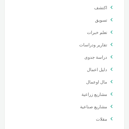
اكتشف
تسويق
تعلم خبرات
تقارير ودراسات
دراسة جدوى
دليل اعمال
مال اوعمال
مشاريع زراعية
مشاريع صناعية
مقلات