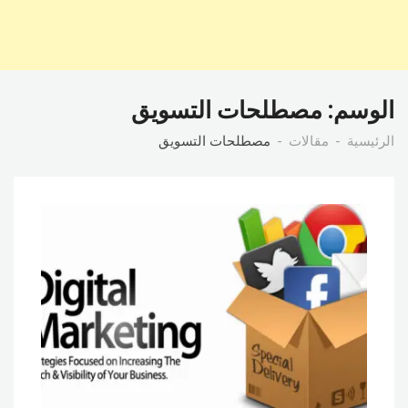
الوسم:
مصطلحات التسويق
الرئيسية
مقالات
مصطلحات التسويق