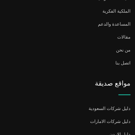
الملكية الفكرية
المساعدة والدعم
مقالات
من نحن
اتصل بنا
مواقع صديقة
دليل شركات السعودية
دليل شركات الامارات
دليل الاردن