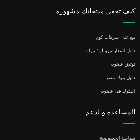
كيف تجعل منتجاتك مشهورة
بيع على شركات كوم
دليل المعارض والمؤتمرات
توثيق عضوية
دليل بنوك مصر
اشترك فى عضوية
المساعدة والدعم
سياسة الخصوصية