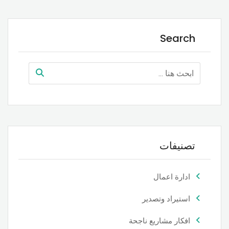
Search
تصنيفات
ادارة اعمال
استيراد وتصدير
افكار مشاريع ناجحة