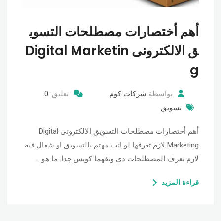
أهم أختصارات مصطلحات التسوي
ق الالكترونى Digital Marketin
g
بواسطة
شركات كوم
تعليق:
0
تسويق
أهم أختصارات مصطلحات التسويق الالكترونى Digital
Marketing لازم تعرفها لو انت مهتم بالتسويق او شغال فيه
لازم تعرف المصطلحات دى وتفهما كويس جدا. ما هو …
قراءة المزيد