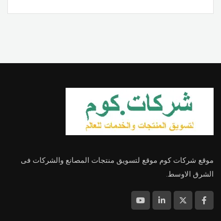
موقع شركات كوم موقع لتسويق منتجات المصانع والشركات فى
الشرق الاوسط.