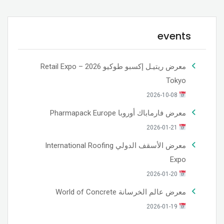
events
معرض ريتيـل إكسبو طوكيو 2026 – Retail Expo
Tokyo
2026-10-08
معرض فارماباك أوروبا Pharmapack Europe
2026-01-21
معرض الأسقف الدولي International Roofing
Expo
2026-01-20
معرض عالم الخرسانة World of Concrete
2026-01-19