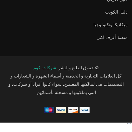
دليل الكويت
ميكانيكا وتكنولوجيا
منصة أعرف اكتر
© حقوق الطبع والنشر.
شركات .كوم
كل العلامات التجارية و الخدمية و أسماء الشهرة و الشعارات و
التصميمات هي لمالكيها المعنيين، سواء كانوا أفراد أو شركات، و
التي يملكونها و مسجلة بأسمائهم.
Arabic