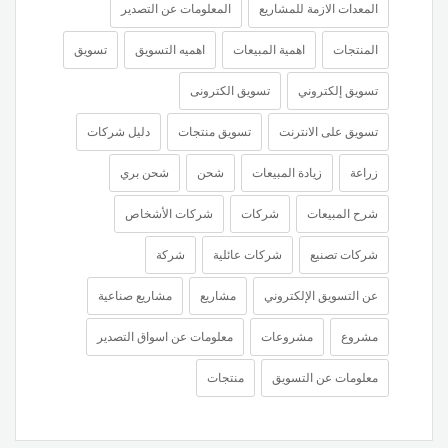
المعدات الازمة للمشاريع
المعلومات عن التصدير
المنتجات
اهمية المبيعات
اهميه التسويق
تسويق
تسويق إلكتروني
تسويق الكترونى
تسويق على الانترنت
تسويق منتجات
دليل شركات
زراعة
زيادة المبيعات
شحن
شحن بري
شرح المبيعات
شركات
شركات الأشخاص
شركات تصنيع
شركات عائلية
شركة
عن التسويق الإلكتروني
مشاريع
مشاريع صناعية
مشروع
مشروعات
معلومات عن اسواق التصدير
معلومات عن التسويق
منتجات