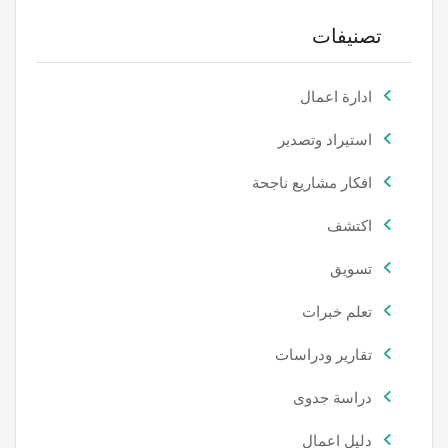
تصنيفات
ادارة اعمال
استيراد وتصدير
افكار مشاريع ناجحة
اكتشف
تسويق
تعلم خبرات
تقارير ودراسات
دراسة جدوى
دليل اعمال