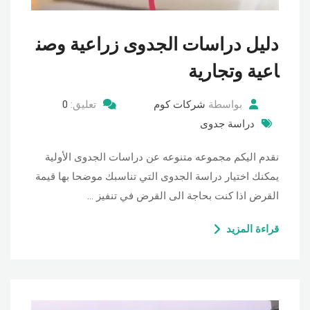
دليل دراسات الجدوى زراعية وصن
اعية وتجارية
بواسطة
شركات كوم
تعليق:
0
دراسة جدوى
نقدم اليكم مجموعه متنوعه عن دراسات الجدوى الأولية
يمكنك اختيار دراسة الجدوى التي تناسبك موضحا بها قيمة
القرض اذا كنت بحاجة الى القرض في تنفيز …
قراءة المزيد