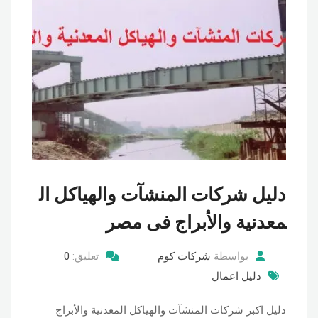
دليل شركات المنشآت والهياكل ال
معدنية والأبراج فى مصر
بواسطة
شركات كوم
تعليق:
0
دليل اعمال
دليل اكبر شركات المنشآت والهياكل المعدنية والأبراج