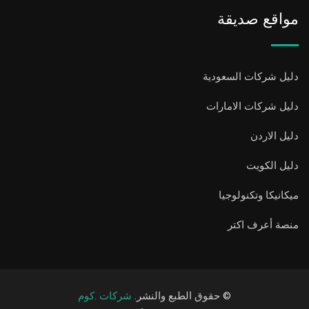
مواقع صديقة
دليل شركات السعودية
دليل شركات الامارات
دليل الاردن
دليل الكويت
ميكانيكا وتكنولوجيا
منصة أعرف اكتر
© حقوق الطبع والنشر.
شركات .كوم