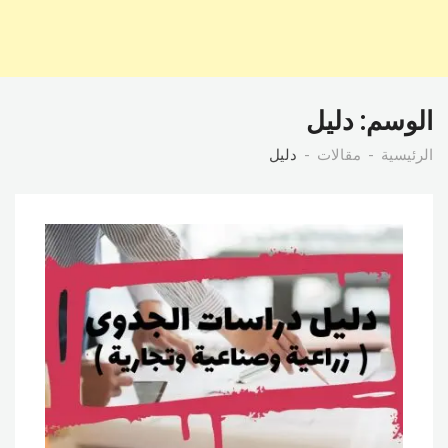
الوسم:
دليل
الرئيسية
مقالات
دليل