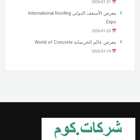
2026-01-21
معرض الأسقف الدولي International Roofing
Expo
2026-01-20
معرض عالم الخرسانة World of Concrete
2026-01-19