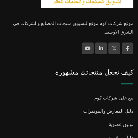
موقع شركات كوم موقع لتسويق منتجات المصانع والشركات فى
الشرق الاوسط.
كيف تجعل منتجاتك مشهورة
بيع على شركات كوم
دليل المعارض والمؤتمرات
توثيق عضوية
دليل بنوك مصر