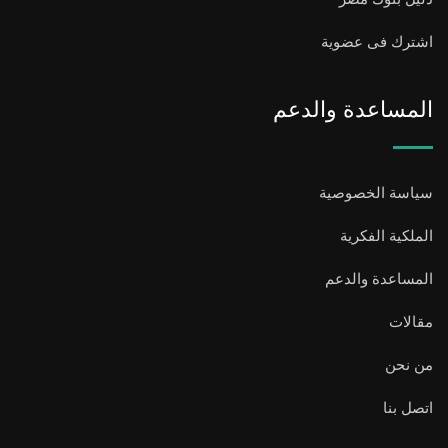
اشترك فى عضوية
المساعدة والدعم
سياسة الخصوصية
الملكية الفكرية
المساعدة والدعم
مقالات
من نحن
اتصل بنا