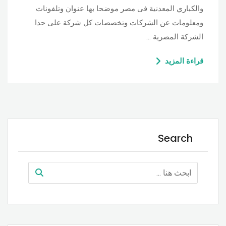
والكباري المعدنية فى مصر موضحا بها عنوان وتلفونات
ومعلومات عن الشركات وتخصصات كل شركة على حدا.
الشركة المصرية …
قراءة المزيد
Search