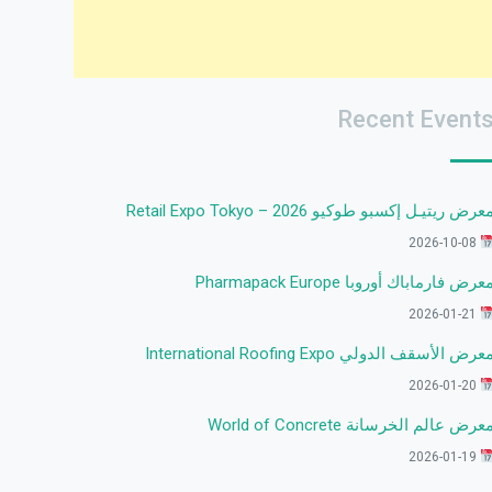
Recent Event
عرض ريتيـل إكسبو طوكيو 2026 – Retail Expo Tokyo
2026-10-08
عرض فارماباك أوروبا Pharmapack Europe
2026-01-21
عرض الأسقف الدولي International Roofing Expo
2026-01-20
عرض عالم الخرسانة World of Concrete
2026-01-19