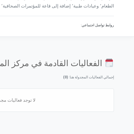
الطعام٬ وعيادات طبية٬ إضافة إلى قاعة للمؤتمرات الصحافية٬ وقاعة...
روابط تواصل اجتماعي:
الفعاليات القادمة في مركز الم
إجمالي الفعاليات المجدولة هنا:
(0)
لا توجد فعاليات مجدو