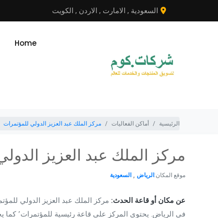
نتقل
السعودية
,
الامارت
,
الاردن
,
الكويت
لى
لمحتوى
Home
الرئيسية
أماكن الفعاليات
مركز الملك عبد العزيز الدولي للمؤتمرات
مركز الملك عبد العزيز الدول
,
موقع المكان:
الرياض
السعودية
عن مكان أو قاعة الحدث:
مركز الملك عبد العزيز الدولي للمؤت