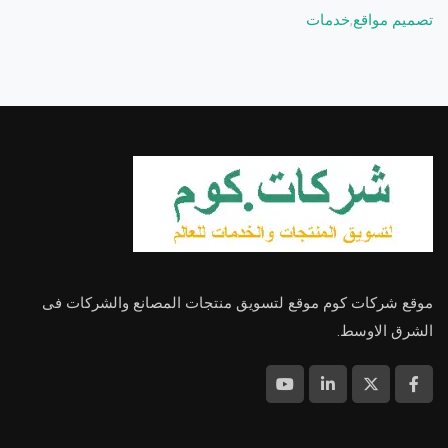
تصميم مواقع
,
خدمات
موقع شركات كوم موقع لتسويق منتجات المصانع والشركات فى
الشرق الاوسط.