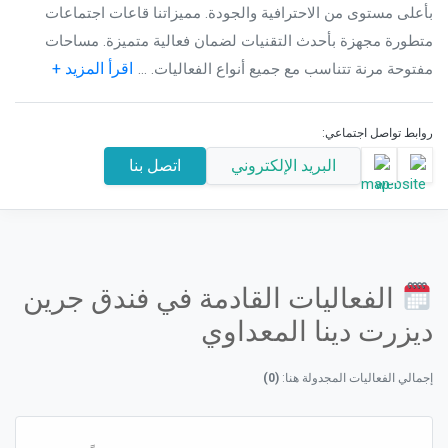
بأعلى مستوى من الاحترافية والجودة. مميزاتنا قاعات اجتماعات
متطورة مجهزة بأحدث التقنيات لضمان فعالية متميزة. مساحات
اقرأ المزيد +
مفتوحة مرنة تتناسب مع جميع أنواع الفعاليات. ...
روابط تواصل اجتماعي:
البريد الإلكتروني
اتصل بنا
الفعاليات القادمة في فندق جرين
ديزرت دينا المعداوي
إجمالي الفعاليات المجدولة هنا:
(0)