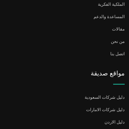
الملكية الفكرية
المساعدة والدعم
مقالات
من نحن
اتصل بنا
مواقع صديقة
دليل شركات السعودية
دليل شركات الامارات
دليل الاردن