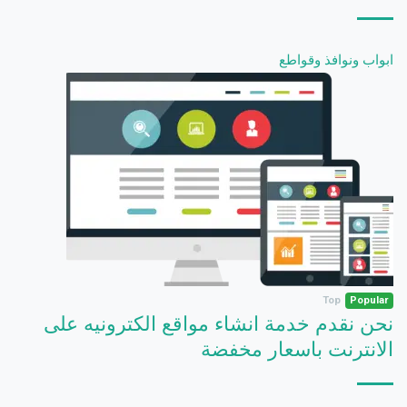
ابواب ونوافذ وقواطع
Top
Popular
نحن نقدم خدمة انشاء مواقع الكترونيه على
الانترنت باسعار مخفضة