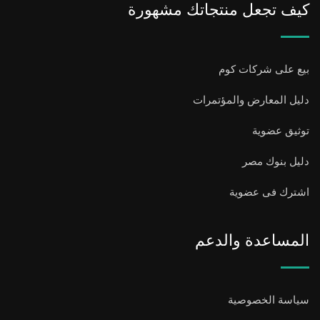
كيف تجعل منتجاتك مشهورة
بيع على شركات كوم
دليل المعارض والمؤتمرات
توثيق عضوية
دليل بنوك مصر
اشترك فى عضوية
المساعدة والدعم
سياسة الخصوصية