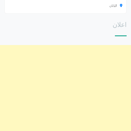
اليابان
اعلان