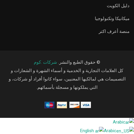
دليل الكويت
ميكانيكا وتكنولوجيا
منصة أعرف اكتر
© حقوق الطبع والنشر.
شركات .كوم
كل العلامات التجارية و الخدمية و أسماء الشهرة و الشعارات و
التصميمات هي لمالكيها المعنيين، سواء كانوا أفراد أو شركات، و
التي يملكونها و مسجلة بأسمائهم.
Arabic
English
Arabic