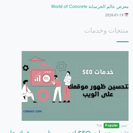
معرض عالم الخرسانة World of Concrete
2026-01-19
منتجات وخدمات
مميز
Popular
Top