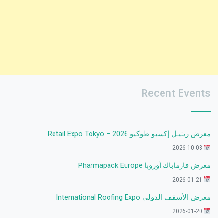
Recent Events
معرض ريتيـل إكسبو طوكيو 2026 – Retail Expo Tokyo
2026-10-08
معرض فارماباك أوروبا Pharmapack Europe
2026-01-21
معرض الأسقف الدولي International Roofing Expo
2026-01-20