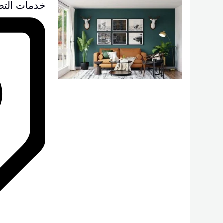
خدمات التصميم ال