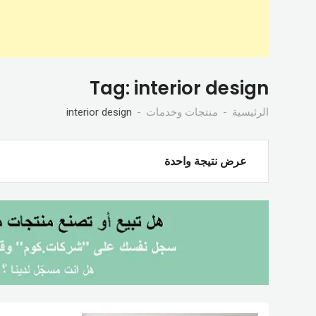
Tag:
interior design
الرئيسية
منتجات وخدمات
interior design
عرض نتيجة واحدة