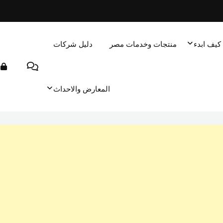
كيف ابدء
منتجات وخدمات مصر
دليل شركات
المعارض والاحداث